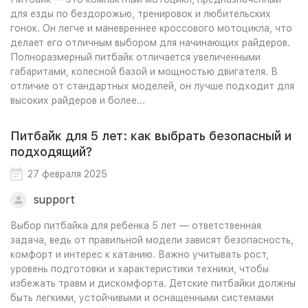
для езды по бездорожью, тренировок и любительских
гонок. Он легче и маневреннее кроссового мотоцикла, что
делает его отличным выбором для начинающих райдеров.
Полноразмерный питбайк отличается увеличенными
габаритами, колесной базой и мощностью двигателя. В
отличие от стандартных моделей, он лучше подходит для
высоких райдеров и более...
Питбайк для 5 лет: как выбрать безопасный и
подходящий?
27 февраля 2025
support
Выбор питбайка для ребенка 5 лет — ответственная
задача, ведь от правильной модели зависят безопасность,
комфорт и интерес к катанию. Важно учитывать рост,
уровень подготовки и характеристики техники, чтобы
избежать травм и дискомфорта. Детские питбайки должны
быть легкими, устойчивыми и оснащенными системами