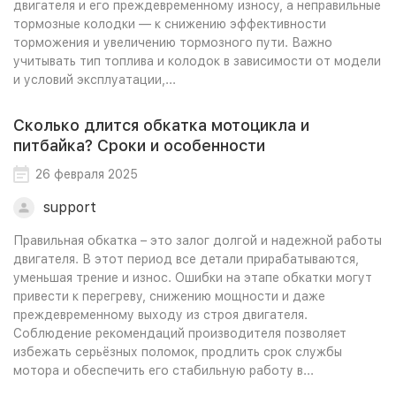
двигателя и его преждевременному износу, а неправильные
тормозные колодки — к снижению эффективности
торможения и увеличению тормозного пути. Важно
учитывать тип топлива и колодок в зависимости от модели
и условий эксплуатации,...
Сколько длится обкатка мотоцикла и
питбайка? Сроки и особенности
26 февраля 2025
support
Правильная обкатка – это залог долгой и надежной работы
двигателя. В этот период все детали прирабатываются,
уменьшая трение и износ. Ошибки на этапе обкатки могут
привести к перегреву, снижению мощности и даже
преждевременному выходу из строя двигателя.
Соблюдение рекомендаций производителя позволяет
избежать серьёзных поломок, продлить срок службы
мотора и обеспечить его стабильную работу в...