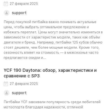
27 февраля 2025
support
Перед покупкой питбайка важно понимать актуальные
цены, чтобы выбрать оптимальное предложение и
избежать переплат. Цены могут значительно изменяться в
зависимости от характеристик модели, таких как объём
двигателя и бренд. Например, питбайки 125 кубов обычно
стоят дешевле, чем более мощные модели. Кроме того,
сезонность влияет на стоимость — в межсезонье часто
предлагаются скидки и...
YCF 190 Daytona: обзор, характеристики и
сравнение с SP3
27 февраля 2025
support
Питбайки YCF завоевали популярность среди любителей
мотоспорта благодаря надежности, отличной