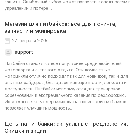
защиты. Ошибочный выбор может привести к сложностям в
управлении и потере...
Магазин для питбайков: все для тюнинга,
запчасти и экипировка
27 февраля 2025
support
Питбайки становятся все популярнее среди любителей
мотоспорта и активного отдыха. Эти компактные
мотоциклы отлично подходят как для новичков, так и для
опытных райдеров, благодаря маневренности, легкости и
доступности. Питбайки используются для тренировок,
соревнований и экстремального катания по бездорожью.
Их можно легко модернизировать: тюнинг для питбайков
позволяет улучшить мощность...
Цены на питбайки: актуальные предложения.
Скидки и акции