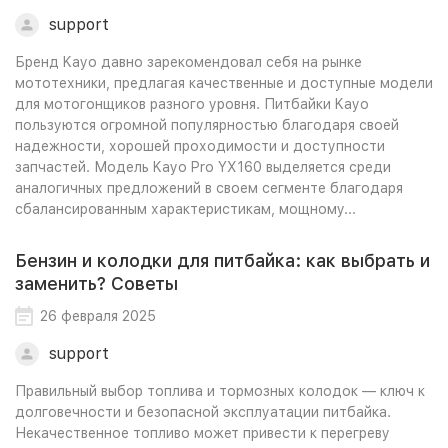
support
Бренд Kayo давно зарекомендовал себя на рынке
мототехники, предлагая качественные и доступные модели
для мотогонщиков разного уровня. Питбайки Kayo
пользуются огромной популярностью благодаря своей
надежности, хорошей проходимости и доступности
запчастей. Модель Kayo Pro YX160 выделяется среди
аналогичных предложений в своем сегменте благодаря
сбалансированным характеристикам, мощному...
Бензин и колодки для питбайка: как выбрать и
заменить? Советы
26 февраля 2025
support
Правильный выбор топлива и тормозных колодок — ключ к
долговечности и безопасной эксплуатации питбайка.
Некачественное топливо может привести к перегреву