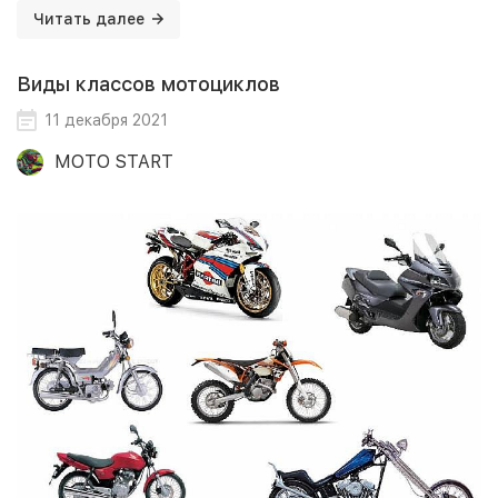
Читать далее
Виды классов мотоциклов
11 декабря 2021
MOTO START