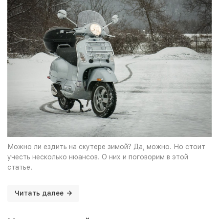
Можно ли ездить на скутере зимой? Да, можно. Но стоит
учесть несколько нюансов. О них и поговорим в этой
статье.
Читать далее