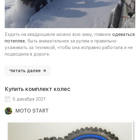
Ездить на квадроцикле можно всю зиму, главное
одеваться
потеплее
, быть внимательнее за рулем и правильно
ухаживать за техникой, чтобы она исправно работала и не
подводила в дороге.
Читать далее
Купить комплект колес
5 декабря 2021
MOTO START