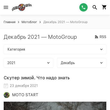
Главная
МотоБлог
Декабрь 2021 — MotoGroup
Декабрь 2021 — MotoGroup
RSS
Категория
2021
Декабрь
Скутер зимой. Что надо знать
23 декабря 2021
MOTO START