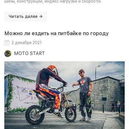
шины, конструкции, индекс нагрузки и скорости.
Читать далее
Можно ли ездить на питбайке по городу
2 декабря 2021
MOTO START