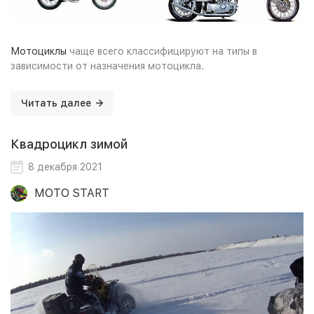
Мотоциклы
чаще всего классифицируют на типы в
зависимости от назначения мотоцикла.
Читать далее
Квадроцикл зимой
8 декабря 2021
MOTO START