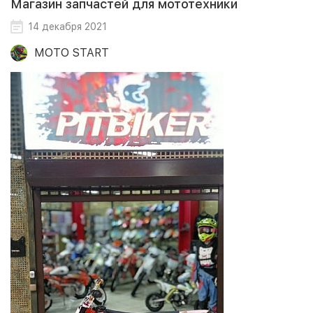
Магазин запчастей для мототехники
14 декабря 2021
MOTO START