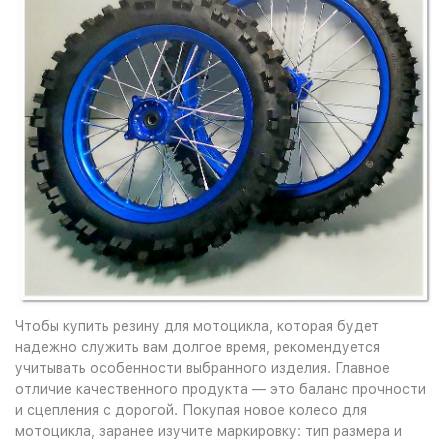
Чтобы купить резину для мотоцикла, которая будет
надежно служить вам долгое время, рекомендуется
учитывать особенности выбранного изделия. Главное
отличие качественного продукта — это баланс прочности
и сцепления с дорогой. Покупая новое колесо для
мотоцикла, заранее изучите маркировку: тип размера и