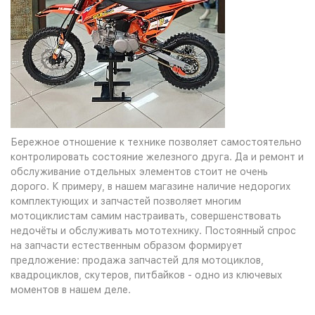
Бережное отношение к технике позволяет самостоятельно
контролировать состояние железного друга. Да и ремонт и
обслуживание отдельных элементов стоит не очень
дорого. К примеру, в нашем магазине наличие недорогих
комплектующих и запчастей позволяет многим
мотоциклистам самим настраивать, совершенствовать
недочёты и обслуживать мототехнику. Постоянный спрос
на запчасти естественным образом формирует
предложение: продажа запчастей для мотоциклов,
квадроциклов, скутеров, питбайков - одно из ключевых
моментов в нашем деле.