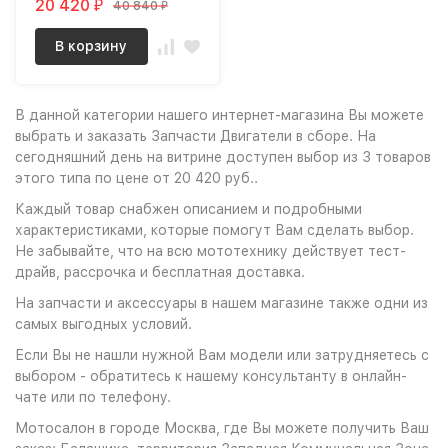
20 420
40 840
₽
₽
В корзину
В данной категории нашего интернет-магазина Вы можете
выбрать и заказать Запчасти Двигатели в сборе. На
сегодняшний день на витрине доступен выбор из 3 товаров
этого типа по цене от 20 420 руб..
Каждый товар снабжен описанием и подробными
характеристиками, которые помогут Вам сделать выбор.
Не забывайте, что на всю мототехнику действует тест-
драйв, рассрочка и бесплатная доставка.
На запчасти и аксессуары в нашем магазине также одни из
самых выгодных условий.
Если Вы не нашли нужной Вам модели или затрудняетесь с
выбором - обратитесь к нашему консультанту в онлайн-
чате или по телефону.
Мотосалон в городе Москва, где Вы можете получить Ваш