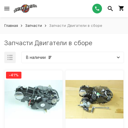
Главная
Запчасти
Запчасти Двигатели в сборе
Запчасти Двигатели в сборе
В наличии
-41%