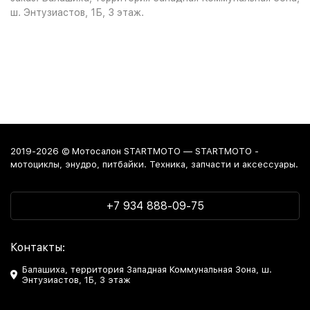
ш. Энтузиастов, 1Б, 3 этаж.
2019-2026 © Мотосалон STARTMOTO — STARTMOTO -
мотоциклы, энудро, питбайки. Техника, запчасти и аксессуары.
+7 934 888-09-75
Контакты:
Балашиха, территория Западная Коммунальная Зона, ш.
Энтузиастов, 1Б, 3 этаж