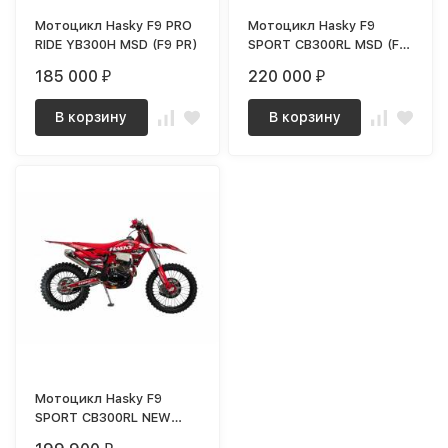
Мотоцикл Hasky F9 PRO
Мотоцикл Hasky F9
RIDE YB300H MSD (F9 PR)
SPORT CB300RL MSD (F9
CB)
185 000
220 000
₽
₽
В корзину
В корзину
Мотоцикл Hasky F9
SPORT CB300RL NEW
MSD ()