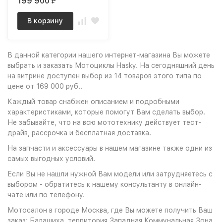
199 900
₽
В корзину
В данной категории нашего интернет-магазина Вы можете
выбрать и заказать Мотоциклы Hasky. На сегодняшний день
на витрине доступен выбор из 14 товаров этого типа по
цене от 169 000 руб..
Каждый товар снабжен описанием и подробными
характеристиками, которые помогут Вам сделать выбор.
Не забывайте, что на всю мототехнику действует тест-
драйв, рассрочка и бесплатная доставка.
На запчасти и аксессуары в нашем магазине также одни из
самых выгодных условий.
Если Вы не нашли нужной Вам модели или затрудняетесь с
выбором - обратитесь к нашему консультанту в онлайн-
чате или по телефону.
Мотосалон в городе Москва, где Вы можете получить Ваш
заказ: Балашиха, территория Западная Коммунальная Зона,