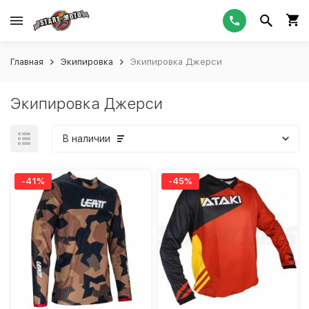
Главная
Экипировка
Экипировка Джерси
Экипировка Джерси
В наличии
-41%
-45%