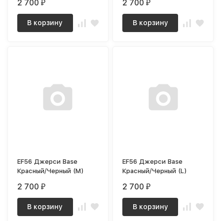
2 700
2 700
₽
₽
В корзину
В корзину
EF56 Джерси Base
EF56 Джерси Base
Красный/Черный (M)
Красный/Черный (L)
2 700
2 700
₽
₽
В корзину
В корзину