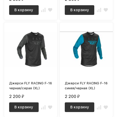
В корзину
В корзину
Джерси FLY RACING F-16
Джерси FLY RACING F-16
черная/серая (XL)
синяя/черная (XL)
2 200
2 200
₽
₽
В корзину
В корзину