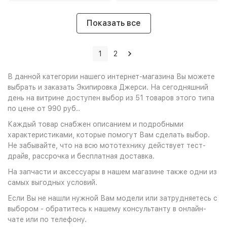
Показать все
1
2
В данной категории нашего интернет-магазина Вы можете
выбрать и заказать Экипировка Джерси. На сегодняшний
день на витрине доступен выбор из 51 товаров этого типа
по цене от 990 руб..
Каждый товар снабжен описанием и подробными
характеристиками, которые помогут Вам сделать выбор.
Не забывайте, что на всю мототехнику действует тест-
драйв, рассрочка и бесплатная доставка.
На запчасти и аксессуары в нашем магазине также одни из
самых выгодных условий.
Если Вы не нашли нужной Вам модели или затрудняетесь с
выбором - обратитесь к нашему консультанту в онлайн-
чате или по телефону.