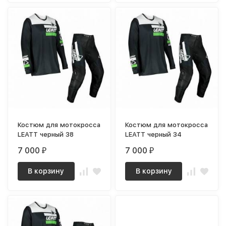
Костюм для мотокросса
Костюм для мотокросса
LEATT черный 38
LEATT черный 34
7 000
7 000
₽
₽
В корзину
В корзину