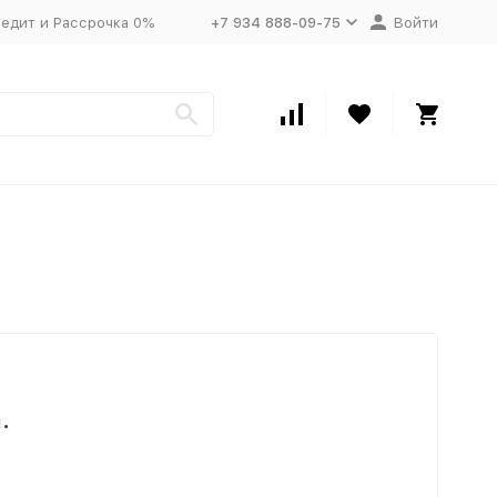
едит и Рассрочка 0%
+7 934 888-09-75
Войти
.