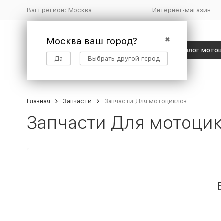
Ваш регион:
Москва
Интернет-магазин
Москва ваш город?
✖
Каталог мото
Да
Выбрать другой город
Главная
Запчасти
Запчасти Для мотоциклов
Запчасти Для мотоци