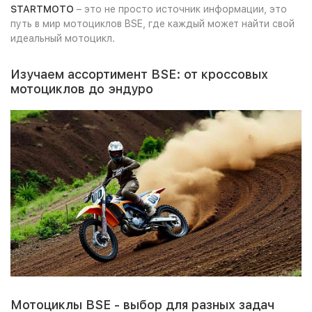
STARTMOTO
– это не просто источник информации, это
путь в мир мотоциклов BSE, где каждый может найти свой
идеальный мотоцикл.
Изучаем ассортимент BSE: от кроссовых
мотоциклов до эндуро
Мотоциклы BSE - выбор для разных задач