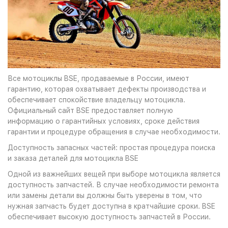
Все мотоциклы BSE, продаваемые в России, имеют
гарантию, которая охватывает дефекты производства и
обеспечивает спокойствие владельцу мотоцикла.
Официальный сайт BSE предоставляет полную
информацию о гарантийных условиях, сроке действия
гарантии и процедуре обращения в случае необходимости.
Доступность запасных частей: простая процедура поиска
и заказа деталей для мотоцикла BSE
Одной из важнейших вещей при выборе мотоцикла является
доступность запчастей. В случае необходимости ремонта
или замены детали вы должны быть уверены в том, что
нужная запчасть будет доступна в кратчайшие сроки. BSE
обеспечивает высокую доступность запчастей в России.