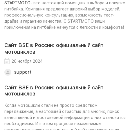
STARTMOTO
- это настоящий помощник в выборе и покупке
питбайка. Компания предлагает широкий выбор моделей,
профессиональную консультацию, возможность тест-
драйва и гарантию качества. С STARTMOTO ваши
приключения на питбайке начнутся с легкости и комфорта!
Сайт BSE в России: официальный сайт
мотоциклов
26 ноября 2024
support
Сайт BSE в России: официальный сайт
мотоциклов
Когда мотоциклы стали не просто средством
передвижения, а настоящей страстью для многих, поиск
качественной и достоверной информации о них становится
необходимым. И в этом процессе незаменимым
помощником является официальный сайт производителя.