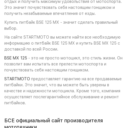
отдых и получить максимум удовольствия от мотоспорта.
Это значит почувствовать себя настоящим гонщиком и
получить незабываемые впечатления от езды.
Купить питбайк BSE 125 MX - значит сделать правильный
выбор.
На сайте STARTMOTO вы можете найти все необходимую
информацию о питбайк BSE 125 MX и купить BSE MX 125 с
доставкой по всей России.
BSE MX 125
- это не просто мотоцикл, это стиль жизни. Он
позволит вам испытать все прелести мотоспорта и
почувствовать себя настоящим гонщиком.
STARTMOTO
предоставляет гарантию на все продаваемые
питбайки. Это значит, что вы можете быть уверены в
качестве и надежности мотоцикла. Кроме того, компания
осуществляет послегарантийное обслуживание и ремонт
питбайков.
БСЕ официальный сайт производителя
мототехники