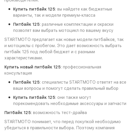
производителей.
Купить питбайк 125
: вы найдете как бюджетные
варианты, так и модели премиум-класса
Питбайк 125
: различные комплектации и окраски
позволят вам выбрать мотоцикл по вашему вкусу
STARTMOTO предлагает как новые модели питбайков, так
и мотоциклы с пробегом. Это дает возможность выбрать
питбайк 125 под любой бюджет и с разными
характеристиками.
Купить новый питбайк 125
: профессиональная
консультация
Питбайк 125
: специалисты STARTMOTO ответят на все
ваши вопросы и помогут сделать правильный выбор
Купить питбайк 125
: они также могут
порекомендовать необходимые аксессуары и запчасти
Питбайк 125
: возможность тест-драйва
STARTMOTO понимает, что перед покупкой необходимо
убедиться в правильности выбора. Поэтому компания