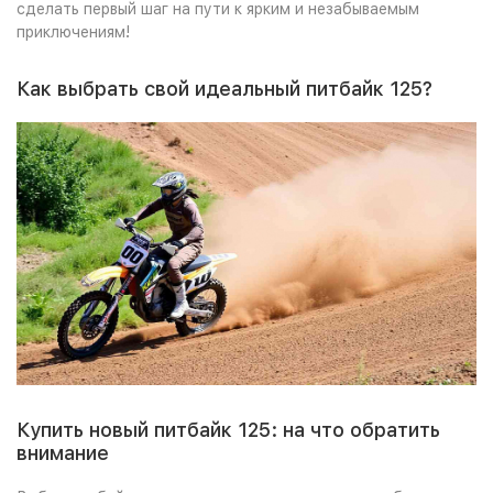
сделать первый шаг на пути к ярким и незабываемым
приключениям!
Как выбрать свой идеальный питбайк 125?
Купить новый питбайк 125
: на что обратить
внимание