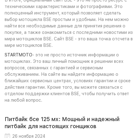
техническими характеристиками и фотографиями. Это
полноценный инструмент, который позволяет сделать
выбор мотоцикла BSE простым и удобным. На нем можно
найти все необходимые данные для принятия решения о
покупке, а также ознакомиться с последними новостими из
мира мотоциклов BSE. Сайт BSE - это ваша точка отсчета в
мире мотоциклов BSE.
STARTMOTO
- это не просто источник информации о
мотоциклах. Это ваш личный помощник в решении всех
вопросов, связанных с гарантией и сервисным
обслуживанием. На сайте вы найдете информацию о
ближайших сервисных центрах, условиях гарантии и сроке
действия гарантии. Кроме того, вы можете связаться с
отделом поддержки клиентов BSE, чтобы получить ответ
на любой вопрос.
Питбайк бсе 125 мх: Мощный и надежный
питбайк для настоящих гонщиков
26 ноября 2024