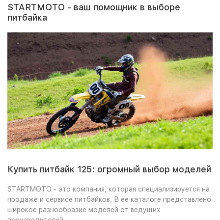
STARTMOTO - ваш помощник в выборе
питбайка
Купить питбайк 125
: огромный выбор моделей
STARTMOTO - это компания, которая специализируется на
продаже и сервисе питбайков. В ее каталоге представлено
широкое разнообразие моделей от ведущих