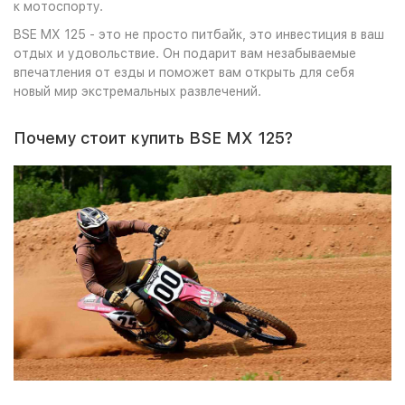
к мотоспорту.
BSE MX 125 - это не просто питбайк, это инвестиция в ваш
отдых и удовольствие. Он подарит вам незабываемые
впечатления от езды и поможет вам открыть для себя
новый мир экстремальных развлечений.
Почему стоит купить BSE MX 125?