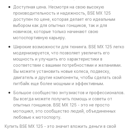
Доступная цена. Несмотря на свою высокую
производительность и надежность, BSE MX 125
доступен по цене, которая делает его идеальным
выбором как для опытных гонщиков, так и для
новичков, которые только начинают свою
мотоспортивную карьеру.
Широкие возможности для тюнинга. BSE MX 125 легко
модернизируется, что позволяет увеличить его
мощность и улучшить его характеристики в
соответствии с вашими потребностями и желаниями.
Вы можете установить новые колеса, подвеску,
двигатель и другие компоненты, чтобы сделать свой
питбайк еще более мощным и эффективным.
Большое сообщество энтузиастов и профессионалов.
Вы всегда можете получить помощь и советы от
опытных гонщиков. BSE MX 125 - это не просто
мотоцикл, это сообщество людей, объединенных
любовью к мотоспорту.
Купить BSE MX 125 - это значит вложить деньги в свой