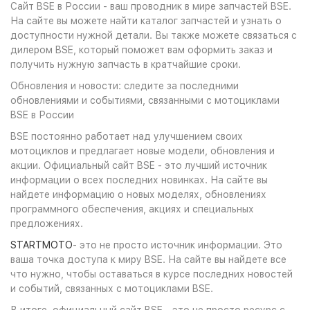
Сайт BSE в России - ваш проводник в мире запчастей BSE.
На сайте вы можете найти каталог запчастей и узнать о
доступности нужной детали. Вы также можете связаться с
дилером BSE, который поможет вам оформить заказ и
получить нужную запчасть в кратчайшие сроки.
Обновления и новости: следите за последними
обновлениями и событиями, связанными с мотоциклами
BSE в России
BSE постоянно работает над улучшением своих
мотоциклов и предлагает новые модели, обновления и
акции. Официальный сайт BSE - это лучший источник
информации о всех последних новинках. На сайте вы
найдете информацию о новых моделях, обновлениях
программного обеспечения, акциях и специальных
предложениях.
STARTMOTO
- это не просто источник информации. Это
ваша точка доступа к миру BSE. На сайте вы найдете все
что нужно, чтобы оставаться в курсе последних новостей
и событий, связанных с мотоциклами BSE.
В итоге, официальный сайт BSE - это не просто ресурс с