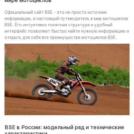
мире мотоциклов
Официальный сайт BSE - это не просто источник
информации, а настоящий путеводитель в мир мотоциклов
BSE. Его интуитивно понятная структура и удобный
интерфейс позволяют быстро найти нужную информацию и
открыть для себя все преимущества мотоциклов BSE.
BSE в России:
модельный ряд и технические
характеристики