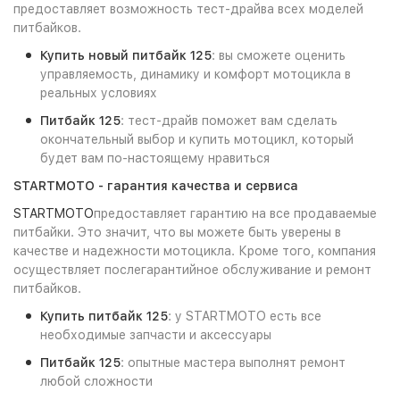
предоставляет возможность тест-драйва всех моделей
питбайков.
Купить новый питбайк 125
: вы сможете оценить
управляемость, динамику и комфорт мотоцикла в
реальных условиях
Питбайк 125
: тест-драйв поможет вам сделать
окончательный выбор и купить мотоцикл, который
будет вам по-настоящему нравиться
STARTMOTO - гарантия качества и сервиса
STARTMOTO
предоставляет гарантию на все продаваемые
питбайки. Это значит, что вы можете быть уверены в
качестве и надежности мотоцикла. Кроме того, компания
осуществляет послегарантийное обслуживание и ремонт
питбайков.
Купить питбайк 125
: у STARTMOTO есть все
необходимые запчасти и аксессуары
Питбайк 125
: опытные мастера выполнят ремонт
любой сложности