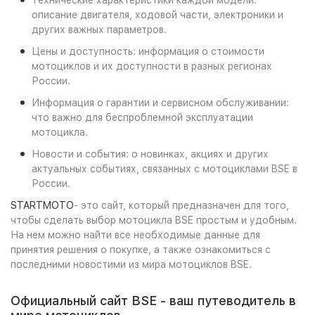
Технические характеристики каждой модели:
описание двигателя, ходовой части, электроники и
других важных параметров.
Цены и доступность: информация о стоимости
мотоциклов и их доступности в разных регионах
России.
Информация о гарантии и сервисном обслуживании:
что важно для беспроблемной эксплуатации
мотоцикла.
Новости и события: о новинках, акциях и других
актуальных событиях, связанных с мотоциклами BSE в
России.
STARTMOTO
- это сайт, который предназначен для того,
чтобы сделать выбор мотоцикла BSE простым и удобным.
На нем можно найти все необходимые данные для
принятия решения о покупке, а также ознакомиться с
последними новостими из мира мотоциклов BSE.
Официальный сайт BSE - ваш путеводитель в