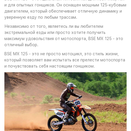
и для опытных гонщиков. Он оснащен мощным 125-кубовым
двигателем, который обеспечивает отличную динамику и
уверенную езду по любым трассам.
Независимо от того, являетесь ли вы любителем
экстремальной езды или просто хотите получить
максимум удовольствия от мотоспорта, BSE MX 125 - это
отличный выбор.
BSE MX 125 - это не просто мотоцикл, это стиль жизни,
который позволяет вам испытать все прелести мотоспорта
и почувствовать себя настоящим гонщиком.