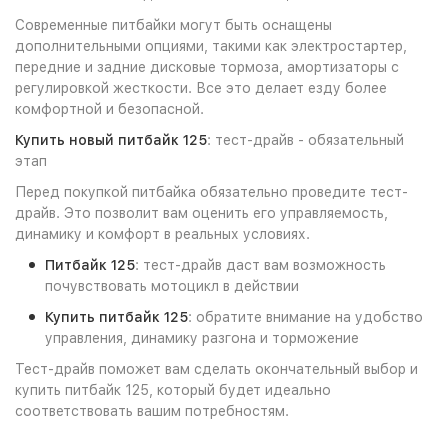
Современные питбайки могут быть оснащены
дополнительными опциями, такими как электростартер,
передние и задние дисковые тормоза, амортизаторы с
регулировкой жесткости. Все это делает езду более
комфортной и безопасной.
Купить новый питбайк 125
: тест-драйв - обязательный
этап
Перед покупкой питбайка обязательно проведите тест-
драйв. Это позволит вам оценить его управляемость,
динамику и комфорт в реальных условиях.
Питбайк 125
: тест-драйв даст вам возможность
почувствовать мотоцикл в действии
Купить питбайк 125
: обратите внимание на удобство
управления, динамику разгона и торможение
Тест-драйв поможет вам сделать окончательный выбор и
купить питбайк 125, который будет идеально
соответствовать вашим потребностям.