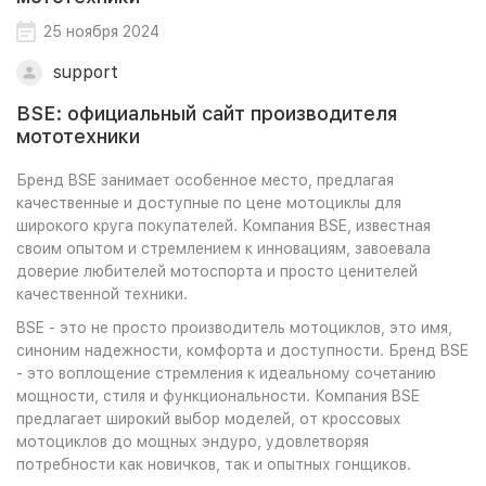
25 ноября 2024
support
BSE: официальный сайт производителя
мототехники
Бренд BSE занимает особенное место, предлагая
качественные и доступные по цене мотоциклы для
широкого круга покупателей. Компания BSE, известная
своим опытом и стремлением к инновациям, завоевала
доверие любителей мотоспорта и просто ценителей
качественной техники.
BSE - это не просто производитель мотоциклов, это имя,
синоним надежности, комфорта и доступности. Бренд BSE
- это воплощение стремления к идеальному сочетанию
мощности, стиля и функциональности. Компания BSE
предлагает широкий выбор моделей, от кроссовых
мотоциклов до мощных эндуро, удовлетворяя
потребности как новичков, так и опытных гонщиков.