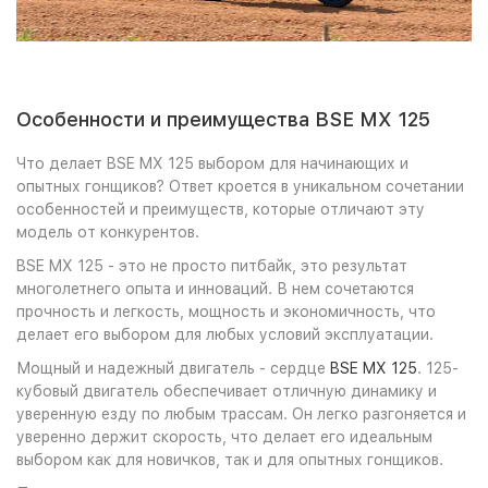
Особенности и преимущества BSE MX 125
Что делает BSE MX 125 выбором для начинающих и
опытных гонщиков? Ответ кроется в уникальном сочетании
особенностей и преимуществ, которые отличают эту
модель от конкурентов.
BSE MX 125 - это не просто питбайк, это результат
многолетнего опыта и инноваций. В нем сочетаются
прочность и легкость, мощность и экономичность, что
делает его выбором для любых условий эксплуатации.
Мощный и надежный двигатель - сердце
BSE MX 125
. 125-
кубовый двигатель обеспечивает отличную динамику и
уверенную езду по любым трассам. Он легко разгоняется и
уверенно держит скорость, что делает его идеальным
выбором как для новичков, так и для опытных гонщиков.