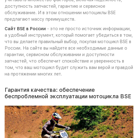
доступность запчастей, гарантию и сервисное
обслуживание. И в этом отношении мотоциклы BSE
предлагают массу преимуществ.
Сайт BSE в России
- это не просто источник информации,
а удобный инструмент, который помогает убедиться в том,
что вы делаете правильный выбор, покупая мотоцикл BSE в
России. На сайте вы найдете все необходимые данные о
гарантии, сервисном обслуживании и доступности
запчастей, что обеспечит спокойствие и уверенность в
том, что ваш мотоцикл будет служить вам верой и правдой
на протяжении многих лет.
Гарантия качества: обеспечение
беспроблемной эксплуатации мотоцикла BSE