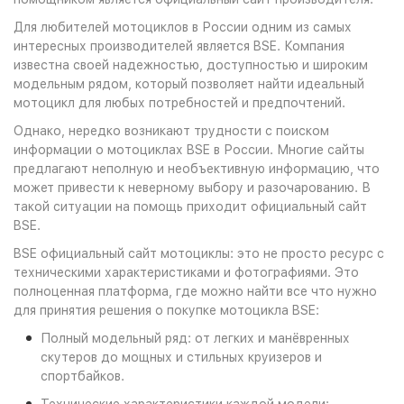
Для любителей мотоциклов в России одним из самых
интересных производителей является BSE. Компания
известна своей надежностью, доступностью и широким
модельным рядом, который позволяет найти идеальный
мотоцикл для любых потребностей и предпочтений.
Однако, нередко возникают трудности с поиском
информации о мотоциклах BSE в России. Многие сайты
предлагают неполную и необъективную информацию, что
может привести к неверному выбору и разочарованию. В
такой ситуации на помощь приходит официальный сайт
BSE.
BSE официальный сайт мотоциклы: это не просто ресурс с
техническими характеристиками и фотографиями. Это
полноценная платформа, где можно найти все что нужно
для принятия решения о покупке мотоцикла BSE:
Полный модельный ряд: от легких и манёвренных
скутеров до мощных и стильных круизеров и
спортбайков.