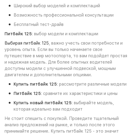
Широкий выбор моделей и комплектаций
Возможность профессиональной консультации
Бесплатный тест-драйв
Питбайк 125
: выбор модели и комплектации
Выбирая питбайк 125
, важно учесть свои потребности и
уровень опыта. Если вы только начинаете свое
путешествие в мир мотоспорта, то вам подойдет простая
и надежная модель. Для более опытных водителей
доступны модели с улучшенной подвеской, мощным
двигателем и дополнительными опциями.
Купить питбайк 125
: рассмотрите различные модели
Питбайк 125
: сравните их характеристики и цены
Купить новый питбайк 125
: выбирайте модель,
которая идеально вам подходит
Не стоит спешить с покупкой. Проведите тщательный
анализ предложений на рынке, и только после этого
принимайте решение. Купить питбайк 125 - это значит