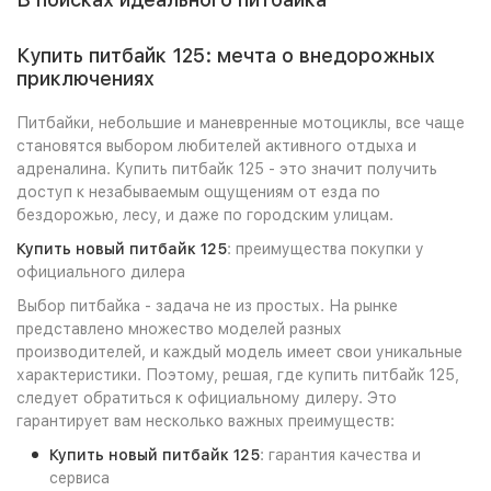
Купить питбайк 125
: мечта о внедорожных
приключениях
Питбайки, небольшие и маневренные мотоциклы, все чаще
становятся выбором любителей активного отдыха и
адреналина. Купить питбайк 125 - это значит получить
доступ к незабываемым ощущениям от езда по
бездорожью, лесу, и даже по городским улицам.
Купить новый питбайк 125
: преимущества покупки у
официального дилера
Выбор питбайка - задача не из простых. На рынке
представлено множество моделей разных
производителей, и каждый модель имеет свои уникальные
характеристики. Поэтому, решая, где купить питбайк 125,
следует обратиться к официальному дилеру. Это
гарантирует вам несколько важных преимуществ:
Купить новый питбайк 125
: гарантия качества и
сервиса