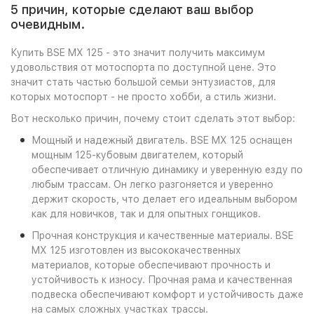
5 причин, которые сделают ваш выбор
очевидным.
Купить BSE MX 125 - это значит получить максимум
удовольствия от мотоспорта по доступной цене. Это
значит стать частью большой семьи энтузиастов, для
которых мотоспорт - не просто хобби, а стиль жизни.
Вот несколько причин, почему стоит сделать этот выбор:
Мощный и надежный двигатель. BSE MX 125 оснащен
мощным 125-кубовым двигателем, который
обеспечивает отличную динамику и уверенную езду по
любым трассам. Он легко разгоняется и уверенно
держит скорость, что делает его идеальным выбором
как для новичков, так и для опытных гонщиков.
Прочная конструкция и качественные материалы. BSE
MX 125 изготовлен из высококачественных
материалов, которые обеспечивают прочность и
устойчивость к износу. Прочная рама и качественная
подвеска обеспечивают комфорт и устойчивость даже
на самых сложных участках трассы.