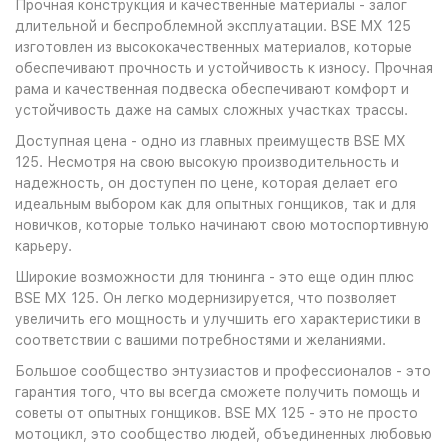
Прочная конструкция и качественные материалы - залог
длительной и беспроблемной эксплуатации. BSE MX 125
изготовлен из высококачественных материалов, которые
обеспечивают прочность и устойчивость к износу. Прочная
рама и качественная подвеска обеспечивают комфорт и
устойчивость даже на самых сложных участках трассы.
Доступная цена - одно из главных преимуществ BSE MX
125. Несмотря на свою высокую производительность и
надежность, он доступен по цене, которая делает его
идеальным выбором как для опытных гонщиков, так и для
новичков, которые только начинают свою мотоспортивную
карьеру.
Широкие возможности для тюнинга - это еще один плюс
BSE MX 125. Он легко модернизируется, что позволяет
увеличить его мощность и улучшить его характеристики в
соответствии с вашими потребностями и желаниями.
Большое сообщество энтузиастов и профессионалов - это
гарантия того, что вы всегда сможете получить помощь и
советы от опытных гонщиков. BSE MX 125 - это не просто
мотоцикл, это сообщество людей, объединенных любовью