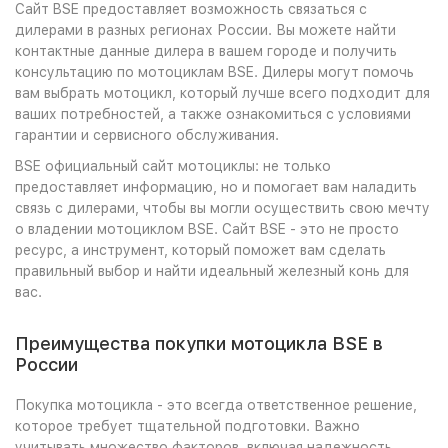
Сайт BSE предоставляет возможность связаться с
дилерами в разных регионах России. Вы можете найти
контактные данные дилера в вашем городе и получить
консультацию по мотоциклам BSE. Дилеры могут помочь
вам выбрать мотоцикл, который лучше всего подходит для
ваших потребностей, а также ознакомиться с условиями
гарантии и сервисного обслуживания.
BSE официальный сайт мотоциклы: не только
предоставляет информацию, но и помогает вам наладить
связь с дилерами, чтобы вы могли осуществить свою мечту
о владении мотоциклом BSE. Сайт BSE - это не просто
ресурс, а инструмент, который поможет вам сделать
правильный выбор и найти идеальный железный конь для
вас.
Преимущества покупки мотоцикла BSE в
России
Покупка мотоцикла - это всегда ответственное решение,
которое требует тщательной подготовки. Важно
учитывать множество факторов, включая надежность,