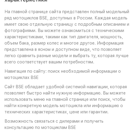
На главной странице сайта представлен полный модельный
ряд мотоциклов BSE, доступных в России. Каждая модель
имеет свою отдельную страницу с подробным описанием и
фотографиями. Вы можете ознакомиться с техническими
характеристиками, такими как тип двигателя, мощность,
объем бака, размер колес и многое другое. Информация
представлена в ясном и доступном виде, что позволяет
легко сравнить разные модели и выбрать ту, которая лучше
всего соответствует вашим потребностям.
Навигация по сайту: поиск необходимой информации о
мотоциклах BSE
Сайт BSE обладает удобной системой навигации, которая
позволяет быстро найти нужную информацию. Вы можете
использовать меню на главной странице или поиск, чтобы
найти конкретную модель мотоцикла или информацию о
технических характеристиках, цене или гарантии.
Возможность связаться с дилерами и получить
консультацию по мотоциклам BSE