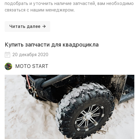
подобрать и уточнить наличие запчастей, вам необходимо
связаться с нашим менеджером.
Читать далее
Купить запчасти для квадроцикла
20 декабря 2020
MOTO START