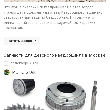
Что лучше питбайк или квадроцикл? На этот вопрос
тяжело дать однозначный ответ. Квадроцикл специально
разработан для езды по бездорожью. Питбайк - это
миниатюрный транспорт, используемый для коротких
подхватов.
Читать далее
Запчасти для детского квадроцикла в Москве
22 декабря 2020
MOTO START