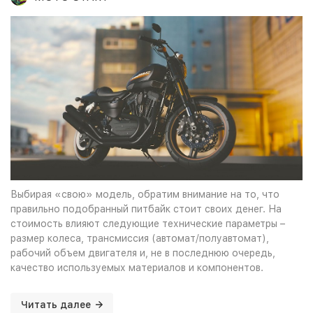
Выбирая «свою» модель, обратим внимание на то, что
правильно подобранный питбайк стоит своих денег. На
стоимость влияют следующие технические параметры –
размер колеса, трансмиссия (автомат/полуавтомат),
рабочий объем двигателя и, не в последнюю очередь,
качество используемых материалов и компонентов.
Читать далее