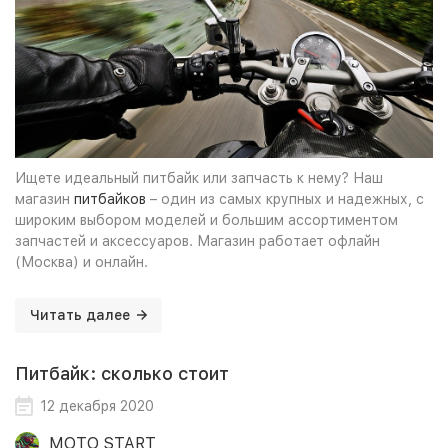
Ищете идеальный питбайк или запчасть к нему? Наш
магазин
питбайков
– один из самых крупных и надежных, с
широким выбором моделей и большим ассортиментом
запчастей и аксессуаров. Магазин работает офлайн
(Москва) и онлайн.
Читать далее
Питбайк: сколько стоит
12 декабря 2020
MOTO START