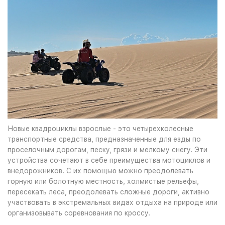
Новые квадроциклы взрослые - это четырехколесные
транспортные средства, предназначенные для езды по
проселочным дорогам, песку, грязи и мелкому снегу. Эти
устройства сочетают в себе преимущества мотоциклов и
внедорожников. С их помощью можно преодолевать
горную или болотную местность, холмистые рельефы,
пересекать леса, преодолевать сложные дороги, активно
участвовать в экстремальных видах отдыха на природе или
организовывать соревнования по кроссу.