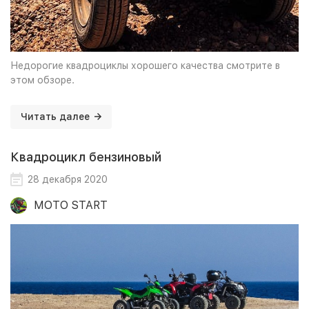
Недорогие квадроциклы хорошего качества смотрите в
этом обзоре.
Читать далее
Квадроцикл бензиновый
28 декабря 2020
MOTO START