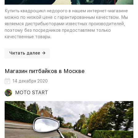
Купить квадроцикл недорого в нашем интернет-магазине
можно по низкой цене с гарантированным качеством. Мы
являемся дистрибьюторами известных производителей,
поэтому без посредников предоставляем только
качественные товары.
Читать далее
Магазин питбайков в Москве
14 декабря 2020
MOTO START