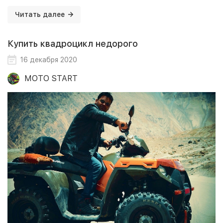
Читать далее
Купить квадроцикл недорого
16 декабря 2020
MOTO START