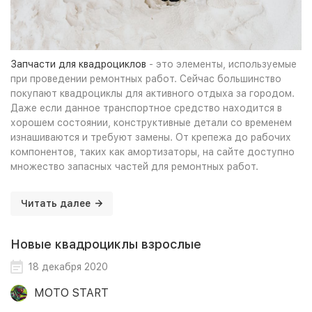
Запчасти для квадроциклов
- это элементы, используемые
при проведении ремонтных работ. Сейчас большинство
покупают квадроциклы для активного отдыха за городом.
Даже если данное транспортное средство находится в
хорошем состоянии, конструктивные детали со временем
изнашиваются и требуют замены. От крепежа до рабочих
компонентов, таких как амортизаторы, на сайте доступно
множество запасных частей для ремонтных работ.
Читать далее
Новые квадроциклы взрослые
18 декабря 2020
MOTO START