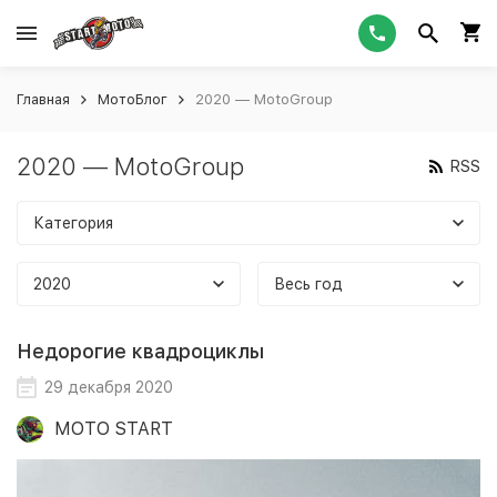
Главная
МотоБлог
2020 — MotoGroup
2020 — MotoGroup
RSS
Категория
2020
Весь год
Недорогие квадроциклы
29 декабря 2020
MOTO START