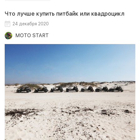
Что лучше купить питбайк или квадроцикл
24 декабря 2020
MOTO START