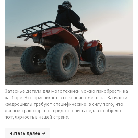
Запасные детали для мототехники можно приобрести на
разборе. Что привлекает, это конечно же цена. Запчасти
квадроциклы требуют специфические, в силу того, что
данное транспортное средство лишь недавно обрело
популярность в нашей стране.
Читать далее