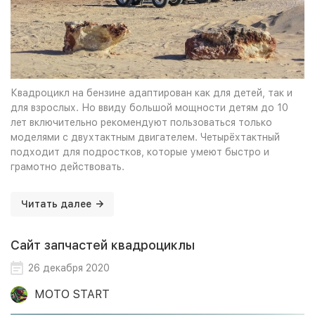
Квадроцикл на бензине адаптирован как для детей, так и
для взрослых. Но ввиду большой мощности детям до 10
лет включительно рекомендуют пользоваться только
моделями с двухтактным двигателем. Четырёхтактный
подходит для подростков, которые умеют быстро и
грамотно действовать.
Читать далее
Сайт запчастей квадроциклы
26 декабря 2020
MOTO START