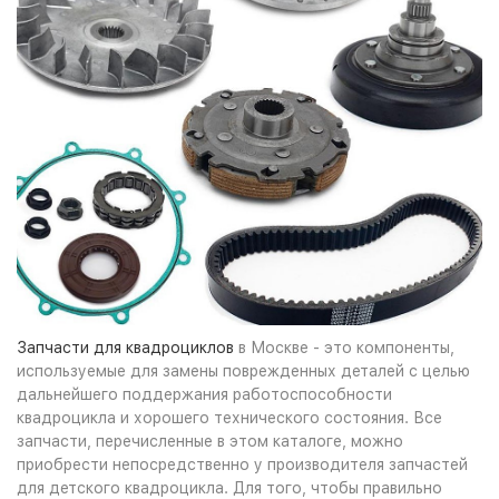
Запчасти для квадроциклов
в Москве - это компоненты,
используемые для замены поврежденных деталей с целью
дальнейшего поддержания работоспособности
квадроцикла и хорошего технического состояния. Все
запчасти, перечисленные в этом каталоге, можно
приобрести непосредственно у производителя запчастей
для детского квадроцикла. Для того, чтобы правильно