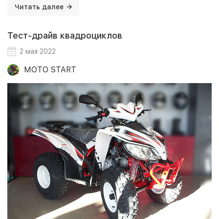
Читать далее
Тест-драйв квадроциклов
2 мая 2022
MOTO START