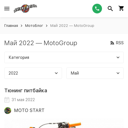
Главная
МотоБлог
Май 2022 — MotoGroup
Май 2022 — MotoGroup
RSS
Категория
2022
Май
Тюнинг питбайка
31 мая 2022
MOTO START