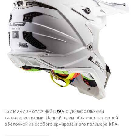
LS2 MX470 - отличный
шлем
с универсальными
характеристиками. Данный шлем обладает надежной
оболочкой из особого армированного полимера КРА.