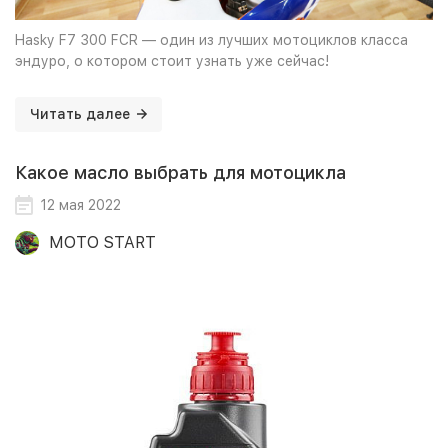
Hasky F7 300 FCR — один из лучших мотоциклов класса
эндуро, о котором стоит узнать уже сейчас!
Читать далее
Какое масло выбрать для мотоцикла
12 мая 2022
MOTO START