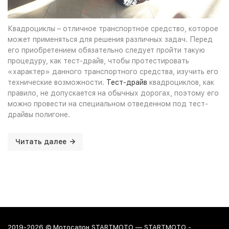
Квадроциклы – отличное транспортное средство, которое
может применяться для решения различных задач. Перед
его приобретением обязательно следует пройти такую
процедуру, как тест-драйв, чтобы протестировать
«характер» данного транспортного средства, изучить его
технические возможности.
Тест-драйв
квадроциклов, как
правило, не допускается на обычных дорогах, поэтому его
можно провести на специальном отведенном под тест-
драйвы полигоне.
Читать далее
2019-2026 © Мотосалон STARTMOTO — STARTMOTO -