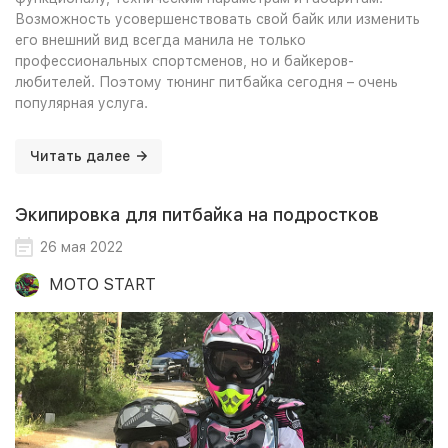
Возможность усовершенствовать свой байк или изменить
его внешний вид всегда манила не только
профессиональных спортсменов, но и байкеров-
любителей. Поэтому тюнинг питбайка сегодня – очень
популярная услуга.
Читать далее
Экипировка для питбайка на подростков
26 мая 2022
MOTO START