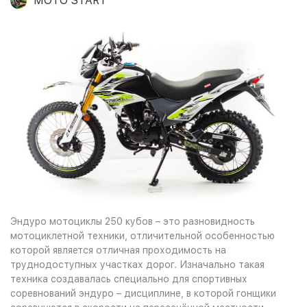
MOTO START
Эндуро мотоциклы 250 кубов – это разновидность
мотоциклетной техники, отличительной особенностью
которой является отличная проходимость на
труднодоступных участках дорог. Изначально такая
техника создавалась специально для спортивных
соревнований эндуро – дисциплине, в которой гонщики