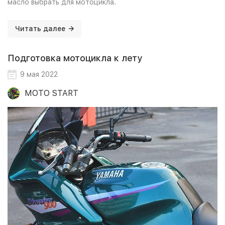
масло выбрать для мотоцикла.
Читать далее
Подготовка мотоцикла к лету
9 мая 2022
MOTO START