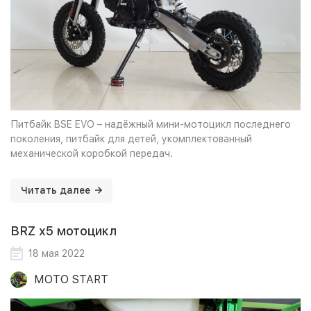
Питбайк BSE EVO – надёжный мини-мотоцикл последнего
поколения, питбайк для детей, укомплектованный
механической коробкой передач.
Читать далее
BRZ x5 мотоцикл
18 мая 2022
MOTO START