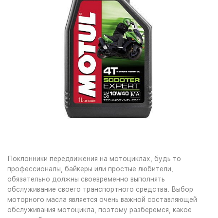
Поклонники передвижения на мотоциклах, будь то
профессионалы, байкеры или простые любители,
обязательно должны своевременно выполнять
обслуживание своего транспортного средства. Выбор
моторного масла является очень важной составляющей
обслуживания мотоцикла, поэтому разберемся, какое