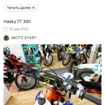
Читать далее
Hasky f7 300
15 мая 2022
MOTO START