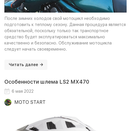
После зимних холодов свой мотоцикл необходимо
подготовить к теплому сезону. Данная процедура является
обязательной, поскольку только так транспортное
средство будет эксплуатироваться максимально
качественно и безопасно. Обслуживание мотоцикла
следует начать своевременно.
Читать далее
Особенности шлема LS2 MX470
6 мая 2022
MOTO START