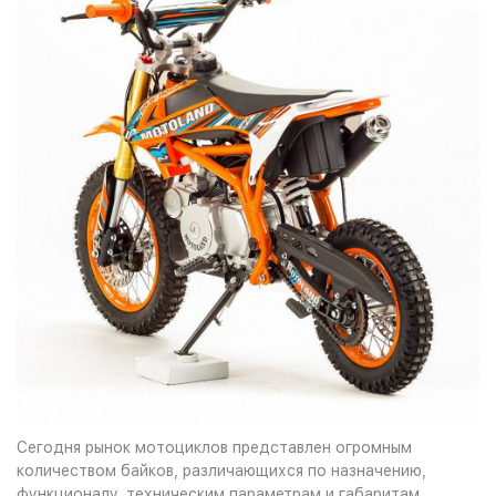
Сегодня рынок мотоциклов представлен огромным
количеством байков, различающихся по назначению,
функционалу, техническим параметрам и габаритам.