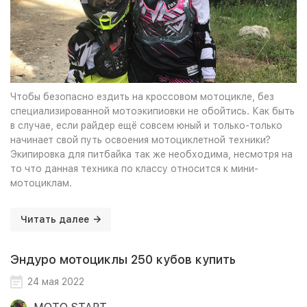
Чтобы безопасно ездить на кроссовом мотоцикле, без
специализированной мотоэкипиовки не обойтись. Как быть
в случае, если райдер ещё совсем юный и только-только
начинает свой путь освоения мотоциклетной техники?
Экипировка для питбайка так же необходима, несмотря на
то что данная техника по классу относится к мини-
мотоциклам.
Читать далее
Эндуро мотоциклы 250 кубов купить
24 мая 2022