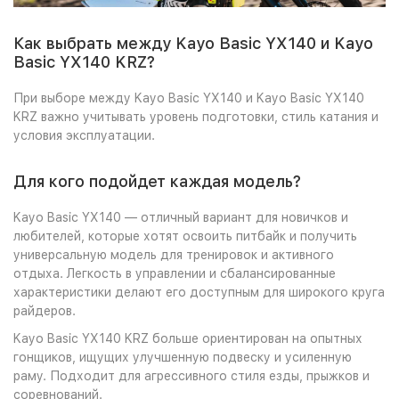
Как выбрать между Kayo Basic YX140 и Kayo
Basic YX140 KRZ?
При выборе между Kayo Basic YX140 и Kayo Basic YX140
KRZ важно учитывать уровень подготовки, стиль катания и
условия эксплуатации.
Для кого подойдет каждая модель?
Kayo Basic YX140 — отличный вариант для новичков и
любителей, которые хотят освоить питбайк и получить
универсальную модель для тренировок и активного
отдыха. Легкость в управлении и сбалансированные
характеристики делают его доступным для широкого круга
райдеров.
Kayo Basic YX140 KRZ больше ориентирован на опытных
гонщиков, ищущих улучшенную подвеску и усиленную
раму. Подходит для агрессивного стиля езды, прыжков и
соревнований.