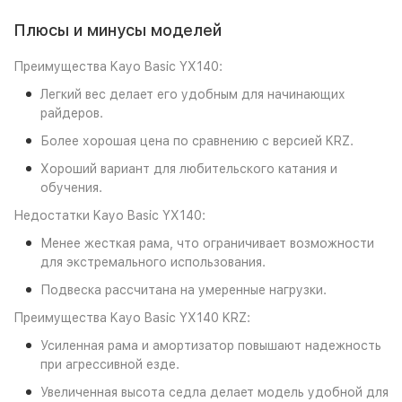
Плюсы и минусы моделей
Преимущества Kayo Basic YX140:
Легкий вес делает его удобным для начинающих
райдеров.
Более хорошая цена по сравнению с версией KRZ.
Хороший вариант для любительского катания и
обучения.
Недостатки Kayo Basic YX140:
Менее жесткая рама, что ограничивает возможности
для экстремального использования.
Подвеска рассчитана на умеренные нагрузки.
Преимущества Kayo Basic YX140 KRZ:
Усиленная рама и амортизатор повышают надежность
при агрессивной езде.
Увеличенная высота седла делает модель удобной для