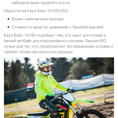
райдеров выше среднего роста.
Недостатки Kayo Basic YX140 KRZ:
Более тяжелая конструкция.
Стоимость выше по сравнению с базовой версией.
Kayo Basic YX140 подойдет тем, кто ищет доступный и
легкий питбайк для повседневного катания. Версия KRZ
лучше для тех, кто предпочитает экстремальные условия и
требует более прочную конструкцию.