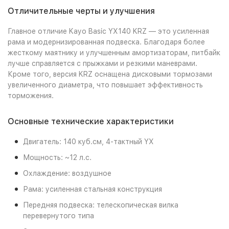
Отличительные черты и улучшения
Главное отличие Kayo Basic YX140 KRZ — это усиленная
рама и модернизированная подвеска. Благодаря более
жесткому маятнику и улучшенным амортизаторам, питбайк
лучше справляется с прыжками и резкими маневрами.
Кроме того, версия KRZ оснащена дисковыми тормозами
увеличенного диаметра, что повышает эффективность
торможения.
Основные технические характеристики
Двигатель: 140 куб.см, 4-тактный YX
Мощность: ~12 л.с.
Охлаждение: воздушное
Рама: усиленная стальная конструкция
Передняя подвеска: телескопическая вилка
перевернутого типа