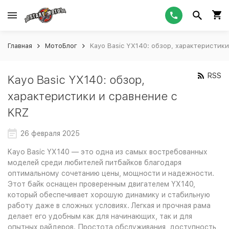
Главная
МотоБлог
Kayo Basic YX140: обзор, характеристики
RSS
Kayo Basic YX140: обзор,
характеристики и сравнение с
KRZ
26 февраля 2025
Kayo Basic YX140 — это одна из самых востребованных
моделей среди любителей питбайков благодаря
оптимальному сочетанию цены, мощности и надежности.
Этот байк оснащен проверенным двигателем YX140,
который обеспечивает хорошую динамику и стабильную
работу даже в сложных условиях. Легкая и прочная рама
делает его удобным как для начинающих, так и для
опытных райдеров. Простота обслуживания, доступность