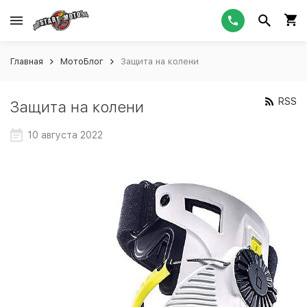
Главная
МотоБлог
Защита на колени
RSS
Защита на колени
10 августа 2022