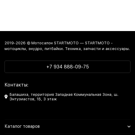
2019-2026 © Мотосалон STARTMOTO — STARTMOTO -
мотоциклы, энудро, питбайки. Техника, запчасти и аксессуары.
+7 934 888-09-75
Контакты:
Балашиха, территория Западная Коммунальная Зона, ш.
Энтузиастов, 1Б, 3 этаж
Каталог товаров