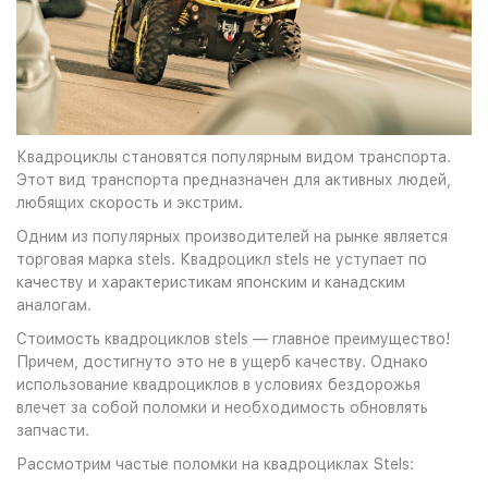
Квадроциклы становятся популярным видом транспорта.
Этот вид транспорта предназначен для активных людей,
любящих скорость и экстрим.
Одним из популярных производителей на рынке является
торговая марка stels. Квадроцикл stels не уступает по
качеству и характеристикам японским и канадским
аналогам.
Стоимость квадроциклов stels — главное преимущество!
Причем, достигнуто это не в ущерб качеству. Однако
использование квадроциклов в условиях бездорожья
влечет за собой поломки и необходимость обновлять
запчасти.
Рассмотрим частые поломки на квадроциклах Stels: