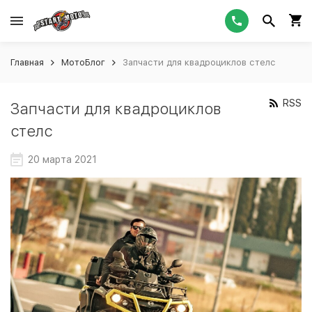
Главная
МотоБлог
Запчасти для квадроциклов стелс
RSS
Запчасти для квадроциклов
стелс
20 марта 2021