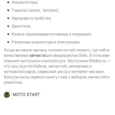
Аккумуляторы;
Тормоза (диски, тросики);
Зарядные устройства;
Двигатели;
Колеса (прокалываются камеры и покрышки);
Различные индикаторы и электроника.
Когда вы нашли причину поломки встаёт вопрос, где найти
качественные
запчасти
для квадроциклов Stels. В этом вам
поможет мотосалон startmoto.pro. Мотосалон Pitbiker.ru —
это шоу-рум питбайков, запчастей, экипировки и
мотоаксессуаров, сервисный центр и интернет-магазин.
Консультанты сервиса помогут вам с выбором запчастей и
ремонтом.
MOTO START