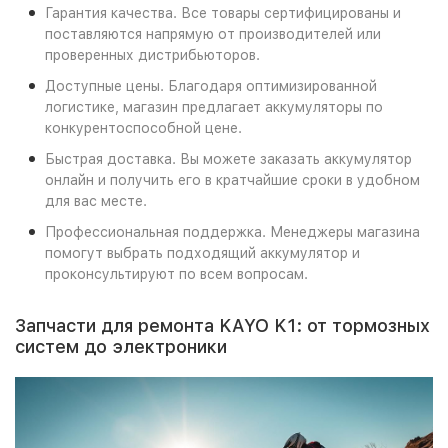
Гарантия качества. Все товары сертифицированы и
поставляются напрямую от производителей или
проверенных дистрибьюторов.
Доступные цены. Благодаря оптимизированной
логистике, магазин предлагает аккумуляторы по
конкурентоспособной цене.
Быстрая доставка. Вы можете заказать аккумулятор
онлайн и получить его в кратчайшие сроки в удобном
для вас месте.
Профессиональная поддержка. Менеджеры магазина
помогут выбрать подходящий аккумулятор и
проконсультируют по всем вопросам.
Запчасти для ремонта KAYO K1: от тормозных
систем до электроники