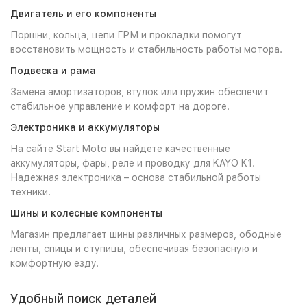
Двигатель и его компоненты
Поршни, кольца, цепи ГРМ и прокладки помогут
восстановить мощность и стабильность работы мотора.
Подвеска и рама
Замена амортизаторов, втулок или пружин обеспечит
стабильное управление и комфорт на дороге.
Электроника и аккумуляторы
На сайте Start Moto вы найдете качественные
аккумуляторы, фары, реле и проводку для KAYO K1.
Надежная электроника – основа стабильной работы
техники.
Шины и колесные компоненты
Магазин предлагает шины различных размеров, ободные
ленты, спицы и ступицы, обеспечивая безопасную и
комфортную езду.
Удобный поиск деталей