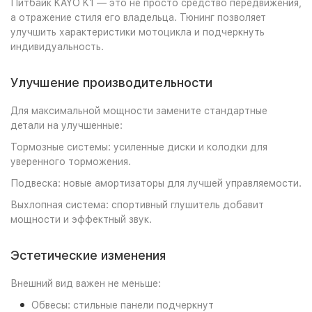
Питбайк KAYO K1 — это не просто средство передвижения,
а отражение стиля его владельца. Тюнинг позволяет
улучшить характеристики мотоцикла и подчеркнуть
индивидуальность.
Улучшение производительности
Для максимальной мощности замените стандартные
детали на улучшенные:
Тормозные системы: усиленные диски и колодки для
уверенного торможения.
Подвеска: новые амортизаторы для лучшей управляемости.
Выхлопная система: спортивный глушитель добавит
мощности и эффектный звук.
Эстетические изменения
Внешний вид важен не меньше:
Обвесы: стильные панели подчеркнут