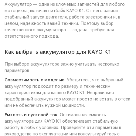
Аккумулятор — одна из ключевых запчастей для любого
мотоцикла, включая питбайк KAYO K1. От него зависит
стабильный запуск двигателя, работа электроники и, в
целом, надежность вашей техники. Поэтому выбор
качественного аккумулятора — задача, требующая
ответственного подхода.
Как выбрать аккумулятор для KAYO K1
При выборе аккумулятора важно учитывать несколько
параметров
Совместимость с моделью
. Убедитесь, что выбранный
аккумулятор подходит по размеру и техническим
характеристикам для вашего KAYO K1. Неправильно
подобранный аккумулятор может просто не встать в отсек
или не обеспечить нужной мощности.
Емкость и пусковой ток
. Оптимальная емкость
аккумулятора для KAYO K1 обеспечивает стабильную
работу в любых условиях. Проверяйте эти параметры в
руководстве по эксплуатации или консультируйтесь с