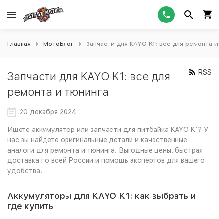
Главная
МотоБлог
Запчасти для KAYO K1: все для ремонта и
RSS
Запчасти для KAYO K1: все для
ремонта и тюнинга
20 декабря 2024
Ищете аккумулятор или запчасти для питбайка KAYO K1? У
нас вы найдете оригинальные детали и качественные
аналоги для ремонта и тюнинга. Выгодные цены, быстрая
доставка по всей России и помощь экспертов для вашего
удобства.
Аккумуляторы для KAYO K1: как выбрать и
где купить