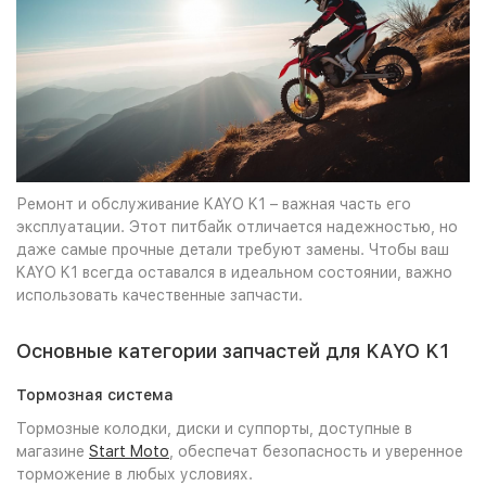
Ремонт и обслуживание KAYO K1 – важная часть его
эксплуатации. Этот питбайк отличается надежностью, но
даже самые прочные детали требуют замены. Чтобы ваш
KAYO K1 всегда оставался в идеальном состоянии, важно
использовать качественные запчасти.
Основные категории запчастей для KAYO K1
Тормозная система
Тормозные колодки, диски и суппорты, доступные в
магазине
Start Moto
, обеспечат безопасность и уверенное
торможение в любых условиях.