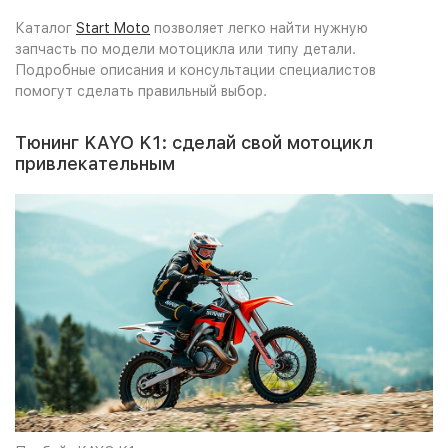
Каталог
Start Moto
позволяет легко найти нужную
запчасть по модели мотоцикла или типу детали.
Подробные описания и консультации специалистов
помогут сделать правильный выбор.
Тюнинг KAYO K1: сделай свой мотоцикл
привлекательным