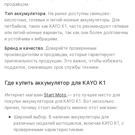
продавцом.
Тип аккумулятора
. На рынке доступны свинцово-
кислотные, гелевые и литий-ионные аккумуляторы. Для
питбайков, таких как KAYO K1, часто рекомендуют гелевые
или литий-ионные варианты, так как они более долговечны
и устойчивы к вибрациям.
Бренд и качество
. Доверяйте проверенным
производителям и продавцам, которые гарантируют
оригинальность продукции. Это важно, чтобы избежать
подделок, снижающих срок службы техники.
Где купить аккумулятор для KAYO K1
Интернет-магазин
Start Moto
— это лучшее место для
покупки аккумуляторов для KAYO K1. Вот несколько
причин, почему стоит выбирать именно этот магазин:
Широкий выбор. В наличии аккумуляторы для
различных моделей мотоциклов, включая KAYO K1, с
проверенными характеристиками.