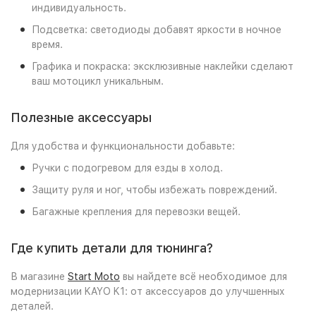
индивидуальность.
Подсветка: светодиоды добавят яркости в ночное
время.
Графика и покраска: эксклюзивные наклейки сделают
ваш мотоцикл уникальным.
Полезные аксессуары
Для удобства и функциональности добавьте:
Ручки с подогревом для езды в холод.
Защиту руля и ног, чтобы избежать повреждений.
Багажные крепления для перевозки вещей.
Где купить детали для тюнинга?
В магазине
Start Moto
вы найдете всё необходимое для
модернизации KAYO K1: от аксессуаров до улучшенных
деталей.