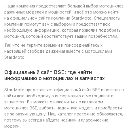
Наша компания предоставляет большой выбор мотоциклов
различных моделей и мощностей, и всё это можно найти
на официальном сайте компании StartMoto. Специалисты
компании помогут вам с выбором и предоставят всю
необходимую информацию, которая позволит подобрать
мотоцикл, который соответствует вашим потребностям.
Так что не теряйте времени и присоединяйтесь к
настоящей свободе движения вместе с мотоциклами
StartMoto!
Официальный сайт BSE: где найти
информацию о мотоциклах и запчастях
StartMoto представляет официальный сайт BSE и позволяет
найти всю необходимую информацию о мотоциклах и
запчастях. Вы можете ознакомиться с каталогом
мотоциклов BSE, выбрать надежную модель и приобрести
ее за разумную цену. Наш каталог постоянно обновляется,
поэтому вы всегда найдете новинки и классические
модели.