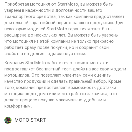
Приобретая мотоцикл от StartMoto, вы можете быть
уверены в надежности и долговечности вашего
транспортного средства, так как компания предоставляет
длительный гарантийный период на свою продукцию. Для
некоторых моделей StartMoto гарантия может быть
расширена до нескольких лет. Вы можете быть уверены,
что мотоцикл из этой компании не только прекрасно
работает сразу после покупки, но и сохранит свои
свойства на долгие годы эксплуатации.
Компания StartMoto заботится о своих клиентах и
предоставляет бесплатный тест-драйв на все свои модели
мотоциклов. Это позволяет клиентам сами оценить
качество продукции и сделать правильный выбор. Кроме
того, компания предоставляет возможность доставки
мотоциклов до дома или места работы заказчика, что
делает процесс покупки максимально удобным и
комфортным.
MOTO START