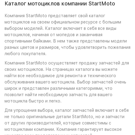
Каталог мотоциклов компании StartMoto
Компания StartMoto представляет свой каталог
мотоциклов на своем официальном ресурсе с большим
выбором моделей. Каталог включает в себя все виды
мотоциклов, начиная от мопедов и заканчивая
спортивными байками. В нем также представлены модели
разных цветов и размеров, чтобы удовлетворить пожелания
любого покупателя.
Компания StartMoto осуществляет продажу запчастей для
своих мотоциклов. На страницах каталога вы можете
найти все необходимое для ремонта и технического
обслуживания вашего мотоцикла. Выбор запчастей очень
широк и представлен различными категориями, что
позволит найти необходимую запчасть для вашего
мотоцикла быстро и легко.
Для упрощения выбора, каталог запчастей включает в себя
не только оригинальные детали StartMoto, но и запчасти
от других производителей, которые совместимы с
мотоциклами компании. Компания гарантирует высокое