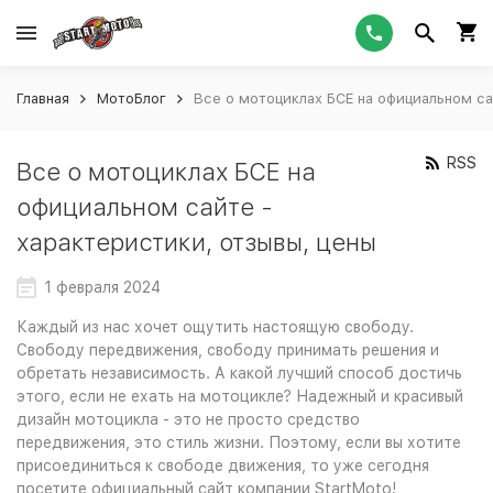
Главная
МотоБлог
Все о мотоциклах БСЕ на официальном са
RSS
Все о мотоциклах БСЕ на
официальном сайте -
характеристики, отзывы, цены
1 февраля 2024
Каждый из нас хочет ощутить настоящую свободу.
Свободу передвижения, свободу принимать решения и
обретать независимость. А какой лучший способ достичь
этого, если не ехать на мотоцикле? Надежный и красивый
дизайн мотоцикла - это не просто средство
передвижения, это стиль жизни. Поэтому, если вы хотите
присоединиться к свободе движения, то уже сегодня
посетите официальный сайт компании StartMoto!