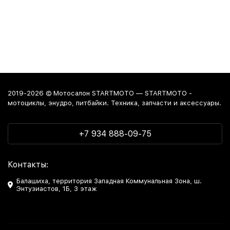
2019-2026 © Мотосалон STARTMOTO — STARTMOTO -
мотоциклы, энудро, питбайки. Техника, запчасти и аксессуары.
+7 934 888-09-75
Контакты:
Балашиха, территория Западная Коммунальная Зона, ш.
Энтузиастов, 1Б, 3 этаж