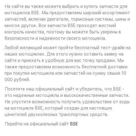
На сайте вы также можете выбрать и купить запчасти для
мотоциклов BSE. Мы предоставляем широкий ассортимент
запчастей, включая двигатели, тормозные системы, шины и
многое другое. Все запчасти BSE проходят жесткий
контроль качества, поэтому вы можете быть уверены в
безопасности и надежности своего мотоцикла.
Любой желающий может пройти бесплатный тест-драйв на
наших мотоциклах. Для этого нужно оставить заявку на
сайте и приехать в удобную для вас точку продажи. Мы
также предоставляем возможность бесплатной доставки
при покупке мотоцикла или запчастей на сумму свыше 10
000 рублей.
Посетите наш официальный сайт и убедитесь, что BSE -
это надежные мотоциклы и высококачественные запчасти.
Не упустите возможность получить удовольствие от езды
на мотоцикле BSE, который создан для настоящих
ценителей двухколесных транспортных средств.
Перейти на официальный сайт
BSE