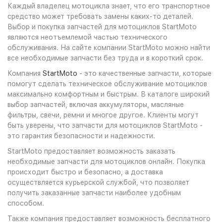
Каждый владелец мотоцикла знает, что его транспортное
средство может требовать замены каких-то деталей.
Выбор и покупка запчастей для мотоциклов StartMoto
являются неотъемлемой частью технического
обслуживания. На сайте компании StartMoto можно найти
все необходимые запчасти без труда и в короткий срок.
Компания
StartMoto
- это качественные запчасти, которые
помогут сделать техническое обслуживание мотоциклов
максимально комфортным и быстрым. В каталоге широкий
выбор запчастей, включая аккумуляторы, масляные
фильтры, свечи, ремни и многое другое. Клиенты могут
быть уверены, что запчасти для мотоциклов StartMoto -
это гарантия безопасности и надежности.
StartMoto предоставляет возможность заказать
необходимые запчасти для мотоциклов онлайн. Покупка
происходит быстро и безопасно, а доставка
осуществляется курьерской службой, что позволяет
получить заказанные запчасти наиболее удобным
способом.
Также компания предоставляет возможность бесплатного