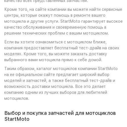
качество всех представленных запчастей.
Кроме того, на сайте компании вы можете найти сервисные
центры, которые окажут помощь в ремонте вашего
мотоцикла и другие услуги. StartMoto гарантирует высокое
качество обслуживания и своевременную помощь в
решении технических проблем с вашим мотоциклом.
Если вы хотите ознакомиться с мотоциклом ближе,
компания предоставляет бесплатный тест-драйв на своих
моделях. Кроме того, вы можете заказать доставку
выбранного вами мотоцикла прямо к себе домой.
Таким образом, каталог мотоциклов компании StartMoto
на ее официальном сайте предлагает широкий выбор
моделей и запчастей, а также бесплатный тест-драйв и
возможность доставки мотоцикла. Все это делает
компанию одним из лучших выборов для любителей
мотоциклов.
Выбор и покупка запчастей для мотоциклов
StartMoto