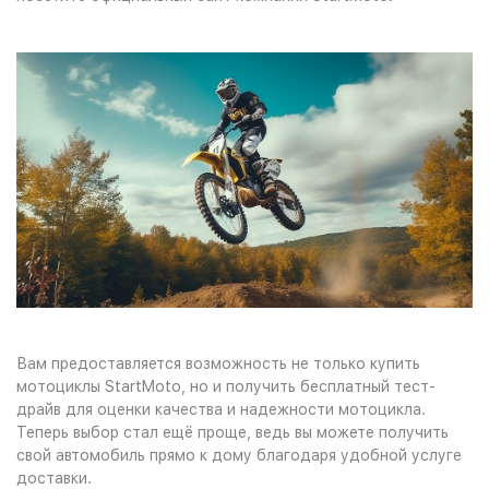
БСЕ мото
Вам предоставляется возможность не только купить
мотоциклы StartMoto, но и получить бесплатный тест-
драйв для оценки качества и надежности мотоцикла.
Теперь выбор стал ещё проще, ведь вы можете получить
свой автомобиль прямо к дому благодаря удобной услуге
доставки.