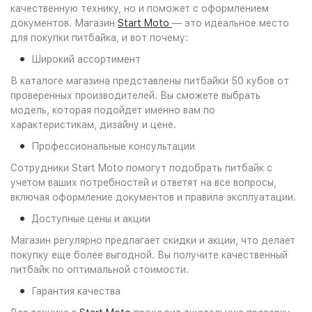
качественную технику, но и поможет с оформлением
документов. Магазин
Start Moto
— это идеальное место
для покупки питбайка, и вот почему:
Широкий ассортимент
В каталоге магазина представлены питбайки 50 кубов от
проверенных производителей. Вы сможете выбрать
модель, которая подойдет именно вам по
характеристикам, дизайну и цене.
Профессиональные консультации
Сотрудники Start Moto помогут подобрать питбайк с
учетом ваших потребностей и ответят на все вопросы,
включая оформление документов и правила эксплуатации.
Доступные цены и акции
Магазин регулярно предлагает скидки и акции, что делает
покупку еще более выгодной. Вы получите качественный
питбайк по оптимальной стоимости.
Гарантия качества