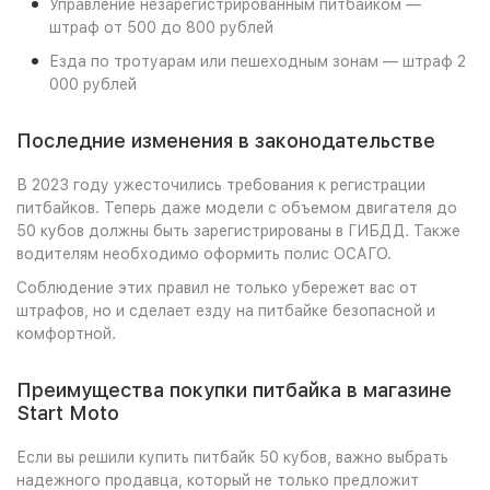
Управление незарегистрированным питбайком —
штраф от 500 до 800 рублей
Езда по тротуарам или пешеходным зонам — штраф 2
000 рублей
Последние изменения в законодательстве
В 2023 году ужесточились требования к регистрации
питбайков. Теперь даже модели с объемом двигателя до
50 кубов должны быть зарегистрированы в ГИБДД. Также
водителям необходимо оформить полис ОСАГО.
Соблюдение этих правил не только убережет вас от
штрафов, но и сделает езду на питбайке безопасной и
комфортной.
Преимущества покупки питбайка в магазине
Start Moto
Если вы решили купить питбайк 50 кубов, важно выбрать
надежного продавца, который не только предложит