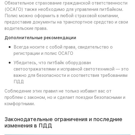
Обязательное страхование гражданской ответственности
(ОСАГО) также необходимо для управления питбайком.
Полис можно оформить в любой страховой компании,
предоставив документы на транспортное средство и свои
водительские права.
Дополнительные рекомендации
Всегда носите с собой права, свидетельство о
регистрации и полис ОСАГО
Убедитесь, что питбайк оборудован
светоотражателями и исправной светотехникой — это
важно для безопасности и соответствия требованиям
ПДД
Соблюдение этих правил не только избавит вас от
проблем с законом, но и сделает поездки безопасными и
комфортными.
Законодательные ограничения и последние
изменения в ПДД