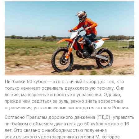
Питбайки 50 кубов — это отличный выбор для тех, кто
только начинает осваивать двухколесную технику. Они
легкие, маневренные и простые в управлении. Однако,
прежде чем садиться за руль, важно знать возрастные
ограничения, установленные законодательством России.
Согласно Правилам дорожного движения (ПДД), управлять
питбайком с объемом двигателя до 50 кубов можно с 16
лет. Это связано с необходимостью получения
водительского удостоверения категории М, которое