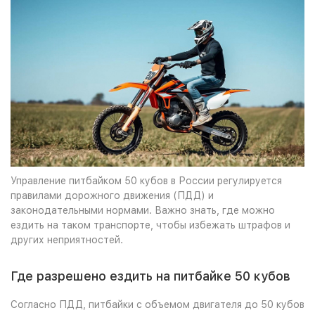
Управление питбайком 50 кубов в России регулируется
правилами дорожного движения (ПДД) и
законодательными нормами. Важно знать, где можно
ездить на таком транспорте, чтобы избежать штрафов и
других неприятностей.
Где разрешено ездить на питбайке 50 кубов
Согласно ПДД, питбайки с объемом двигателя до 50 кубов