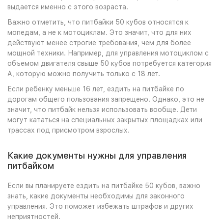
выдается именно с этого возраста.
Важно отметить, что питбайки 50 кубов относятся к
мопедам, а не к мотоциклам. Это значит, что для них
действуют менее строгие требования, чем для более
мощной техники. Например, для управления мотоциклом с
объемом двигателя свыше 50 кубов потребуется категория
А, которую можно получить только с 18 лет.
Если ребенку меньше 16 лет, ездить на питбайке по
дорогам общего пользования запрещено. Однако, это не
значит, что питбайк нельзя использовать вообще. Дети
могут кататься на специальных закрытых площадках или
трассах под присмотром взрослых.
Какие документы нужны для управления
питбайком
Если вы планируете ездить на питбайке 50 кубов, важно
знать, какие документы необходимы для законного
управления. Это поможет избежать штрафов и других
неприятностей.