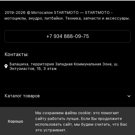
2019-2026 © Мотосалон STARTMOTO — STARTMOTO -
мотоциклы, энудро, питбайки. Техника, запчасти и аксессуары.
+7 934 888-09-75
Контакты:
Балашиха, территория Западная Коммунальная Зона, ш.
Энтузиастов, 1Б, 3 этаж
Каталог товаров
Информация
Мы сохраняем файлы cookie: это помогает
сайту работать лучше. Если Вы продолжите
Хорошо
Мы в Соцсетях
использовать сайт, мы будем считать, что Вас
это устраивает.