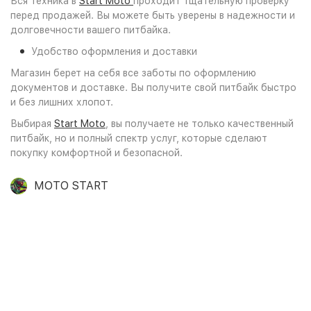
Вся техника в
Start Moto
проходит тщательную проверку
перед продажей. Вы можете быть уверены в надежности и
долговечности вашего питбайка.
Удобство оформления и доставки
Магазин берет на себя все заботы по оформлению
документов и доставке. Вы получите свой питбайк быстро
и без лишних хлопот.
Выбирая
Start Moto
, вы получаете не только качественный
питбайк, но и полный спектр услуг, которые сделают
покупку комфортной и безопасной.
MOTO START