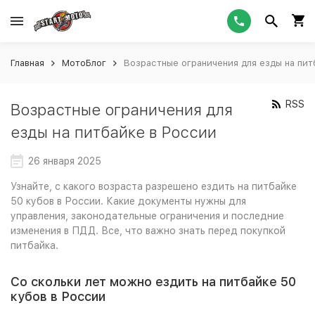
Главная
МотоБлог
Возрастные ограничения для езды на пит
RSS
Возрастные ограничения для
езды на питбайке в России
26 января 2025
Узнайте, с какого возраста разрешено ездить на питбайке
50 кубов в России. Какие документы нужны для
управления, законодательные ограничения и последние
изменения в ПДД. Все, что важно знать перед покупкой
питбайка.
Со скольки лет можно ездить на питбайке 50
кубов в России