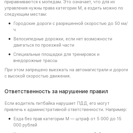
приравниваются к мопедам. Это означает, что для их
управления нужны права категории М, а ездить можно по
следующим местам:
Городские дороги с разрешенной скоростью до 50 км/
ч
Велосипедные дорожки, если нет возможности
двигаться по проезжей части
Специальные площадки для тренировок и
внедорожные трассы
При этом запрещено выезжать на автомагистрали и дороги
с высокой скоростью движения.
Ответственность за нарушение правил
Если водитель питбайка нарушает ПДД, его могут
привлечь к административной ответственности. Например:
Езда без прав категории М — штраф от 5 000 до 15
000 рублей