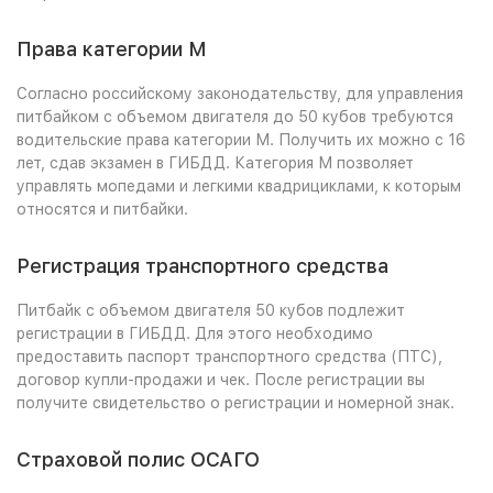
Права категории М
Согласно российскому законодательству, для управления
питбайком с объемом двигателя до 50 кубов требуются
водительские права категории М. Получить их можно с 16
лет, сдав экзамен в ГИБДД. Категория М позволяет
управлять мопедами и легкими квадрициклами, к которым
относятся и питбайки.
Регистрация транспортного средства
Питбайк с объемом двигателя 50 кубов подлежит
регистрации в ГИБДД. Для этого необходимо
предоставить паспорт транспортного средства (ПТС),
договор купли-продажи и чек. После регистрации вы
получите свидетельство о регистрации и номерной знак.
Страховой полис ОСАГО