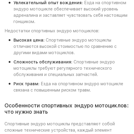
Увлекательный опыт вождения:
Езда на спортивном
эндуро мотоцикле обеспечивает высокий уровень
адреналина и заставляет чувствовать себя настоящим
гонщиком.
Недостатки спортивных эндуро мотоциклов:
Высокая цена:
Спортивные эндуро мотоциклы
отличаются высокой стоимостью по сравнению с
другими видами мотоциклов.
Сложность обслуживания:
Спортивные эндуро
мотоциклы требуют регулярного технического
обслуживания и специальных запчастей.
Риск травм:
Езда на спортивном эндуро мотоцикле
связана с повышенным риском травм.
Особенности спортивных эндуро мотоциклов:
что нужно знать
Спортивные эндуро мотоциклы представляют собой
сложные технические устройства, каждый элемент