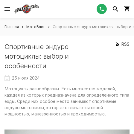
Главная
МотоБлог
Спортивные эндуро мотоциклы: выбор и 
RSS
Спортивные эндуро
мотоциклы: выбор и
особенности
25 июля 2024
Мотоциклы разнообразны. Есть множество моделей,
каждая из которых предназначена для определенного типа
езды. Среди них особое место занимают спортивные
эндуро мотоциклы, которые отличаются своей
мощностью, маневренностью и проходимостью.