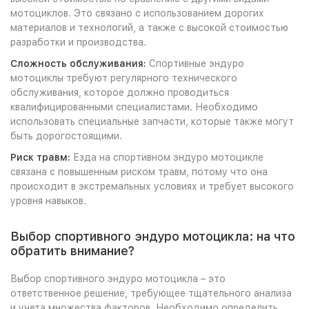
мотоциклов. Это связано с использованием дорогих
материалов и технологий, а также с высокой стоимостью
разработки и производства.
Сложность обслуживания:
Спортивные эндуро
мотоциклы требуют регулярного технического
обслуживания, которое должно проводиться
квалифицированными специалистами. Необходимо
использовать специальные запчасти, которые также могут
быть дорогостоящими.
Риск травм:
Езда на спортивном эндуро мотоцикле
связана с повышенным риском травм, потому что она
происходит в экстремальных условиях и требует высокого
уровня навыков.
Выбор спортивного эндуро мотоцикла: на что
обратить внимание?
Выбор спортивного эндуро мотоцикла – это
ответственное решение, требующее тщательного анализа
и учета множества факторов. Необходимо определить