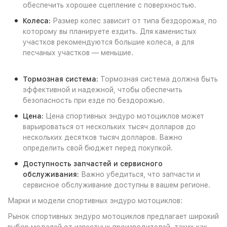
обеспечить хорошее сцепление с поверхностью.
Колеса:
Размер колес зависит от типа бездорожья, по
которому вы планируете ездить. Для каменистых
участков рекомендуются большие колеса, а для
песчаных участков — меньшие.
Тормозная система:
Тормозная система должна быть
эффективной и надежной, чтобы обеспечить
безопасность при езде по бездорожью.
Цена:
Цена спортивных эндуро мотоциклов может
варьироваться от нескольких тысяч долларов до
нескольких десятков тысяч долларов. Важно
определить свой бюджет перед покупкой.
Доступность запчастей и сервисного
обслуживания:
Важно убедиться, что запчасти и
сервисное обслуживание доступны в вашем регионе.
Марки и модели спортивных эндуро мотоциклов:
Рынок спортивных эндуро мотоциклов предлагает широкий