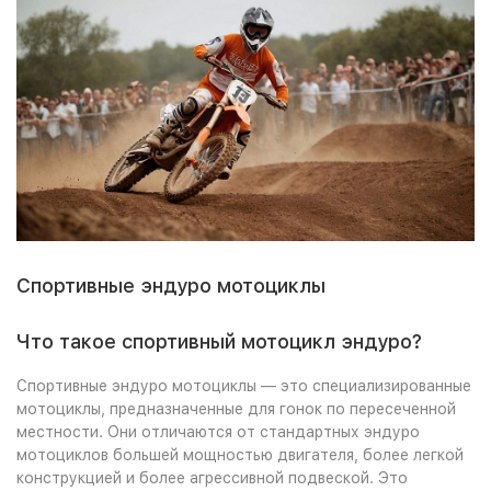
Спортивные эндуро мотоциклы
Что такое спортивный мотоцикл эндуро?
Спортивные эндуро мотоциклы — это специализированные
мотоциклы, предназначенные для гонок по пересеченной
местности. Они отличаются от стандартных эндуро
мотоциклов большей мощностью двигателя, более легкой
конструкцией и более агрессивной подвеской. Это