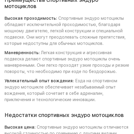
мотоциклов
Высокая проходимость:
Спортивные эндуро мотоциклы
обладают исключительной проходимостью, благодаря
мощному двигателю, легкой конструкции и специальной
подвеске. Они могут преодолевать сложные препятствия,
которые недоступны для обычных мотоциклов.
Маневренность:
Легкая конструкция и агрессивная
подвеска делают спортивные эндуро мотоциклы очень
маневренными. Они легко проходят узкие проходы и резкие
повороты, что необходимо при езде по бездорожью.
Увлекательный опыт вождения:
Езда на спортивном
эндуро мотоцикле обеспечивает незабываемый опыт
вождения, который сочетает в себе адреналин,
приключения и технологические инновации.
Недостатки спортивных эндуро мотоциклов
Высокая цена:
Спортивные эндуро мотоциклы отличаются
высокой стоимостью по сравнению с другими видами