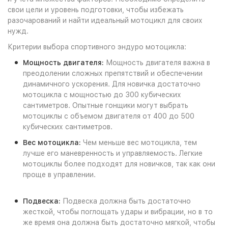
свои цели и уровень подготовки, чтобы избежать
разочарований и найти идеальный мотоцикл для своих
нужд.
Критерии выбора спортивного эндуро мотоцикла:
Мощность двигателя:
Мощность двигателя важна в
преодолении сложных препятствий и обеспечении
динамичного ускорения. Для новичка достаточно
мотоцикла с мощностью до 300 кубических
сантиметров. Опытные гонщики могут выбрать
мотоциклы с объемом двигателя от 400 до 500
кубических сантиметров.
Вес мотоцикла:
Чем меньше вес мотоцикла, тем
лучше его маневренность и управляемость. Легкие
мотоциклы более подходят для новичков, так как они
проще в управлении.
Подвеска:
Подвеска должна быть достаточно
жесткой, чтобы поглощать удары и вибрации, но в то
же время она должна быть достаточно мягкой, чтобы