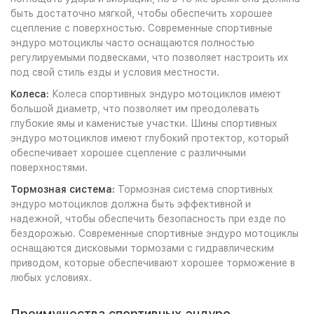
быть достаточно мягкой, чтобы обеспечить хорошее
сцепление с поверхностью. Современные спортивные
эндуро мотоциклы часто оснащаются полностью
регулируемыми подвесками, что позволяет настроить их
под свой стиль езды и условия местности.
Колеса:
Колеса спортивных эндуро мотоциклов имеют
большой диаметр, что позволяет им преодолевать
глубокие ямы и каменистые участки. Шины спортивных
эндуро мотоциклов имеют глубокий протектор, который
обеспечивает хорошее сцепление с различными
поверхностями.
Тормозная система:
Тормозная система спортивных
эндуро мотоциклов должна быть эффективной и
надежной, чтобы обеспечить безопасность при езде по
бездорожью. Современные спортивные эндуро мотоциклы
оснащаются дисковыми тормозами с гидравлическим
приводом, которые обеспечивают хорошее торможение в
любых условиях.
Преимущества спортивных эндуро