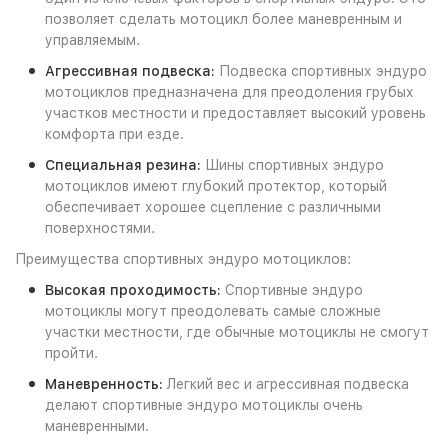
позволяет сделать мотоцикл более маневренным и
управляемым.
Агрессивная подвеска:
Подвеска спортивных эндуро
мотоциклов предназначена для преодоления грубых
участков местности и предоставляет высокий уровень
комфорта при езде.
Специальная резина:
Шины спортивных эндуро
мотоциклов имеют глубокий протектор, который
обеспечивает хорошее сцепление с различными
поверхностями.
Преимущества спортивных эндуро мотоциклов:
Высокая проходимость:
Спортивные эндуро
мотоциклы могут преодолевать самые сложные
участки местности, где обычные мотоциклы не смогут
пройти.
Маневренность:
Легкий вес и агрессивная подвеска
делают спортивные эндуро мотоциклы очень
маневренными.