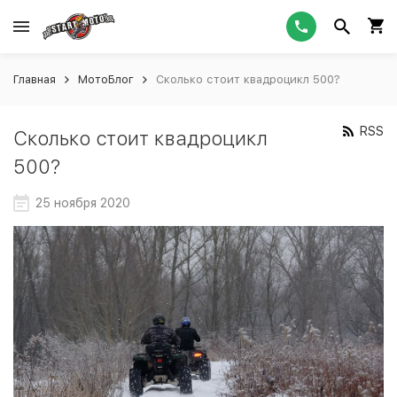
Главная
МотоБлог
Сколько стоит квадроцикл 500?
RSS
Сколько стоит квадроцикл
500?
25 ноября 2020