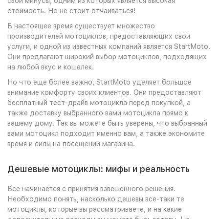
свои минусы, одним из которых является высокая
стоимость. Но не стоит отчаиваться!
В настоящее время существует множество
производителей мотоциклов, предоставляющих свои
услуги, и одной из известных компаний является StartMoto.
Они предлагают широкий выбор мотоциклов, подходящих
на любой вкус и кошелек.
Но что еще более важно, StartMoto уделяет большое
внимание комфорту своих клиентов. Они предоставляют
бесплатный тест-драйв мотоцикла перед покупкой, а
также доставку выбранного вами мотоцикла прямо к
вашему дому. Так вы можете быть уверены, что выбранный
вами мотоцикл подходит именно вам, а также экономите
время и силы на посещении магазина.
Дешевые мотоциклы: мифы и реальность
Все начинается с принятия взвешенного решения.
Необходимо понять, насколько дешевы все-таки те
мотоциклы, которые вы рассматриваете, и на какие