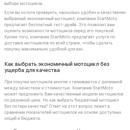
выборе мотоцикла.
Если вы хотите проверить, насколько удобен и качественен
выбранный экономичный мотоцикл, компания StartMoto
предлагает бесплатный тест-драйв. Это позволит вам
оценить возможности мотоцикла перед его покупкой.
Кроме того, компания StartMoto предлагает услуги по
доставке мотоциклов по всей стране, чтобы сделать
покупку максимально удобной для вас.
Как выбрать экономичный мотоцикл без
ущерба для качества
При покупке мотоцикла многие сталкиваются с дилеммой
между качеством и стоимостью. Компания StartMoto
может предложить Вам качественные модели мотоциклов
по разумной цене. Но как выбрать бюджетный мотоцикл
без потери качества? Ответ на этот вопрос лежит в
сравнении показателей мотоциклов на основе доступных
опций и бюджета.