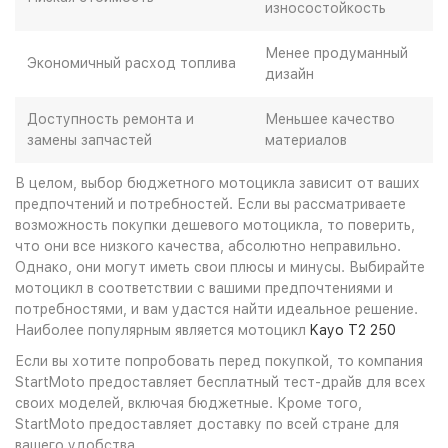
износостойкость
Менее продуманный
Экономичный расход топлива
дизайн
Доступность ремонта и
Меньшее качество
замены запчастей
материалов
В целом, выбор бюджетного мотоцикла зависит от ваших
предпочтений и потребностей. Если вы рассматриваете
возможность покупки дешевого мотоцикла, то поверить,
что они все низкого качества, абсолютно неправильно.
Однако, они могут иметь свои плюсы и минусы. Выбирайте
мотоцикл в соответствии с вашими предпочтениями и
потребностями, и вам удастся найти идеальное решение.
Наиболее популярным является мотоцикл
Kayo T2 250
Если вы хотите попробовать перед покупкой, то компания
StartMoto предоставляет бесплатный тест-драйв для всех
своих моделей, включая бюджетные. Кроме того,
StartMoto предоставляет доставку по всей стране для
вашего удобства.