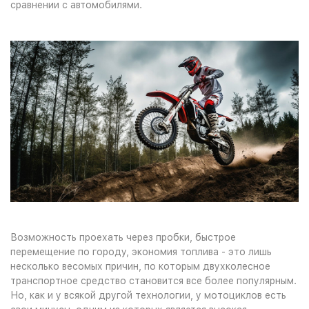
сравнении с автомобилями.
Мотоциклы дешевые
Возможность проехать через пробки, быстрое
перемещение по городу, экономия топлива - это лишь
несколько весомых причин, по которым двухколесное
транспортное средство становится все более популярным.
Но, как и у всякой другой технологии, у мотоциклов есть