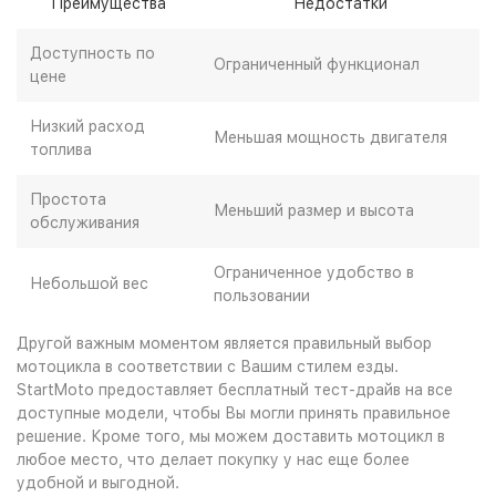
Преимущества
Недостатки
Доступность по
Ограниченный функционал
цене
Низкий расход
Меньшая мощность двигателя
топлива
Простота
Меньший размер и высота
обслуживания
Ограниченное удобство в
Небольшой вес
пользовании
Другой важным моментом является правильный выбор
мотоцикла в соответствии с Вашим стилем езды.
StartMoto предоставляет бесплатный тест-драйв на все
доступные модели, чтобы Вы могли принять правильное
решение. Кроме того, мы можем доставить мотоцикл в
любое место, что делает покупку у нас еще более
удобной и выгодной.