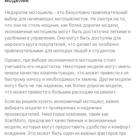
моделей
Недорогие мотоциклы - это безусловно привлекательный
выбор для начинающих мотоциклистов. Не смотря на то,
что они не столь мощные, как более дорогие модели,
экономичные мотоциклы могут быть достаточно легкими и
удобными в управлении. Они могут быть доступны для
широкого круга покупателей, что делает их особенно
привлекательными для молодых людей и студентов.
Однако, при выборе экономичного мотоцикла стоит
учитывать его недостатки. Некоторые модели могут иметь
низкое качество комплектующих, что может привести к их
быстрому износу и необходимости замены. Другие модели
могут быть не так надежны, как более дорогие модели,
что может привести к большим расходам на ремонт.
Если вы решили купить экономичный мотоцикл, важно
выбирать модели от проверенных и надежных
производителей. Некоторые компании, такие как
StartMoto, предлагают качественные и экономичные
модели, которые могут предоставить удобство и комфорт
вождения. Это может быть один из важных факторов при