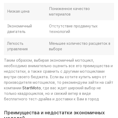
Пониженное качество
Низкая цена
материалов
Экономичный
Отстутствие продвинутых
двигатель
технологий
Легкость
Меньшее количество расцветок в
управления
выборе
Таким образом, выбирая экономичный мотоцикл,
необходимо внимательно оценить все его преимущества и
недостатки, а также сравнить с другими мотоциклами
внутри своего бюджета. Если вы хотите купить мерч от
производителя мотоциклов, то рекомендуем зайти на сайт
компании
StartMoto
, где вас ждет широкий выбор не
только квадроциклов, но и свежий ветер в виде
бесплатного тест-драйва и доставки к Вам в город
Преимущества и недостатки экономичных