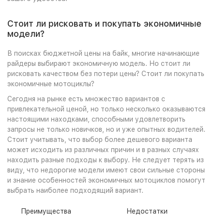
Стоит ли рисковать и покупать экономичные
модели?
В поисках бюджетной цены на байк, многие начинающие
райдеры выбирают экономичную модель. Но стоит ли
рисковать качеством без потери цены? Стоит ли покупать
экономичные мотоциклы?
Сегодня на рынке есть множество вариантов с
привлекательной ценой, но только несколько оказываются
настоящими находками, способными удовлетворить
запросы не только новичков, но и уже опытных водителей.
Стоит учитывать, что выбор более дешевого варианта
может исходить из различных причин и в разных случаях
находить разные подходы к выбору. Не следует терять из
виду, что недорогие модели имеют свои сильные стороны
и знание особенностей экономичных мотоциклов помогут
выбрать наиболее подходящий вариант.
Преимущества
Недостатки