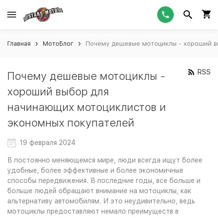
Главная
МотоБлог
Почему дешевые мотоциклы - хороший в
RSS
Почему дешевые мотоциклы -
хороший выбор для
начинающих мотоциклистов и
экономных покупателей
19 февраля 2024
В постоянно меняющемся мире, люди всегда ищут более
удобные, более эффективные и более экономичные
способы передвижения. В последние годы, все больше и
больше людей обращают внимание на мотоциклы, как
альтернативу автомобилям. И это неудивительно, ведь
мотоциклы предоставляют немало преимуществ в