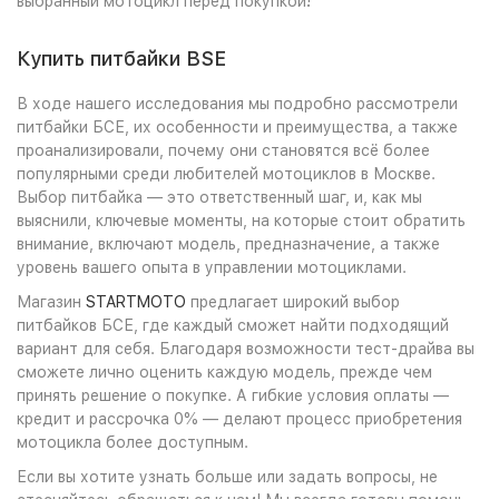
выбранный мотоцикл перед покупкой!
Купить питбайки BSE
В ходе нашего исследования мы подробно рассмотрели
питбайки БСЕ, их особенности и преимущества, а также
проанализировали, почему они становятся всё более
популярными среди любителей мотоциклов в Москве.
Выбор питбайка — это ответственный шаг, и, как мы
выяснили, ключевые моменты, на которые стоит обратить
внимание, включают модель, предназначение, а также
уровень вашего опыта в управлении мотоциклами.
Магазин
STARTMOTO
предлагает широкий выбор
питбайков БСЕ, где каждый сможет найти подходящий
вариант для себя. Благодаря возможности тест-драйва вы
сможете лично оценить каждую модель, прежде чем
принять решение о покупке. А гибкие условия оплаты —
кредит и рассрочка 0% — делают процесс приобретения
мотоцикла более доступным.
Если вы хотите узнать больше или задать вопросы, не