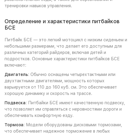
тренировки навыков управления.
Определение и характеристики питбайков
БСЕ
Питбайк БСЕ — это легкий мотоцикл с низким сиденьем и
небольшими размерами, что делает его доступным для
различных категорий райдеров, включая детей и
подростков. Основные характеристики питбайков БСЕ
включают:
Двигатель
: Обычно оснащены четырехтактными или
двухтактными двигателями, мощность которых
варьируется от 110 до 160 куб. см. Это обеспечивает
хорошую динамику и скорость на трассе.
Подвеска
: Питбайки БСЕ имеют качественную подвеску,
что позволяет им справляться с неровностями дороги и
обеспечивать комфортную езду.
Тормоза
: Модели оборудованы дисковыми тормозами,
что обеспечивает надежное торможение в любых