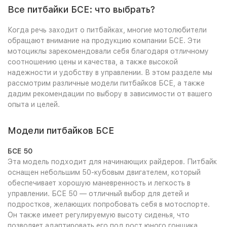
Все питбайки БСЕ: что выбрать?
Когда речь заходит о питбайках, многие мотолюбители
обращают внимание на продукцию компании БСЕ. Эти
мотоциклы зарекомендовали себя благодаря отличному
соотношению цены и качества, а также высокой
надежности и удобству в управлении. В этом разделе мы
рассмотрим различные модели питбайков БСЕ, а также
дадим рекомендации по выбору в зависимости от вашего
опыта и целей.
Модели питбайков БСЕ
БСЕ 50
Эта модель подходит для начинающих райдеров. Питбайк
оснащен небольшим 50-кубовым двигателем, который
обеспечивает хорошую маневренность и легкость в
управлении. БСЕ 50 — отличный выбор для детей и
подростков, желающих попробовать себя в мотоспорте.
Он также имеет регулируемую высоту сиденья, что
позволяет адаптировать его под рост юного гонщика.