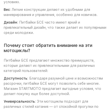
условиях.
Вес
: Легкие конструкции делают их удобными для
маневрирования и управления, особенно для новичков.
Дизайн
: Питбайки БСЕ часто имеют яркий и
привлекательный дизайн, что также делает их популярными
среди молодежи.
Почему стоит обратить внимание на эти
мотоциклы?
Питбайки БСЕ предлагают множество преимуществ,
которые делают их привлекательными для различных
категорий пользователей:
Доступность
: Благодаря разумной цене и возможностям
рассрочки, питбайки БСЕ могут позволить себе многие.
Магазин STARTMOTO предлагает выгодные условия, что
делает покупку еще более доступной.
Универсальность
: Эти мотоциклы подходят для
различных стилей катания — от спокойной прогулки по