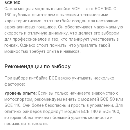
БСЕ 160
Самая мощная модель в линейке БСЕ — это БСЕ 160. С
160-кубовым двигателем и высокими техническими
характеристиками, этот питбайк создан для настоящих
адреналиновых гонщиков. Он обеспечивает максимальную
скорость и отличную динамику, что делает его выбором
для профессионалов и тех, кто планирует участвовать в
гонках. Однако стоит помнить, что управлять такой
мощностью требует опыта и навыков.
Рекомендации по выбору
При выборе питбайка БСЕ важно учитывать несколько
факторов:
Уровень опыта
: Если вы только начинаете знакомство с
мотоспортом, рекомендуем начать с моделей БСЕ 50 или
БСЕ 110. Они более безопасны и просты в управлении. Для
опытных райдеров подойдут модели БСЕ 140 и БСЕ 160,
которые обеспечивают больший уровень мощности и
производительности.