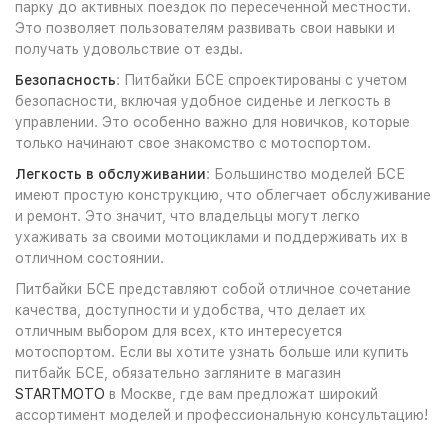
парку до активных поездок по пересеченной местности.
Это позволяет пользователям развивать свои навыки и
получать удовольствие от езды.
Безопасность
: Питбайки БСЕ спроектированы с учетом
безопасности, включая удобное сиденье и легкость в
управлении. Это особенно важно для новичков, которые
только начинают свое знакомство с мотоспортом.
Легкость в обслуживании
: Большинство моделей БСЕ
имеют простую конструкцию, что облегчает обслуживание
и ремонт. Это значит, что владельцы могут легко
ухаживать за своими мотоциклами и поддерживать их в
отличном состоянии.
Питбайки БСЕ представляют собой отличное сочетание
качества, доступности и удобства, что делает их
отличным выбором для всех, кто интересуется
мотоспортом. Если вы хотите узнать больше или купить
питбайк БСЕ, обязательно загляните в магазин
STARTMOTO
в Москве, где вам предложат широкий
ассортимент моделей и профессиональную консультацию!