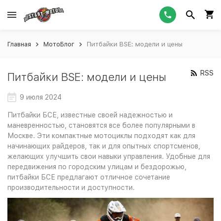
Главная
МотоБлог
Питбайки BSE: модели и цены
RSS
Питбайки BSE: модели и цены
9 июля 2024
Питбайки БСЕ, известные своей надежностью и
маневренностью, становятся все более популярными в
Москве. Эти компактные мотоциклы подходят как для
начинающих райдеров, так и для опытных спортсменов,
желающих улучшить свои навыки управления. Удобные для
передвижения по городским улицам и бездорожью,
питбайки БСЕ предлагают отличное сочетание
производительности и доступности.