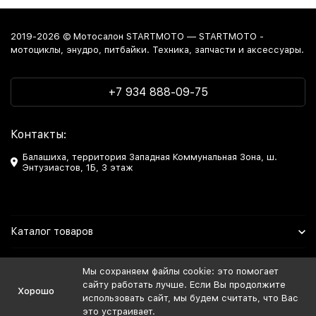
2019-2026 © Мотосалон STARTMOTO — STARTMOTO -
мотоциклы, энудро, питбайки. Техника, запчасти и аксессуары.
+7 934 888-09-75
Контакты:
Балашиха, территория Западная Коммунальная Зона, ш.
Энтузиастов, 1Б, 3 этаж
Каталог товаров
Информация
Мы сохраняем файлы cookie: это помогает
сайту работать лучше. Если Вы продолжите
Хорошо
Мы в Соцсетях
использовать сайт, мы будем считать, что Вас
это устраивает.