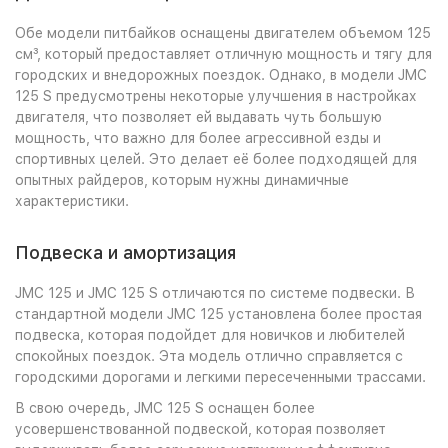
Обе модели питбайков оснащены двигателем объемом 125
см³, который предоставляет отличную мощность и тягу для
городских и внедорожных поездок. Однако, в модели JMC
125 S предусмотрены некоторые улучшения в настройках
двигателя, что позволяет ей выдавать чуть большую
мощность, что важно для более агрессивной езды и
спортивных целей. Это делает её более подходящей для
опытных райдеров, которым нужны динамичные
характеристики.
Подвеска и амортизация
JMC 125 и JMC 125 S отличаются по системе подвески. В
стандартной модели JMC 125 установлена более простая
подвеска, которая подойдет для новичков и любителей
спокойных поездок. Эта модель отлично справляется с
городскими дорогами и легкими пересеченными трассами.
В свою очередь, JMC 125 S оснащен более
усовершенствованной подвеской, которая позволяет