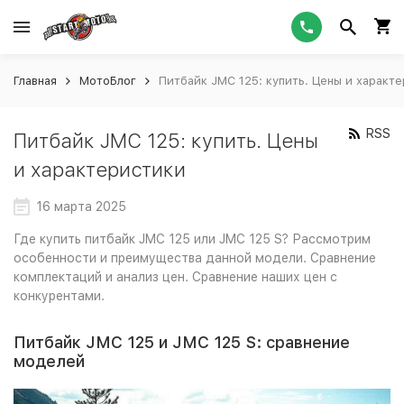
Главная
МотоБлог
Питбайк JMC 125: купить. Цены и характ
RSS
Питбайк JMC 125: купить. Цены
и характеристики
16 марта 2025
Где купить питбайк JMC 125 или JMC 125 S? Рассмотрим
особенности и преимущества данной модели. Сравнение
комплектаций и анализ цен. Сравнение наших цен с
конкурентами.
Питбайк JMC 125 и JMC 125 S: сравнение
моделей