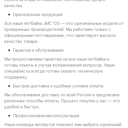
качества.
Оригинальная продукция
Все наши питбайки JMC 125 — это оригинальные модели от
проверенных производителей. Мы работаем только с
официальными поставщиками, что гарантирует высокое
качество товара.
Гарантия и обслуживание
Мы предоставляем гарантию на все наши питбайки и
готовы помочь в случае возникновения вопросов. Наши
специалисты всегда готовы оказать техническую
поддержку.
Быстрая доставка и удобные условия оплаты
Мы обеспечиваем доставку по всей России и предлагаем
различные способы оплаты. Процесс покупки у нас — это
удобно и быстро.
Профессиональная консультация
Наша команда экспертов поможет вам выбрать идеальный