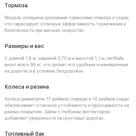
Тормоза
Модель оснащена дисковыми тормозами спереди и сзади,
что гарантирует отличную эффективность торможения и
безопасность при высоких скоростях.
Размеры и вес
С длиной 1,8 м, шириной 0,75 м и высотой 1,1 м, питбайк
весит всего 90 кг, что делает его удобным и маневренным
на дорогах и в условиях бездорожья.
Колеса и резина
Колеса диаметром 17 дюймов спереди и 14 дюймов сзади
обеспечивают отличную устойчивость и проходимость на
разных покрытиях. Шины с глубоким протектором
добавляют уверенности на грунтовых дорогах.
Топливный бак