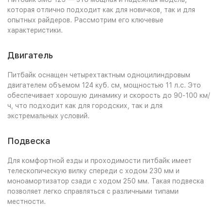
которая отлично подходит как для новичков, так и для
опытных райдеров. Рассмотрим его ключевые
характеристики.
Двигатель
Питбайк оснащен четырехтактным одноцилиндровым
двигателем объемом 124 куб. см, мощностью 11 л.с. Это
обеспечивает хорошую динамику и скорость до 90-100 км/
ч, что подходит как для городских, так и для
экстремальных условий.
Подвеска
Для комфортной езды и проходимости питбайк имеет
телескопическую вилку спереди с ходом 230 мм и
моноамортизатор сзади с ходом 250 мм. Такая подвеска
позволяет легко справляться с различными типами
местности.