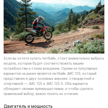
Если вы хотите купить питбайк, стоит внимательно выбрать
модель, которая будет соответствовать вашим
потребностям и стилю вождения. Одним из популярных
вариантов на рынке является питбайк JMC 125, который
представлен в двух основных версиях: стандартной и
спортивной — JMC 125 и JMC 125 S. Оба варианта
обладают своими преимуществами, и чтобы сделать
правильный выбор, важно понять их отличия.
Двигатель и мощность