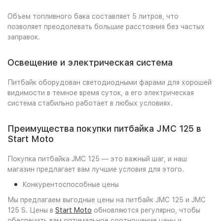
Объем топливного бака составляет 5 литров, что
позволяет преодолевать большие расстояния без частых
заправок.
Освещение и электрическая система
Питбайк оборудован светодиодными фарами для хорошей
видимости в темное время суток, а его электрическая
система стабильно работает в любых условиях.
Преимущества покупки питбайка JMC 125 в
Start Moto
Покупка питбайка JMC 125 — это важный шаг, и наш
магазин предлагает вам лучшие условия для этого.
Конкурентоспособные цены
Мы предлагаем выгодные цены на питбайк JMC 125 и JMC
125 S. Цены в
Start Moto
обновляются регулярно, чтобы
обеспечить вам оптимальное соотношение цены и