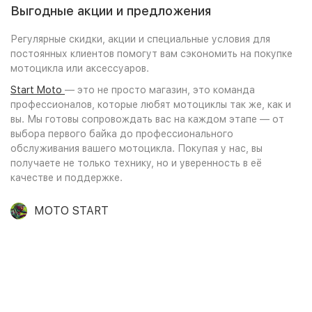
Выгодные акции и предложения
Регулярные скидки, акции и специальные условия для
постоянных клиентов помогут вам сэкономить на покупке
мотоцикла или аксессуаров.
Start Moto
— это не просто магазин, это команда
профессионалов, которые любят мотоциклы так же, как и
вы. Мы готовы сопровождать вас на каждом этапе — от
выбора первого байка до профессионального
обслуживания вашего мотоцикла. Покупая у нас, вы
получаете не только технику, но и уверенность в её
качестве и поддержке.
MOTO START