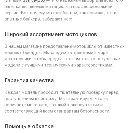
Магазин
Start Moto
— это надежный выбор для всех, кто
ищет качественные мотоциклы и профессиональный
сервис. Вот почему мотолюбители, как новички, так и
опытные байкеры, выбирают нас:
Широкий ассортимент мотоциклов
В нашем магазине представлены мотоциклы от известных
мировых брендов. Мы следим за трендами в мире
мототехники, чтобы предлагать вам только актуальные
модели с лучшими техническими характеристиками.
Гарантия качества
Каждая модель проходит тщательную проверку перед
поступлением в продажу. Мы гарантируем, что вы
получаете мотоцикл, готовый к эксплуатации и
соответствующий всем стандартам безопасности.
Помощь в обкатке