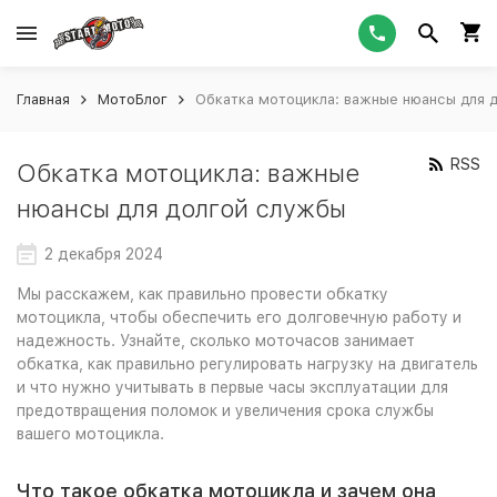
Главная
МотоБлог
Обкатка мотоцикла: важные нюансы для 
RSS
Обкатка мотоцикла: важные
нюансы для долгой службы
2 декабря 2024
Мы расскажем, как правильно провести обкатку
мотоцикла, чтобы обеспечить его долговечную работу и
надежность. Узнайте, сколько моточасов занимает
обкатка, как правильно регулировать нагрузку на двигатель
и что нужно учитывать в первые часы эксплуатации для
предотвращения поломок и увеличения срока службы
вашего мотоцикла.
Что такое обкатка мотоцикла и зачем она