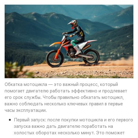
Обкатка мотоцикла — это важный процесс, который
помогает двигателю работать эффективно и продлевает
его срок службы. Чтобы правильно обкатать мотоцикл,
важно соблюдать несколько ключевых правил в первые
часы эксплуатации.
Первый запуск: после покупки мотоцикла и его первого
запуска важно дать двигателю поработать на
холостых оборотах несколько минут. Это поможет