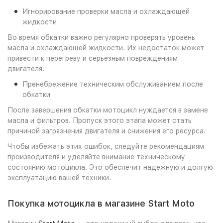
Игнорирование проверки масла и охлаждающей
жидкости
Во время обкатки важно регулярно проверять уровень
масла и охлаждающей жидкости. Их недостаток может
привести к перегреву и серьезным повреждениям
двигателя.
Пренебрежение техническим обслуживанием после
обкатки
После завершения обкатки мотоцикл нуждается в замене
масла и фильтров. Пропуск этого этапа может стать
причиной загрязнения двигателя и снижения его ресурса.
Чтобы избежать этих ошибок, следуйте рекомендациям
производителя и уделяйте внимание техническому
состоянию мотоцикла. Это обеспечит надежную и долгую
эксплуатацию вашей техники.
Покупка мотоцикла в магазине Start Moto