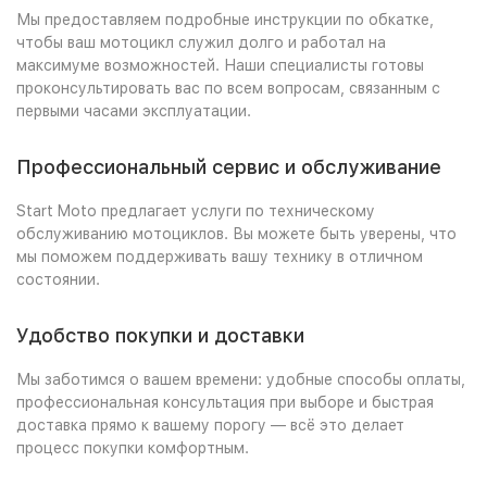
Мы предоставляем подробные инструкции по обкатке,
чтобы ваш мотоцикл служил долго и работал на
максимуме возможностей. Наши специалисты готовы
проконсультировать вас по всем вопросам, связанным с
первыми часами эксплуатации.
Профессиональный сервис и обслуживание
Start Moto предлагает услуги по техническому
обслуживанию мотоциклов. Вы можете быть уверены, что
мы поможем поддерживать вашу технику в отличном
состоянии.
Удобство покупки и доставки
Мы заботимся о вашем времени: удобные способы оплаты,
профессиональная консультация при выборе и быстрая
доставка прямо к вашему порогу — всё это делает
процесс покупки комфортным.