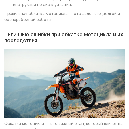
инструкции по эксплуатации.
Правильная обкатка мотоцикла — это залог его долгой и
бесперебойной работы.
Типичные ошибки при обкатке мотоцикла и их
последствия
Обкатка мотоцикла — это важный этап, который влияет на