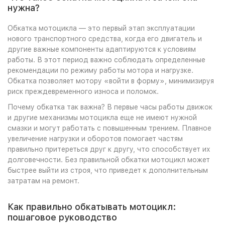
нужна?
Обкатка мотоцикла — это первый этап эксплуатации
нового транспортного средства, когда его двигатель и
другие важные компоненты адаптируются к условиям
работы. В этот период важно соблюдать определенные
рекомендации по режиму работы мотора и нагрузке.
Обкатка позволяет мотору «войти в форму», минимизируя
риск преждевременного износа и поломок.
Почему обкатка так важна? В первые часы работы движок
и другие механизмы мотоцикла еще не имеют нужной
смазки и могут работать с повышенным трением. Плавное
увеличение нагрузки и оборотов помогает частям
правильно притереться друг к другу, что способствует их
долговечности. Без правильной обкатки мотоцикл может
быстрее выйти из строя, что приведет к дополнительным
затратам на ремонт.
Как правильно обкатывать мотоцикл:
пошаговое руководство