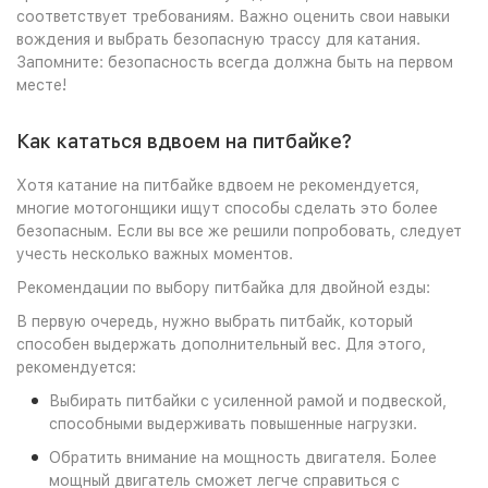
соответствует требованиям. Важно оценить свои навыки
вождения и выбрать безопасную трассу для катания.
Запомните: безопасность всегда должна быть на первом
месте!
Как кататься вдвоем на питбайке?
Хотя катание на питбайке вдвоем не рекомендуется,
многие мотогонщики ищут способы сделать это более
безопасным. Если вы все же решили попробовать, следует
учесть несколько важных моментов.
Рекомендации по выбору питбайка для двойной езды:
В первую очередь, нужно выбрать питбайк, который
способен выдержать дополнительный вес. Для этого,
рекомендуется:
Выбирать питбайки с усиленной рамой и подвеской,
способными выдерживать повышенные нагрузки.
Обратить внимание на мощность двигателя. Более
мощный двигатель сможет легче справиться с