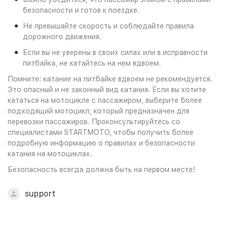
безопасности и готов к поездке.
Не превышайте скорость и соблюдайте правила
дорожного движения.
Если вы не уверены в своих силах или в исправности
питбайка, не катайтесь на нем вдвоем.
Помните: катание на питбайке вдвоем не рекомендуется.
Это опасный и не законный вид катания. Если вы хотите
кататься на мотоцикле с пассажиром, выберите более
подходящий мотоцикл, который предназначен для
перевозки пассажиров. Проконсультируйтесь со
специалистами STARTMOTO, чтобы получить более
подробную информацию о правилах и безопасности
катания на мотоциклах.
Безопасность всегда должна быть на первом месте!
support