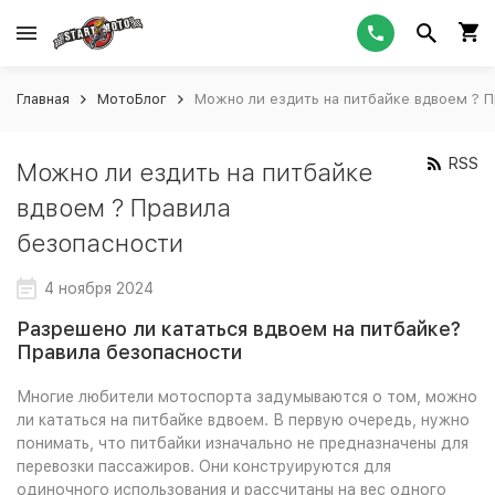
Главная
МотоБлог
Можно ли ездить на питбайке вдвоем ? 
RSS
Можно ли ездить на питбайке
вдвоем ? Правила
безопасности
4 ноября 2024
Разрешено ли кататься вдвоем на питбайке?
Правила безопасности
Многие любители мотоспорта задумываются о том, можно
ли кататься на питбайке вдвоем. В первую очередь, нужно
понимать, что питбайки изначально не предназначены для
перевозки пассажиров. Они конструируются для
одиночного использования и рассчитаны на вес одного