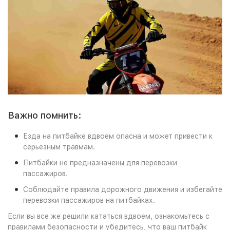
Важно помнить:
Езда на питбайке вдвоем опасна и может привести к
серьезным травмам.
Питбайки не предназначены для перевозки
пассажиров.
Соблюдайте правила дорожного движения и избегайте
перевозки пассажиров на питбайках.
Если вы все же решили кататься вдвоем, ознакомьтесь с
правилами безопасности и убедитесь, что ваш питбайк