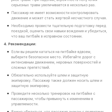
серьезных травм увеличивается в несколько раз.
Пассажир не имеет возможности контролировать
движение и может стать жертвой несчастного случая.
Необходимо провести тщательную подготовку перед
поездкой, оценить свои навыки вождения и убедиться,
что ваш питбайк в исправном состоянии.
4. Рекомендации:
Если вы решили кататься на питбайке вдвоем,
выберите безопасное место. Избегайте дорог с
интенсивным движением, неровных поверхностей и
сложных препятствий.
Обязательно используйте шлем и защитную
экипировку. Пассажир также должен носить шлем и
защитную экипировку.
Проведите несколько тренировок на питбайке с
пассажиром, чтобы привыкнуть к изменениям в
управляемости.
Важно убедиться, что пассажир знаком с правилами