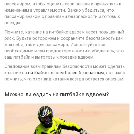
пассажиром, чтобы оценить свои навыки и привыкнуть к
изменениям в управляемости. Важно убедиться, что
пассажир знаком с правилами безопасности и готовы к
поездке.
Помните, катание на питбайке вдвоем несет повышенный
риск. Будьте осторожны и сохраняйте безопасность как
для себя, так и для пассажира. Используйте все
необходимые меры предосторожности и убедитесь, что
ваш питбайк и вы готовы к поездке вдвоем.
Следование всем правилам безопасности может сделать
катание на
питбайке вдвоем более безопасным
, но важно
помнить, что этот вид катания всегда остается опасным.
Можно ли ездить на питбайке вдвоем?