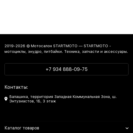
2019-2026 © Мотосалон STARTMOTO — STARTMOTO -
мотоциклы, энудро, питбайки. Техника, запчасти и аксессуары.
+7 934 888-09-75
Контакты:
Балашиха, территория Западная Коммунальная Зона, ш.
Энтузиастов, 1Б, 3 этаж
Каталог товаров