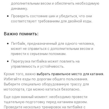
дополнительным весом и обеспечить необходимую
динамику.
Проверить состояние шин и убедиться, что они
соответствуют требованиям для двойной езды.
Важно помнить:
Питбайк, предназначенный для одного человека,
может не справиться с дополнительным весом и
привести к серьезным поломкам.
Перегрузка питбайка может повлиять на
управляемость и устойчивость.
Кроме того, важно
выбрать правильное место для катания
.
Избегайте езды по дорогам общего пользования.
Выберите специально оборудованную трассу для
мотоспорта, где можно кататься безопасно.
Еще один важный момент: необходимо провести
тщательную подготовку перед катанием вдвоем.
Проведите несколько тренировок на питбайке с