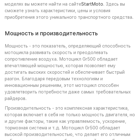
моделях вы можете найти на сайте
StartMoto
. Здесь вы
сможете узнать характеристики, цены и условия
приобретения этого уникального транспортного средства.
Мощность и производительность
Мощность - это показатель, определяющий способность
мотоцикла развивать скорость и преодолевать
сопротивление воздуха. Мотоцикл Gr500 обладает
впечатляющей мощностью, которая позволяет ему
достигать высоких скоростей и обеспечивает быстрый
разгон. Благодаря передовым технологиям и
инновационным решениям, этот мотоцикл способен
удовлетворить потребности даже самых требовательных
райдеров.
Производительность - это комплексная характеристика,
которая включает в себя не только мощность двигателя, но
и другие факторы, такие как управляемость, ускорение,
тормозная система и т.д. Мотоцикл Gr500 обладает
высокой производительностью, что делает его отличным