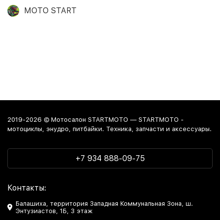
MOTO START
2019-2026 © Мотосалон STARTMOTO — STARTMOTO -
мотоциклы, энудро, питбайки. Техника, запчасти и аксессуары.
+7 934 888-09-75
Контакты:
Балашиха, территория Западная Коммунальная Зона, ш.
Энтузиастов, 1Б, 3 этаж