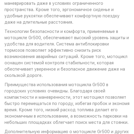
маневрировать даже в условиях ограниченного
пространства. Кроме того, эргономичное сиденье и
удобные рукоятки обеспечивают комфортную поездку
даже на длительные расстояния.
Технологии безопасности и комфорта, применяемые в
мотоцикле Gr500, обеспечивают высокий уровень защиты и
удобства для водителя. Система антиблокировки
тормозов позволяет эффективно снизить риск
возникновения аварийных ситуаций. Кроме того, мотоцикл
оснащен системой контроля стабильности, которая
обеспечивает уверенное и безопасное движение даже на
скользкой дороге.
Преимущества использования мотоцикла Gr500 в
городских условиях очевидны. Благодаря своей
компактности и маневренности, этот мотоцикл позволяет
быстро перемещаться по городу, избегая пробок и экономя
время. Кроме того, низкий расход топлива делает его
экономичным в использовании, а возможность парковки на
небольших площадках облегчает поиск места для стоянки.
Дополнительную информацию о мотоцикле Gr500 и других