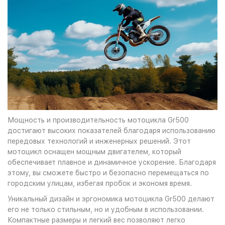
Мощность и производительность мотоцикла Gr500
достигают высоких показателей благодаря использованию
передовых технологий и инженерных решений. Этот
мотоцикл оснащен мощным двигателем, который
обеспечивает плавное и динамичное ускорение. Благодаря
этому, вы сможете быстро и безопасно перемещаться по
городским улицам, избегая пробок и экономя время.
Уникальный дизайн и эргономика мотоцикла Gr500 делают
его не только стильным, но и удобным в использовании.
Компактные размеры и легкий вес позволяют легко