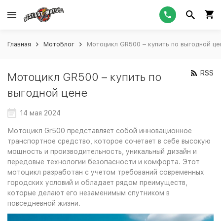
Главная
МотоБлог
Мотоцикл GR500 – купить по выгодной це
RSS
Мотоцикл GR500 – купить по
выгодной цене
14 мая 2024
Мотоцикл Gr500 представляет собой инновационное
транспортное средство, которое сочетает в себе высокую
мощность и производительность, уникальный дизайн и
передовые технологии безопасности и комфорта. Этот
мотоцикл разработан с учетом требований современных
городских условий и обладает рядом преимуществ,
которые делают его незаменимым спутником в
повседневной жизни.