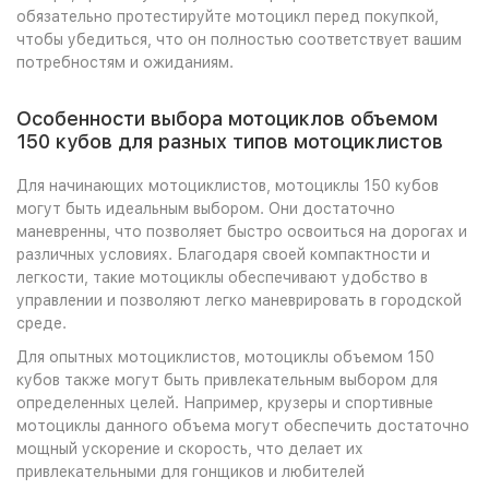
обязательно протестируйте мотоцикл перед покупкой,
чтобы убедиться, что он полностью соответствует вашим
потребностям и ожиданиям.
Особенности выбора мотоциклов объемом
150 кубов для разных типов мотоциклистов
Для начинающих мотоциклистов, мотоциклы 150 кубов
могут быть идеальным выбором. Они достаточно
маневренны, что позволяет быстро освоиться на дорогах и
различных условиях. Благодаря своей компактности и
легкости, такие мотоциклы обеспечивают удобство в
управлении и позволяют легко маневрировать в городской
среде.
Для опытных мотоциклистов, мотоциклы объемом 150
кубов также могут быть привлекательным выбором для
определенных целей. Например, крузеры и спортивные
мотоциклы данного объема могут обеспечить достаточно
мощный ускорение и скорость, что делает их
привлекательными для гонщиков и любителей