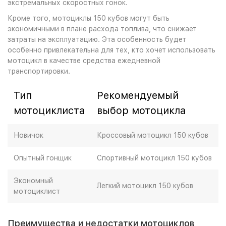
экстремальных скоростных гонок.
Кроме того, мотоциклы 150 кубов могут быть
экономичными в плане расхода топлива, что снижает
затраты на эксплуатацию. Эта особенность будет
особенно привлекательна для тех, кто хочет использовать
мотоцикл в качестве средства ежедневной
транспортировки.
Тип
Рекомендуемый
мотоциклиста
выбор мотоцикла
Новичок
Кроссовый мотоцикл 150 кубов
Опытный гонщик
Спортивный мотоцикл 150 кубов
Экономный
Легкий мотоцикл 150 кубов
мотоциклист
Преимущества и недостатки мотоциклов