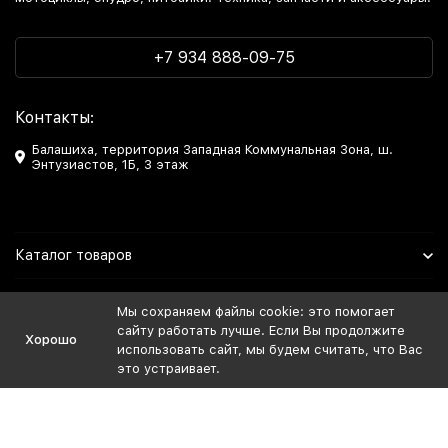
+7 934 888-09-75
Контакты:
Балашиха, территория Западная Коммунальная Зона, ш.
Энтузиастов, 1Б, 3 этаж
Каталог товаров
Информация
Мы сохраняем файлы cookie: это помогает
сайту работать лучше. Если Вы продолжите
Хорошо
Мы в Соцсетях
использовать сайт, мы будем считать, что Вас
это устраивает.
Политика персональных данных