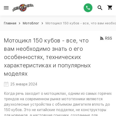
Главная
МотоБлог
Мотоцикл 150 кубов - все, что вам необ
RSS
Мотоцикл 150 кубов - все, что
вам необходимо знать о его
особенностях, технических
характеристиках и популярных
моделях
25 января 2024
Когда речь заходит о мотоциклах, одним из самых горячих
трендов на современном рынке мототехники являются
двухколесные устройства с объемом двигателя вплоть до
150 кубов. Это не китайские подделки, не конструкторы
для новичков, а настоящие гонщики, созданные для