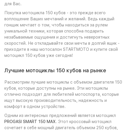
для Вас.
Покупка мотоцикла 150 кубов - это прежде всего
воплощение Ваших мечтаний и желаний. Ведь каждый
гонщик мечтает о том, чтобы находиться за рулем
уникальной техники, которая способна подарить
незабываемые ощущения и достигнуть невероятных
скоростей. Не откладывайте свои мечты в долгий ящик -
приходите в наш мотосалон STARTMOTO и купите свой
мотоцикл 150 кубов уже сегодня!
Лучшие мотоциклы 150 кубов на рынке
Рассмотрим лучшие мотоциклы с объемом двигателя 150
кубов, которые доступны на рынке. Эти мотоциклы
отлично подходят для любителей мотоспорта, которые
ищут высокую производительность, надежность и
комфорт в одном устройстве.
Одним из интересных предложений является мотоцикл
PROGASI SMART 150 MAX
. Этот кроссовый мотоцикл
сочетает в себе мощный двигатель объемом 250 кубов,