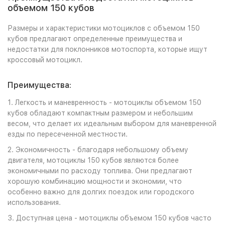
объемом 150 кубов
Размеры и характеристики мотоциклов с объемом 150
кубов предлагают определенные преимущества и
недостатки для поклонников мотоспорта, которые ищут
кроссовый мотоцикл.
Преимущества:
1. Легкость и маневренность - мотоциклы объемом 150
кубов обладают компактным размером и небольшим
весом, что делает их идеальным выбором для маневренной
езды по пересеченной местности.
2. Экономичность - благодаря небольшому объему
двигателя, мотоциклы 150 кубов являются более
экономичными по расходу топлива. Они предлагают
хорошую комбинацию мощности и экономии, что
особенно важно для долгих поездок или городского
использования.
3. Доступная цена - мотоциклы объемом 150 кубов часто