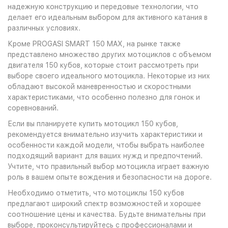
надежную конструкцию и передовые технологии, что
делает его идеальным выбором для активного катания в
различных условиях.
Кроме PROGASI SMART 150 MAX, на рынке также
представлено множество других мотоциклов с объемом
двигателя 150 кубов, которые стоит рассмотреть при
выборе своего идеального мотоцикла. Некоторые из них
обладают высокой маневренностью и скоростными
характеристиками, что особенно полезно для гонок и
соревнований.
Если вы планируете купить мотоцикл 150 кубов,
рекомендуется внимательно изучить характеристики и
особенности каждой модели, чтобы выбрать наиболее
подходящий вариант для ваших нужд и предпочтений.
Учтите, что правильный выбор мотоцикла играет важную
роль в вашем опыте вождения и безопасности на дороге.
Необходимо отметить, что мотоциклы 150 кубов
предлагают широкий спектр возможностей и хорошее
соотношение цены и качества. Будьте внимательны при
выборе, проконсультируйтесь с профессионалами и