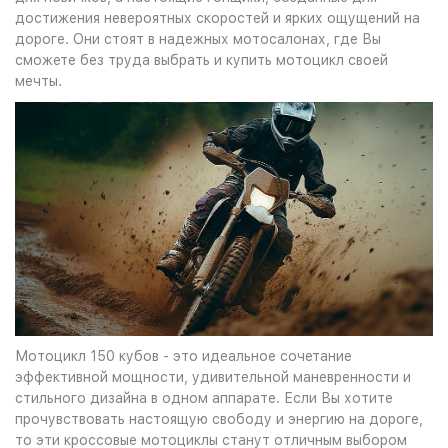
достижения невероятных скоростей и ярких ощущений на
дороге. Они стоят в надежных мотосалонах, где Вы
сможете без труда выбрать и купить мотоцикл своей
мечты.
Мотоцикл 150 кубов - это идеальное сочетание
эффективной мощности, удивительной маневренности и
стильного дизайна в одном аппарате. Если Вы хотите
прочувствовать настоящую свободу и энергию на дороге,
то эти кроссовые мотоциклы станут отличным выбором