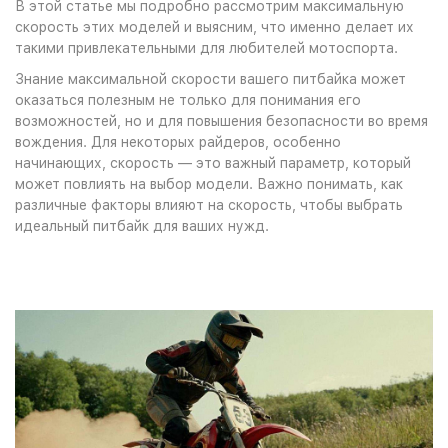
В этой статье мы подробно рассмотрим максимальную
скорость этих моделей и выясним, что именно делает их
такими привлекательными для любителей мотоспорта.
Знание максимальной скорости вашего питбайка может
оказаться полезным не только для понимания его
возможностей, но и для повышения безопасности во время
вождения. Для некоторых райдеров, особенно
начинающих, скорость — это важный параметр, который
может повлиять на выбор модели. Важно понимать, как
различные факторы влияют на скорость, чтобы выбрать
идеальный питбайк для ваших нужд.