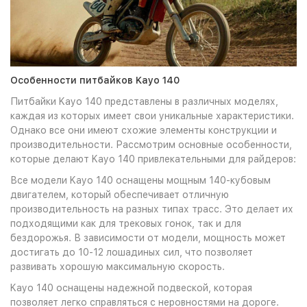
Особенности питбайков Kayo 140
Питбайки Kayo 140 представлены в различных моделях,
каждая из которых имеет свои уникальные характеристики.
Однако все они имеют схожие элементы конструкции и
производительности. Рассмотрим основные особенности,
которые делают Kayo 140 привлекательными для райдеров:
Все модели Kayo 140 оснащены мощным 140-кубовым
двигателем, который обеспечивает отличную
производительность на разных типах трасс. Это делает их
подходящими как для трековых гонок, так и для
бездорожья. В зависимости от модели, мощность может
достигать до 10-12 лошадиных сил, что позволяет
развивать хорошую максимальную скорость.
Kayo 140 оснащены надежной подвеской, которая
позволяет легко справляться с неровностями на дороге.