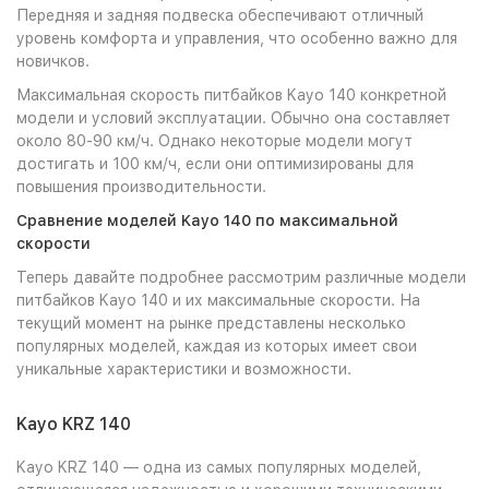
Передняя и задняя подвеска обеспечивают отличный
уровень комфорта и управления, что особенно важно для
новичков.
Максимальная скорость питбайков Kayo 140 конкретной
модели и условий эксплуатации. Обычно она составляет
около 80-90 км/ч. Однако некоторые модели могут
достигать и 100 км/ч, если они оптимизированы для
повышения производительности.
Сравнение моделей Kayo 140 по максимальной
скорости
Теперь давайте подробнее рассмотрим различные модели
питбайков Kayo 140 и их максимальные скорости. На
текущий момент на рынке представлены несколько
популярных моделей, каждая из которых имеет свои
уникальные характеристики и возможности.
Kayo KRZ 140
Kayo KRZ 140 — одна из самых популярных моделей,