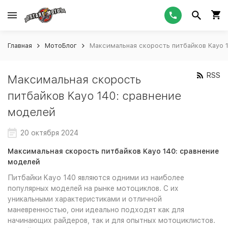
Главная
МотоБлог
Максимальная скорость питбайков Kayo 
RSS
Максимальная скорость
питбайков Kayo 140: сравнение
моделей
20 октября 2024
Максимальная скорость питбайков Kayo 140: сравнение
моделей
Питбайки Kayo 140 являются одними из наиболее
популярных моделей на рынке мотоциклов. С их
уникальными характеристиками и отличной
маневренностью, они идеально подходят как для
начинающих райдеров, так и для опытных мотоциклистов.