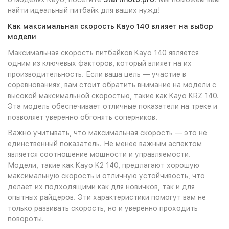
найти идеальный питбайк для ваших нужд!
Как максимальная скорость Kayo 140 влияет на выбор
модели
Максимальная скорость питбайков Kayo 140 является
одним из ключевых факторов, который влияет на их
производительность. Если ваша цель — участие в
соревнованиях, вам стоит обратить внимание на модели с
высокой максимальной скоростью, такие как Kayo KRZ 140.
Эта модель обеспечивает отличные показатели на треке и
позволяет уверенно обгонять соперников.
Важно учитывать, что максимальная скорость — это не
единственный показатель. Не менее важным аспектом
является соотношение мощности и управляемости.
Модели, такие как Kayo K2 140, предлагают хорошую
максимальную скорость и отличную устойчивость, что
делает их подходящими как для новичков, так и для
опытных райдеров. Эти характеристики помогут вам не
только развивать скорость, но и уверенно проходить
повороты.