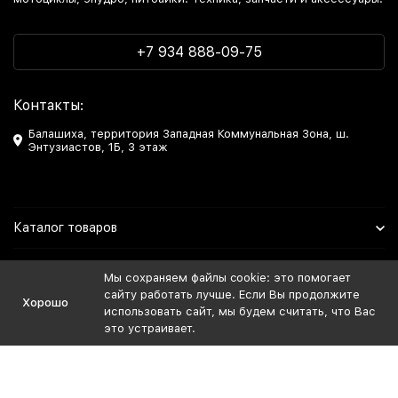
+7 934 888-09-75
Контакты:
Балашиха, территория Западная Коммунальная Зона, ш.
Энтузиастов, 1Б, 3 этаж
Каталог товаров
Информация
Мы сохраняем файлы cookie: это помогает
сайту работать лучше. Если Вы продолжите
Хорошо
Мы в Соцсетях
использовать сайт, мы будем считать, что Вас
это устраивает.
Политика персональных данных