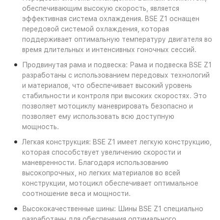
обеспечивающим высокую скорость, является
эффективная система охлаждения. BSE Z1 оснащен
передовой системой охлаждения, которая
поддерживает оптимальную температуру двигателя во
время длительных и интенсивных гоночных сессий.
Продвинутая рама и подвеска: Рама и подвеска BSE Z1
разработаны с использованием передовых технологий
и материалов, что обеспечивает высокий уровень
стабильности и контроля при высоких скоростях. Это
позволяет мотоциклу маневрировать безопасно и
позволяет ему использовать всю доступную
мощность.
Легкая конструкция: BSE Z1 имеет легкую конструкцию,
которая способствует увеличению скорости и
маневренности. Благодаря использованию
высокопрочных, но легких материалов во всей
конструкции, мотоцикл обеспечивает оптимальное
соотношение веса и мощности.
Высококачественные шины: Шины BSE Z1 специально
разработаны для обеспечения оптимального