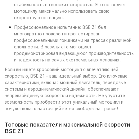
стабильность на высоких скоростях. Это позволяет
мотоциклу максимально использовать свою
скоростную потенцию.
Профессиональное испытание: BSE Z1 был
многократно проверен и протестирован
профессиональными гонщиками на трассах различной
сложности. В результате мотоцикл
продемонстрировал выдающуюся производительность
и надежность на самых экстремальных условиях.
Если вы ищете кроссовый мотоцикл с впечатляющей
скоростью, BSE Z1 – ваш идеальный выбор. Его ключевые
характеристики, включая мощный двигатель, передовые
системы и аэродинамический дизайн, обеспечивают
непревзойденную скорость и надежность. Не упустите
возможность приобрести этот уникальный мотоцикл и
почувствовать настоящий ветер свободы на трассе!
Топовые показатели максимальной скорости
BSE Z1