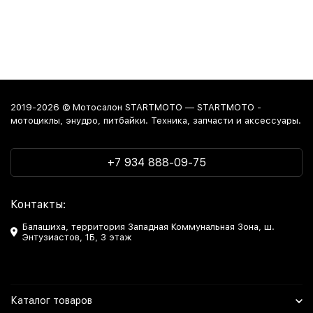
2019-2026 © Мотосалон STARTMOTO — STARTMOTO -
мотоциклы, энудро, питбайки. Техника, запчасти и аксессуары.
+7 934 888-09-75
Контакты:
Балашиха, территория Западная Коммунальная Зона, ш.
Энтузиастов, 1Б, 3 этаж
Каталог товаров