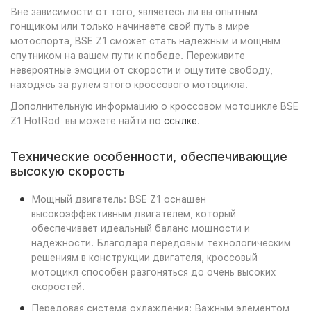
Вне зависимости от того, являетесь ли вы опытным
гонщиком или только начинаете свой путь в мире
мотоспорта, BSE Z1 сможет стать надежным и мощным
спутником на вашем пути к победе. Переживите
невероятные эмоции от скорости и ощутите свободу,
находясь за рулем этого кроссового мотоцикла.
Дополнительную информацию о кроссовом мотоцикле BSE
Z1 HotRod вы можете найти по
ссылке
.
Технические особенности, обеспечивающие
высокую скорость
Мощный двигатель: BSE Z1 оснащен
высокоэффективным двигателем, который
обеспечивает идеальный баланс мощности и
надежности. Благодаря передовым технологическим
решениям в конструкции двигателя, кроссовый
мотоцикл способен разгоняться до очень высоких
скоростей.
Передовая система охлаждения: Важным элементом,