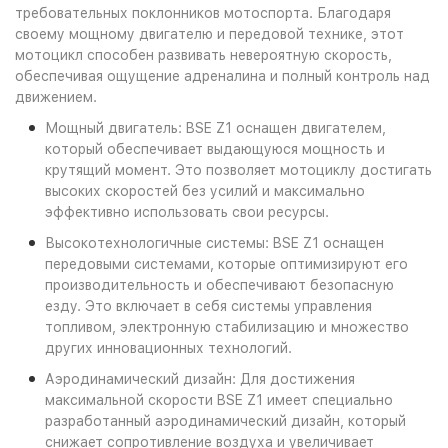
требовательных поклонников мотоспорта. Благодаря
своему мощному двигателю и передовой технике, этот
мотоцикл способен развивать невероятную скорость,
обеспечивая ощущение адреналина и полный контроль над
движением.
Мощный двигатель: BSE Z1 оснащен двигателем,
который обеспечивает выдающуюся мощность и
крутящий момент. Это позволяет мотоциклу достигать
высоких скоростей без усилий и максимально
эффективно использовать свои ресурсы.
Высокотехнологичные системы: BSE Z1 оснащен
передовыми системами, которые оптимизируют его
производительность и обеспечивают безопасную
езду. Это включает в себя системы управления
топливом, электронную стабилизацию и множество
других инновационных технологий.
Аэродинамический дизайн: Для достижения
максимальной скорости BSE Z1 имеет специально
разработанный аэродинамический дизайн, который
снижает сопротивление воздуха и увеличивает