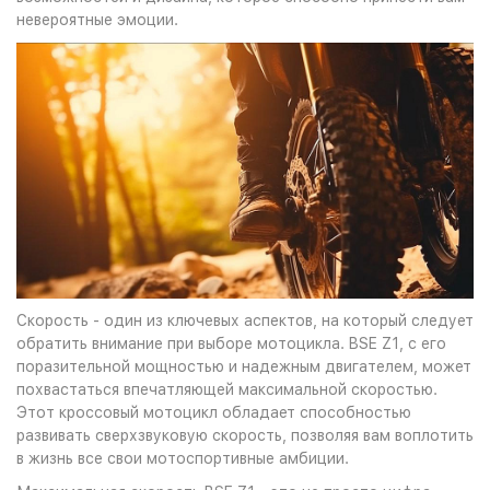
невероятные эмоции.
Скорость - один из ключевых аспектов, на который следует
обратить внимание при выборе мотоцикла. BSE Z1, с его
поразительной мощностью и надежным двигателем, может
похвастаться впечатляющей максимальной скоростью.
Этот кроссовый мотоцикл обладает способностью
развивать сверхзвуковую скорость, позволяя вам воплотить
в жизнь все свои мотоспортивные амбиции.