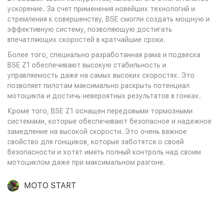
ускорение. За счет применения новейших технологий и
стремления к совершенству, BSE смогли создать мощную и
эффективную систему, позволяющую достигать
впечатляющих скоростей в кратчайшие сроки.
Более того, специально разработанная рама и подвеска
BSE Z1 обеспечивают высокую стабильность и
управляемость даже на самых высоких скоростях. Это
позволяет пилотам максимально раскрыть потенциал
мотоцикла и достичь невероятных результатов в гонках.
Кроме того, BSE Z1 оснащен передовыми тормозными
системами, которые обеспечивают безопасное и надежное
замедление на высокой скорости. Это очень важное
свойство для гонщиков, которые заботятся о своей
безопасности и хотят иметь полный контроль над своим
мотоциклом даже при максимальном разгоне.
MOTO START