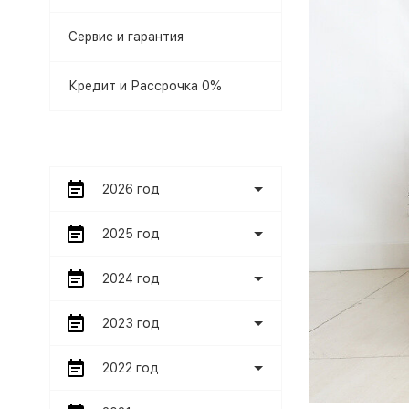
Сервис и гарантия
Кредит и Рассрочка 0%
2026 год
2025 год
2024 год
2023 год
2022 год