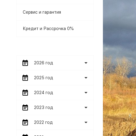
Сервис и гарантия
Кредит и Рассрочка 0%
2026 год
2025 год
2024 год
2023 год
2022 год