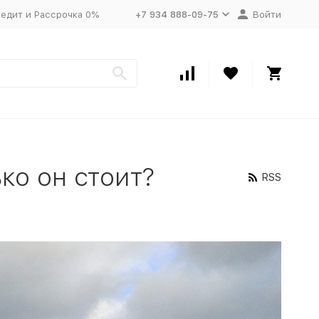
едит и Рассрочка 0%
+7 934 888-09-75
Войти
ко он стоит?
RSS