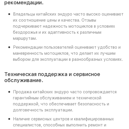
рекомендации.
Владельцы китайских эндуро часто высоко оценивают
их соотношение цены и качества. Отзывы
подчеркивают надежность мотоциклов в условиях
бездорожья и их адаптивность к различным
маршрутам.
Рекомендации пользователей оценивают удобство и
маневренность мотоциклов, что делает их лучшим
выбором для эксплуатации в разнообразных условиях.
Техническая поддержка и сервисное
обслуживание.
Продажа китайских эндуро часто сопровождается
гарантийным обслуживанием и технической
поддержкой, что обеспечивает безопасность и
долговечность эксплуатации.
Наличие сервисных центров и квалифицированных
специалистов, способных выполнить ремонт и