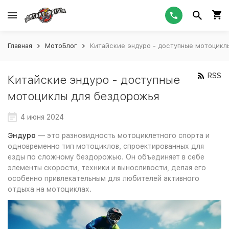
Главная
МотоБлог
Китайские эндуро - доступные мотоцикл
RSS
Китайские эндуро - доступные
мотоциклы для бездорожья
4 июня 2024
Эндуро
— это разновидность мотоциклетного спорта и
одновременно тип мотоциклов, спроектированных для
езды по сложному бездорожью. Он объединяет в себе
элементы скорости, техники и выносливости, делая его
особенно привлекательным для любителей активного
отдыха на мотоциклах.