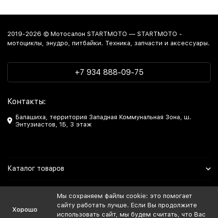
2019-2026 © Мотосалон STARTMOTO — STARTMOTO -
мотоциклы, энудро, питбайки. Техника, запчасти и аксессуары.
+7 934 888-09-75
Контакты:
Балашиха, территория Западная Коммунальная Зона, ш.
Энтузиастов, 1Б, 3 этаж
Каталог товаров
Информация
Мы сохраняем файлы cookie: это помогает
сайту работать лучше. Если Вы продолжите
Хорошо
Мы в Соцсетях
использовать сайт, мы будем считать, что Вас