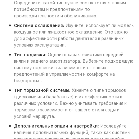
Определите, какой тип лучше соответствует вашим
потребностям и предпочтениям по
производительности и обслуживанию.
Система охлаждения:
Изучите, использует ли модель
воздушное или жидкостное охлаждение. Это важно
для эффективности работы двигателя в различных
условиях эксплуатации.
Тип подвески:
Оцените характеристики передней
вилки и заднего амортизатора. Выберите подходящую
систему подвески в зависимости от ваших
предпочтений в управляемости и комфорте на
бездорожье.
Тип тормозной системы:
Узнайте о типе тормозов
(дисковые или барабанные) и их эффективности в
различных условиях. Важно учитывать требования к
тормозам в зависимости от вашего стиля езды и
условий маршрута.
Дополнительные опции и настройки:
Исследуйте
наличие дополнительных функций, таких как системы