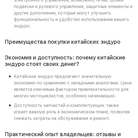
электронного управления, возможности настройки
подвески и рулевого управления, защитные элементы и
другие дополнения, которые могут улучшить
функциональность и удобство использования вашего
эндуро.
Преимущества покупки китайских эндуро
Экономия и доступность: почему китайские
эндуро стоят своих денег?
Китайские эндуро предлагают значительную
экономию по сравнению с западными аналогами. Цена
является ключевым фактором привлекательности для
многих мотоциклистов, особенно начинающих.
Доступность запчастей и комплектующих также
играет важную роль в экономическом плане, позволяя
снижать затраты на обслуживание и ремонт.
Практический опыт владельцев: отзывы и