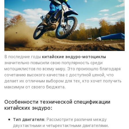
В последние годы
китайские эндуро-мотоциклы
значительно повысили свою популярность среди
мотоциклистов по всему миру. Это произошло благодаря
сочетанию высокого качества с доступной ценой, что
делает их отличным выбором для тех, кто хочет получить
максимум от своего бюджета.
Особенности технической спецификации
китайских эндуро:
Тип двигателя:
Рассмотрите различия между
двухтактными и четырехтактными двигателями.