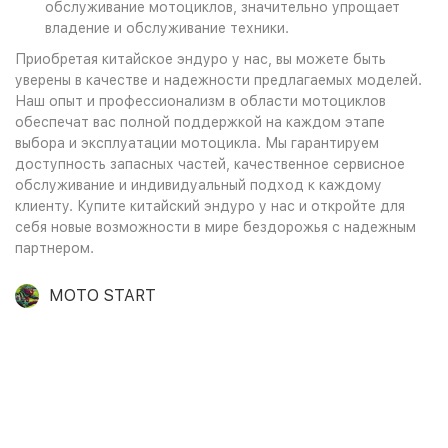
обслуживание мотоциклов, значительно упрощает
владение и обслуживание техники.
Приобретая китайское эндуро у нас, вы можете быть
уверены в качестве и надежности предлагаемых моделей.
Наш опыт и профессионализм в области мотоциклов
обеспечат вас полной поддержкой на каждом этапе
выбора и эксплуатации мотоцикла. Мы гарантируем
доступность запасных частей, качественное сервисное
обслуживание и индивидуальный подход к каждому
клиенту. Купите китайский эндуро у нас и откройте для
себя новые возможности в мире бездорожья с надежным
партнером.
MOTO START