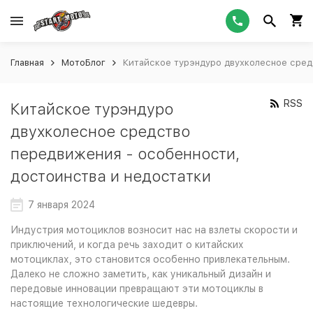
Главная
МотоБлог
Китайское турэндуро двухколесное сред
RSS
Китайское турэндуро
двухколесное средство
передвижения - особенности,
достоинства и недостатки
7 января 2024
Индустрия мотоциклов возносит нас на взлеты скорости и
приключений, и когда речь заходит о китайских
мотоциклах, это становится особенно привлекательным.
Далеко не сложно заметить, как уникальный дизайн и
передовые инновации превращают эти мотоциклы в
настоящие технологические шедевры.