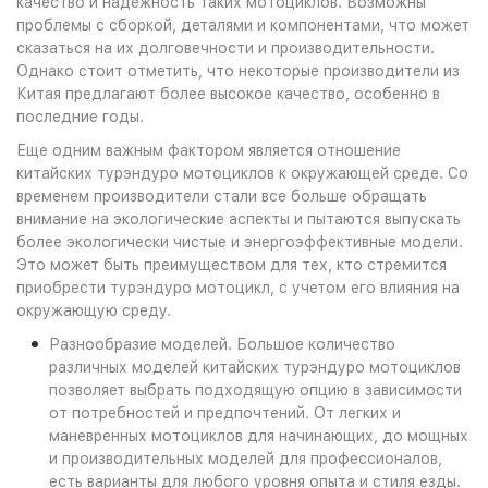
качество и надежность таких мотоциклов. Возможны
проблемы с сборкой, деталями и компонентами, что может
сказаться на их долговечности и производительности.
Однако стоит отметить, что некоторые производители из
Китая предлагают более высокое качество, особенно в
последние годы.
Еще одним важным фактором является отношение
китайских турэндуро мотоциклов к окружающей среде. Со
временем производители стали все больше обращать
внимание на экологические аспекты и пытаются выпускать
более экологически чистые и энергоэффективные модели.
Это может быть преимуществом для тех, кто стремится
приобрести турэндуро мотоцикл, с учетом его влияния на
окружающую среду.
Разнообразие моделей. Большое количество
различных моделей китайских турэндуро мотоциклов
позволяет выбрать подходящую опцию в зависимости
от потребностей и предпочтений. От легких и
маневренных мотоциклов для начинающих, до мощных
и производительных моделей для профессионалов,
есть варианты для любого уровня опыта и стиля езды.