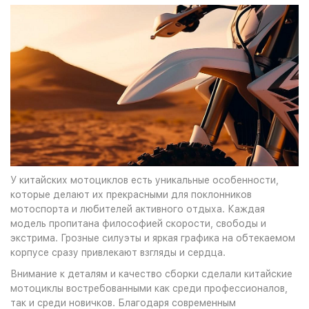
У китайских мотоциклов есть уникальные особенности,
которые делают их прекрасными для поклонников
мотоспорта и любителей активного отдыха. Каждая
модель пропитана философией скорости, свободы и
экстрима. Грозные силуэты и яркая графика на обтекаемом
корпусе сразу привлекают взгляды и сердца.
Внимание к деталям и качество сборки сделали китайские
мотоциклы востребованными как среди профессионалов,
так и среди новичков. Благодаря современным