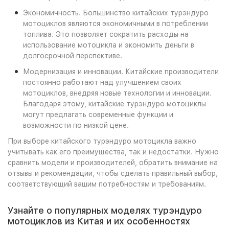
Экономичность. Большинство китайских турэндуро
мотоциклов являются экономичными в потреблении
топлива. Это позволяет сократить расходы на
использование мотоцикла и экономить деньги в
долгосрочной перспективе.
Модернизация и инновации. Китайские производители
постоянно работают над улучшением своих
мотоциклов, внедряя новые технологии и инновации.
Благодаря этому, китайские турэндуро мотоциклы
могут предлагать современные функции и
возможности по низкой цене.
При выборе китайского турэндуро мотоцикла важно
учитывать как его преимущества, так и недостатки. Нужно
сравнить модели и производителей, обратить внимание на
отзывы и рекомендации, чтобы сделать правильный выбор,
соответствующий вашим потребностям и требованиям.
Узнайте о популярных моделях турэндуро
мотоциклов из Китая и их особенностях