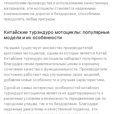
технологиям производства и использованию качественных
материалов, эти мотоциклы становятся надежными
компаньонами на дорогах и бездорожье, способными
преодолеть любые преграды.
Китайские турэндуро мотоциклы: популярные
модели и их особенности
На рынке существует множество производителей
кроссовых мотоциклов, одним из которых является Китай.
Китайские турэндуро мотоциклы набирают популярность
благодаря своим привлекательным ценам и хорошему
сочетанию качества и функциональности. Производители
постоянно работают над улучшением своих моделей,
добавляя новые особенности и улучшая характеристики.
Одной из самых интересных особенностей китайских
турэндуро мотоциклов является их адаптированность к
различным условиям и возможность передвижения как по
городским улицам, так и по бездорожью. Благодаря
надежным двигателям и качественной подвеске, эти