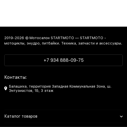
2019-2026 © Мотосалон STARTMOTO — STARTMOTO -
мотоциклы, энудро, питбайки. Техника, запчасти и аксессуары.
+7 934 888-09-75
Контакты:
Балашиха, территория Западная Коммунальная Зона, ш.
Энтузиастов, 1Б, 3 этаж
Каталог товаров