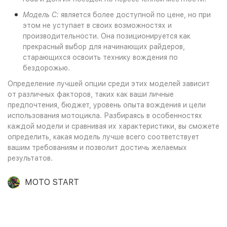
Модель C:
является более доступной по цене, но при
этом не уступает в своих возможностях и
производительности. Она позиционируется как
прекрасный выбор для начинающих райдеров,
старающихся освоить технику вождения по
бездорожью.
Определение лучшей опции среди этих моделей зависит
от различных факторов, таких как ваши личные
предпочтения, бюджет, уровень опыта вождения и цели
использования мотоцикла. Разбираясь в особенностях
каждой модели и сравнивая их характеристики, вы сможете
определить, какая модель лучше всего соответствует
вашим требованиям и позволит достичь желаемых
результатов.
MOTO START