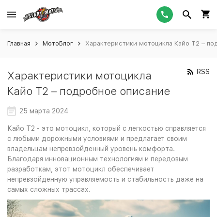
Главная
МотоБлог
Характеристики мотоцикла Кайо Т2 – по
RSS
Характеристики мотоцикла
Кайо Т2 – подробное описание
25 марта 2024
Кайо Т2 - это мотоцикл, который с легкостью справляется
с любыми дорожными условиями и предлагает своим
владельцам непревзойденный уровень комфорта.
Благодаря инновационным технологиям и передовым
разработкам, этот мотоцикл обеспечивает
непревзойденную управляемость и стабильность даже на
самых сложных трассах.