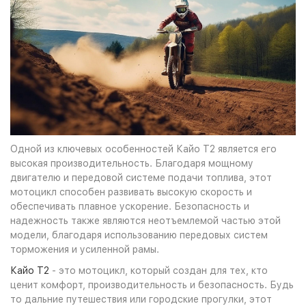
Одной из ключевых особенностей Кайо Т2 является его
высокая производительность. Благодаря мощному
двигателю и передовой системе подачи топлива, этот
мотоцикл способен развивать высокую скорость и
обеспечивать плавное ускорение. Безопасность и
надежность также являются неотъемлемой частью этой
модели, благодаря использованию передовых систем
торможения и усиленной рамы.
Кайо Т2
- это мотоцикл, который создан для тех, кто
ценит комфорт, производительность и безопасность. Будь
то дальние путешествия или городские прогулки, этот