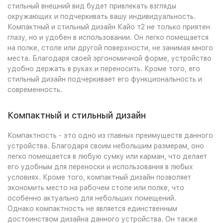
стильный внешний вид будет привлекать взгляды
окружающих и подчеркивать вашу индивидуальность.
Компактный и стильный дизайн Кайо т2 не только приятен
глазу, но и удобен в использовании. Он легко помещается
на полке, столе или другой поверхности, не занимая много
места. Благодаря своей эргономичной форме, устройство
удобно держать в руках и переносить. Кроме того, его
стильный дизайн подчеркивает его функциональность и
современность.
Компактный и стильный дизайн
Компактность - это одно из главных преимуществ данного
устройства. Благодаря своим небольшим размерам, оно
легко помещается в любую сумку или карман, что делает
его удобным для переноски и использования в любых
условиях. Кроме того, компактный дизайн позволяет
экономить место на рабочем столе или полке, что
особенно актуально для небольших помещений.
Однако компактность не является единственным
достоинством дизайна данного устройства. Он также