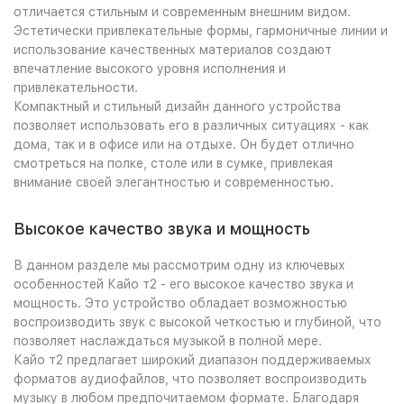
отличается стильным и современным внешним видом.
Эстетически привлекательные формы, гармоничные линии и
использование качественных материалов создают
впечатление высокого уровня исполнения и
привлекательности.
Компактный и стильный дизайн данного устройства
позволяет использовать его в различных ситуациях - как
дома, так и в офисе или на отдыхе. Он будет отлично
смотреться на полке, столе или в сумке, привлекая
внимание своей элегантностью и современностью.
Высокое качество звука и мощность
В данном разделе мы рассмотрим одну из ключевых
особенностей Кайо т2 - его высокое качество звука и
мощность. Это устройство обладает возможностью
воспроизводить звук с высокой четкостью и глубиной, что
позволяет наслаждаться музыкой в полной мере.
Кайо т2 предлагает широкий диапазон поддерживаемых
форматов аудиофайлов, что позволяет воспроизводить
музыку в любом предпочитаемом формате. Благодаря