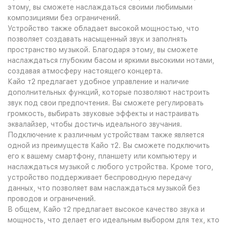
этому, вы сможете наслаждаться своими любимыми
композициями без ограничений.
Устройство также обладает высокой мощностью, что
позволяет создавать насыщенный звук и заполнять
пространство музыкой. Благодаря этому, вы сможете
наслаждаться глубоким басом и яркими высокими нотами,
создавая атмосферу настоящего концерта.
Кайо т2 предлагает удобное управление и наличие
дополнительных функций, которые позволяют настроить
звук под свои предпочтения. Вы сможете регулировать
громкость, выбирать звуковые эффекты и настраивать
эквалайзер, чтобы достичь идеального звучания.
Подключение к различным устройствам также является
одной из преимуществ Кайо т2. Вы сможете подключить
его к вашему смартфону, планшету или компьютеру и
наслаждаться музыкой с любого устройства. Кроме того,
устройство поддерживает беспроводную передачу
данных, что позволяет вам наслаждаться музыкой без
проводов и ограничений.
В общем, Кайо т2 предлагает высокое качество звука и
мощность, что делает его идеальным выбором для тех, кто