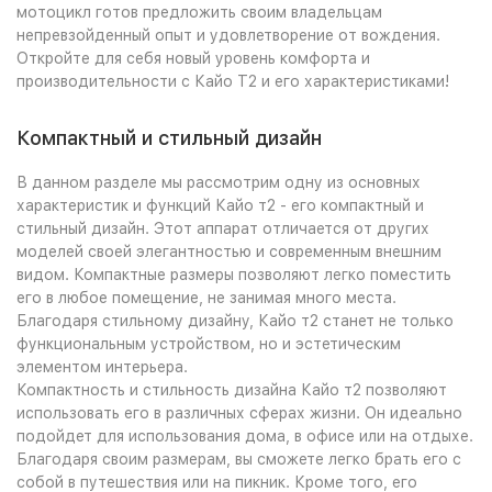
мотоцикл готов предложить своим владельцам
непревзойденный опыт и удовлетворение от вождения.
Откройте для себя новый уровень комфорта и
производительности с Кайо Т2 и его характеристиками!
Компактный и стильный дизайн
В данном разделе мы рассмотрим одну из основных
характеристик и функций Кайо т2 - его компактный и
стильный дизайн. Этот аппарат отличается от других
моделей своей элегантностью и современным внешним
видом. Компактные размеры позволяют легко поместить
его в любое помещение, не занимая много места.
Благодаря стильному дизайну, Кайо т2 станет не только
функциональным устройством, но и эстетическим
элементом интерьера.
Компактность и стильность дизайна Кайо т2 позволяют
использовать его в различных сферах жизни. Он идеально
подойдет для использования дома, в офисе или на отдыхе.
Благодаря своим размерам, вы сможете легко брать его с
собой в путешествия или на пикник. Кроме того, его