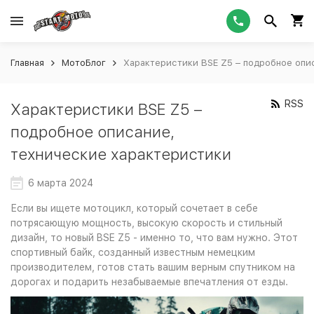
Главная
МотоБлог
Характеристики BSE Z5 – подробное опи
RSS
Характеристики BSE Z5 –
подробное описание,
технические характеристики
6 марта 2024
Если вы ищете мотоцикл, который сочетает в себе
потрясающую мощность, высокую скорость и стильный
дизайн, то новый BSE Z5 - именно то, что вам нужно. Этот
спортивный байк, созданный известным немецким
производителем, готов стать вашим верным спутником на
дорогах и подарить незабываемые впечатления от езды.