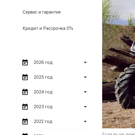
Сервис и гарантия
Кредит и Рассрочка 0%
2026 год
2025 год
2024 год
2023 год
2022 год
Если вы не знае