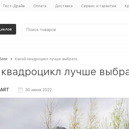
Тест-Драйв
Оплата
Доставка
Сервис и гарантия
Кр
циклов
Блог
Какой квадроцикл лучше выбрать
 квадроцикл лучше выбр
ART
30 июня 2022