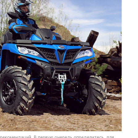
 рекомендаций. В первую очередь определитесь, для