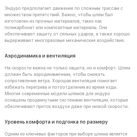
Эндуро предполагает движение по сложным трассам с
множеством препятствий. Важно, чтобы шлем был
изготовлен из прочных материалов, таких как
поликарбонат или композитные материалы. Они
обеспечивают защиту от сильных ударов, а также хорошо
выдерживают многоразовые механические воздействия.
Аэродинамика и вентиляция
На скорости важна не только защита, но и комфорт. Шлем
должен быть аэродинамичным, чтобы снижать
сопротивление ветра. Хорошая вентиляция помогает
избежать перегрева и потоотделения во время езды.
Многие современные модели шлемов для эндуро
оснащены продвинутыми системами вентиляции, которые
обеспечивают приток воздуха даже при низкой скорости.
Уровень комфорта и подгонка по размеру
Одним из ключевых факторов при выборе шлема является