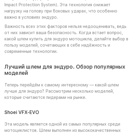
Impact Protection System). Эта технология снижает
нагрузку на голову при боковых ударах, что особенно
важно в условиях эндуро.
Важность всех этих факторов нельзя недооценивать, ведь
от них зависит ваша безопасность. Когда встает вопрос,
какой шлем купить для эндуро мотоцикла, делайте выбор в
пользу моделей, сочетающих в себе надёжность и
современные технологии.
Лучший шлем для эндуро. Обзор популярных
моделей
Теперь перейдём к самому интересному — какой шлем
лучше для эндуро? Рассмотрим несколько моделей,
которые считаются лидерами на рынке.
Shoei VFX-EVO
Эта модель является одной из самых популярных среди
мотоциклистов. Шлем выполнен из высококачественных