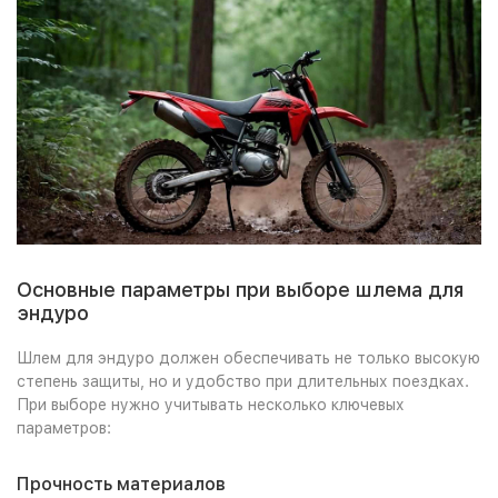
Основные параметры при выборе шлема для
эндуро
Шлем для эндуро должен обеспечивать не только высокую
степень защиты, но и удобство при длительных поездках.
При выборе нужно учитывать несколько ключевых
параметров:
Прочность материалов