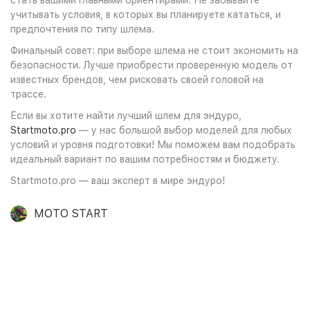
стать вашими главными ориентирами. Не забывайте
учитывать условия, в которых вы планируете кататься, и
предпочтения по типу шлема.
Финальный совет: при выборе шлема не стоит экономить на
безопасности. Лучше приобрести проверенную модель от
известных брендов, чем рисковать своей головой на
трассе.
Если вы хотите найти лучший шлем для эндуро,
Startmoto.pro
— у нас большой выбор моделей для любых
условий и уровня подготовки! Мы поможем вам подобрать
идеальный вариант по вашим потребностям и бюджету.
Startmoto.pro — ваш эксперт в мире эндуро!
MOTO START