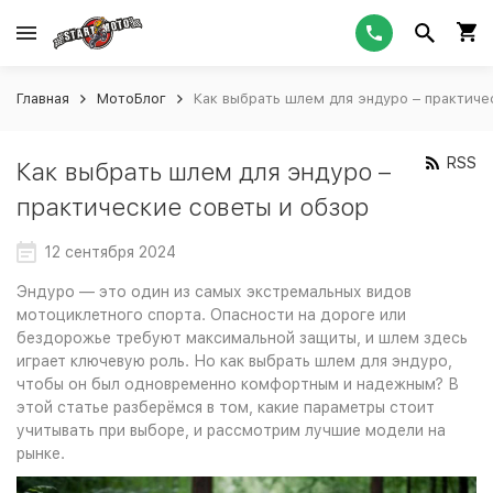
Главная
МотоБлог
Как выбрать шлем для эндуро – практиче
RSS
Как выбрать шлем для эндуро –
практические советы и обзор
12 сентября 2024
Эндуро — это один из самых экстремальных видов
мотоциклетного спорта. Опасности на дороге или
бездорожье требуют максимальной защиты, и шлем здесь
играет ключевую роль. Но как выбрать шлем для эндуро,
чтобы он был одновременно комфортным и надежным? В
этой статье разберёмся в том, какие параметры стоит
учитывать при выборе, и рассмотрим лучшие модели на
рынке.