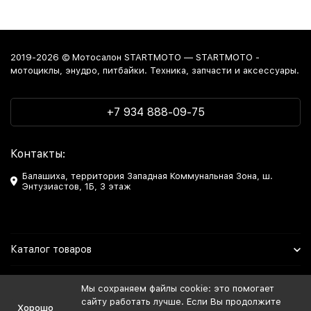
2019-2026 © Мотосалон STARTMOTO — STARTMOTO -
мотоциклы, энудро, питбайки. Техника, запчасти и аксессуары.
+7 934 888-09-75
Контакты:
Балашиха, территория Западная Коммунальная Зона, ш.
Энтузиастов, 1Б, 3 этаж
Каталог товаров
Информация
Мы сохраняем файлы cookie: это помогает
сайту работать лучше. Если Вы продолжите
Хорошо