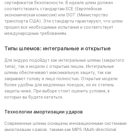
сертификатов безопасности. В идеале шлем должен
соответствовать стандартам ECE (Европейская
экономическая комиссия) или DOT (Министерство
транспорта США). Эти стандарты гарантируют, что шлем
прошел все необходимые испытания и соответствует
международным требованиям.
Типы шлемов: интегральные и открытые
Для эндуро подойдут как интегральные шлемы (закрытого
типа), так и модели с открытым лицом. Интегральные
шлемы обеспечивают максимальную защиту, так как
закрывают голову и лицо полностью. Открытые модели
более удобны для медленных поездок, но их степень
защиты ниже. При выборе стоит оценить условия, в
которых вы будете кататься.
Технологии амортизации ударов
Современные шлемы оснащены инновационными системами
амортизации ударов, такими как MIPS (Multi-directional