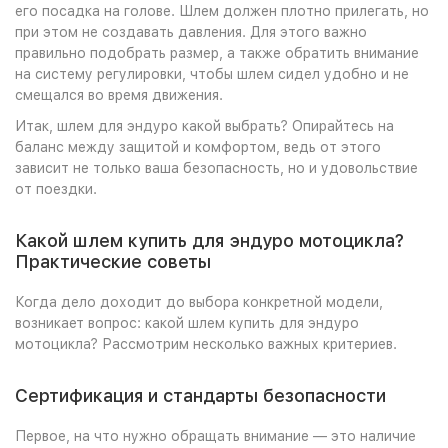
его посадка на голове. Шлем должен плотно прилегать, но
при этом не создавать давления. Для этого важно
правильно подобрать размер, а также обратить внимание
на систему регулировки, чтобы шлем сидел удобно и не
смещался во время движения.
Итак, шлем для эндуро какой выбрать? Опирайтесь на
баланс между защитой и комфортом, ведь от этого
зависит не только ваша безопасность, но и удовольствие
от поездки.
Какой шлем купить для эндуро мотоцикла?
Практические советы
Когда дело доходит до выбора конкретной модели,
возникает вопрос: какой шлем купить для эндуро
мотоцикла? Рассмотрим несколько важных критериев.
Сертификация и стандарты безопасности
Первое, на что нужно обращать внимание — это наличие