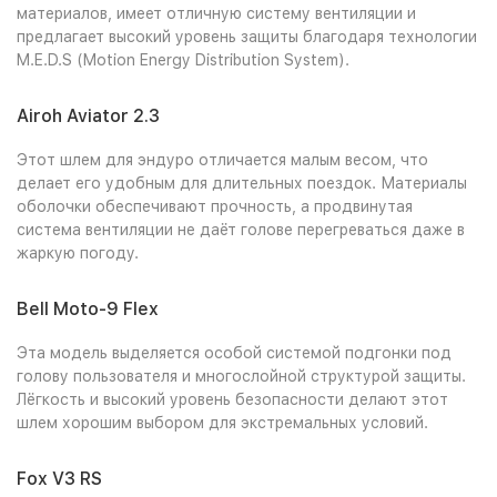
материалов, имеет отличную систему вентиляции и
предлагает высокий уровень защиты благодаря технологии
M.E.D.S (Motion Energy Distribution System).
Airoh Aviator 2.3
Этот шлем для эндуро отличается малым весом, что
делает его удобным для длительных поездок. Материалы
оболочки обеспечивают прочность, а продвинутая
система вентиляции не даёт голове перегреваться даже в
жаркую погоду.
Bell Moto-9 Flex
Эта модель выделяется особой системой подгонки под
голову пользователя и многослойной структурой защиты.
Лёгкость и высокий уровень безопасности делают этот
шлем хорошим выбором для экстремальных условий.
Fox V3 RS