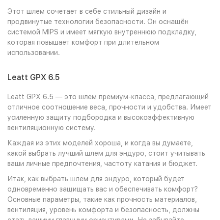
Этот шлем сочетает в себе стильный дизайн и
продвинутые технологии безопасности. Он оснащён
системой MIPS и имеет мягкую внутреннюю подкладку,
которая повышает комфорт при длительном
использовании.
Leatt GPX 6.5
Leatt GPX 6.5 — это шлем премиум-класса, предлагающий
отличное соотношение веса, прочности и удобства. Имеет
усиленную защиту подбородка и высокоэффективную
вентиляционную систему.
Каждая из этих моделей хороша, и когда вы думаете,
какой выбрать лучший шлем для эндуро, стоит учитывать
ваши личные предпочтения, частоту катания и бюджет.
Итак, как выбрать шлем для эндуро, который будет
одновременно защищать вас и обеспечивать комфорт?
Основные параметры, такие как прочность материалов,
вентиляция, уровень комфорта и безопасность, должны