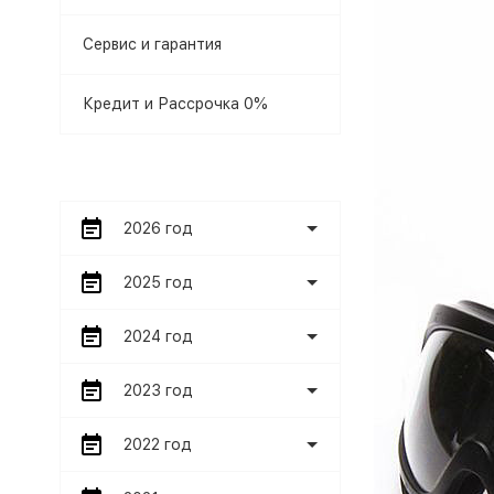
Сервис и гарантия
Кредит и Рассрочка 0%
2026 год
2025 год
2024 год
2023 год
2022 год