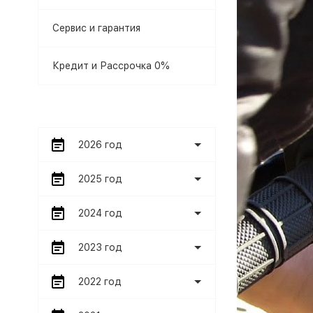
Сервис и гарантия
Кредит и Рассрочка 0%
2026 год
2025 год
2024 год
2023 год
2022 год