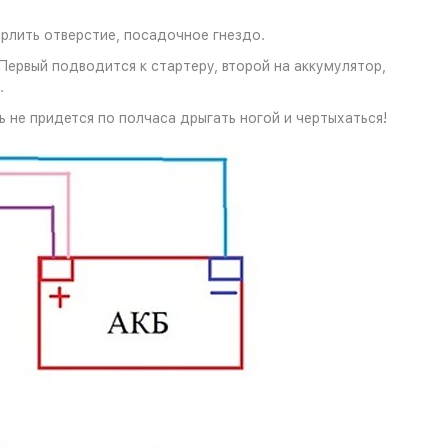
рлить отверстие, посадочное гнездо.
Первый подводится к стартеру, второй на аккумулятор,
.
 не придется по полчаса дрыгать ногой и чертыхаться!