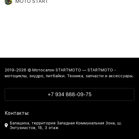
MOTO START
2019-2026 © Мотосалон STARTMOTO — STARTMOTO -
мотоциклы, энудро, питбайки. Техника, запчасти и аксессуары.
+7 934 888-09-75
Контакты:
Балашиха, территория Западная Коммунальная Зона, ш.
Энтузиастов, 1Б, 3 этаж