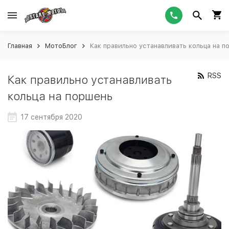
Главная
МотоБлог
Как правильно устанавливать кольца на 
RSS
Как правильно устанавливать
кольца на поршень
17 сентября 2020