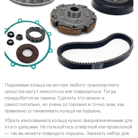
Поршневые кольца на моторе любого транспортного
средства могут износиться или повредиться. Тогда
понадобится их замена. Сделать это можно и
самостоятельно, но очень осторожно и точно зная, как
правильно устанавливать кольца на поршень.
Убрать износившиеся кольца нужно предназначенными для
этого щипцами. Не пользуйтесь отвёрткой или проволокой
— так вы можете повредить поршень. Заказать набор для