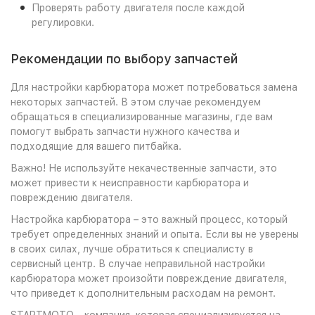
Проверять работу двигателя после каждой
регулировки.
Рекомендации по выбору запчастей
Для настройки карбюратора может потребоваться замена
некоторых запчастей. В этом случае рекомендуем
обращаться в специализированные магазины, где вам
помогут выбрать запчасти нужного качества и
подходящие для вашего питбайка.
Важно! Не используйте некачественные запчасти, это
может привести к неисправности карбюратора и
повреждению двигателя.
Настройка карбюратора – это важный процесс, который
требует определенных знаний и опыта. Если вы не уверены
в своих силах, лучше обратиться к специалисту в
сервисный центр. В случае неправильной настройки
карбюратора может произойти повреждение двигателя,
что приведет к дополнительным расходам на ремонт.