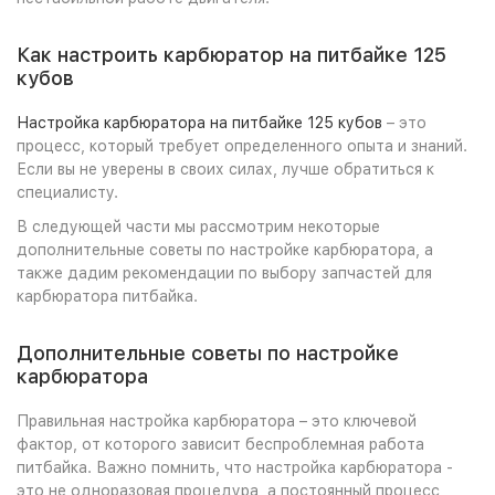
Как настроить карбюратор на питбайке 125
кубов
Настройка карбюратора на питбайке 125 кубов
– это
процесс, который требует определенного опыта и знаний.
Если вы не уверены в своих силах, лучше обратиться к
специалисту.
В следующей части мы рассмотрим некоторые
дополнительные советы по настройке карбюратора, а
также дадим рекомендации по выбору запчастей для
карбюратора питбайка.
Дополнительные советы по настройке
карбюратора
Правильная настройка карбюратора – это ключевой
фактор, от которого зависит беспроблемная работа
питбайка. Важно помнить, что настройка карбюратора -
это не одноразовая процедура, а постоянный процесс,