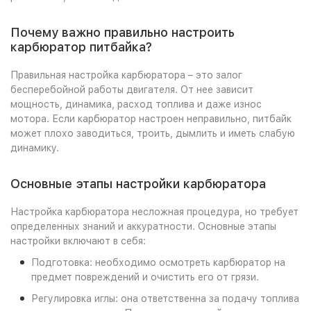
Почему важно правильно настроить
карбюратор питбайка?
Правильная настройка карбюратора – это залог
бесперебойной работы двигателя. От нее зависит
мощность, динамика, расход топлива и даже износ
мотора. Если карбюратор настроен неправильно, питбайк
может плохо заводиться, троить, дымлить и иметь слабую
динамику.
Основные этапы настройки карбюратора
Настройка карбюратора несложная процедура, но требует
определенных знаний и аккуратности. Основные этапы
настройки включают в себя:
Подготовка: необходимо осмотреть карбюратор на
предмет повреждений и очистить его от грязи.
Регулировка иглы: она ответственна за подачу топлива