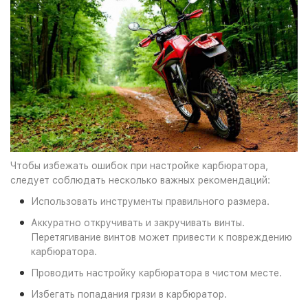
Чтобы избежать ошибок при настройке карбюратора,
следует соблюдать несколько важных рекомендаций:
Использовать инструменты правильного размера.
Аккуратно откручивать и закручивать винты.
Перетягивание винтов может привести к повреждению
карбюратора.
Проводить настройку карбюратора в чистом месте.
Избегать попадания грязи в карбюратор.