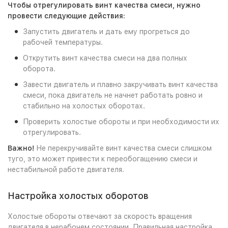
Чтобы отрегулировать винт качества смеси, нужно
провести следующие действия:
Запустить двигатель и дать ему прогреться до
рабочей температуры.
Открутить винт качества смеси на два полных
оборота.
Завести двигатель и плавно закручивать винт качества
смеси, пока двигатель не начнет работать ровно и
стабильно на холостых оборотах.
Проверить холостые обороты и при необходимости их
отрегулировать.
Важно!
Не перекручивайте винт качества смеси слишком
туго, это может привести к переобогащению смеси и
нестабильной работе двигателя.
Настройка холостых оборотов
Холостые обороты отвечают за скорость вращения
двигателя в нерабочем состоянии. Правильная настройка