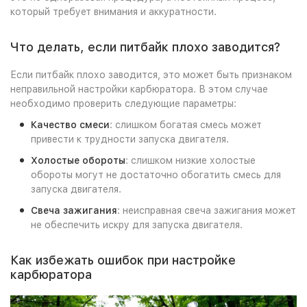
который требует внимания и аккуратности.
Что делать, если питбайк плохо заводится?
Если питбайк плохо заводится, это может быть признаком
неправильной настройки карбюратора. В этом случае
необходимо проверить следующие параметры:
Качество смеси
: слишком богатая смесь может
привести к трудности запуска двигателя.
Холостые обороты
: слишком низкие холостые
обороты могут не достаточно обогатить смесь для
запуска двигателя.
Свеча зажигания
: неисправная свеча зажигания может
не обеспечить искру для запуска двигателя.
Как избежать ошибок при настройке
карбюратора