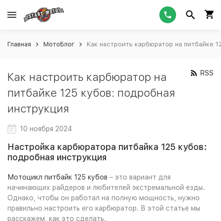
Главная
МотоБлог
Как настроить карбюратор на питбайке 1
RSS
Как настроить карбюратор на
питбайке 125 кубов: подробная
инструкция
10 ноября 2024
Настройка карбюратора питбайка 125 кубов:
подробная инструкция
Мотоцикл питбайк 125 кубов
– это вариант для
начинающих райдеров и любителей экстремальной езды.
Однако, чтобы он работал на полную мощность, нужно
правильно настроить его карбюратор. В этой статье мы
расскажем, как это сделать.