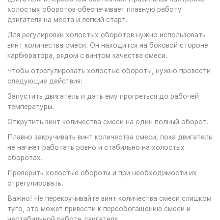
холостых оборотов обеспечивает плавную работу
двигателя на места и легкий старт.
Для регулировки холостых оборотов нужно использовать
винт количества смеси. Он находится на боковой стороне
карбюратора, рядом с винтом качества смеси.
Чтобы отрегулировать холостые обороты, нужно провести
следующие действия:
Запустить двигатель и дать ему прогреться до рабочей
температуры.
Открутить винт количества смеси на один полный оборот.
Плавно закручивать винт количества смеси, пока двигатель
не начнет работать ровно и стабильно на холостых
оборотах.
Проверить холостые обороты и при необходимости их
отрегулировать.
Важно! Не перекручивайте винт количества смеси слишком
туго, это может привести к переобогащению смеси и
нестабильной работе двигателя.