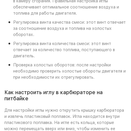
в камеру сгорания. Правильная настройка иглы
обеспечивает оптимальное соотношение воздуха и
топлива для работы двигателя.
Регулировка винта качества смеси: этот винт отвечает
за соотношение воздуха и топлива на холостых
оборотах.
Регулировка винта количества смеси: этот винт
отвечает за количество топлива, поступающего в
двигатель.
Проверка холостых оборотов: после настройки
необходимо проверить холостые обороты двигателя и
при необходимости их отрегулировать.
Как настроить иглу в карбюраторе на
питбайке
Для настройки иглы нужно открутить крышку карбюратора
и извлечь пластиковый поплавок. Игла находится внутри
пластикового поплавка. На игле есть кольца, которые
можно перемещать вверх или вниз, чтобы изменить ее