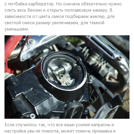
с питбайка карбюратор. Но сначала обязательно нужно
слить весь бензин и открыть поплавковую камеру. В
зависимости от цвета смеси подбираем жиклер, для
светлой смеси размер увеличиваем, для темной
уменьшаем.
Если случилось так, что все ваши усилия напрасны и
настройка увы не помогла, может помочь промывка и