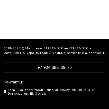
2019-2026 © Мотосалон STARTMOTO — STARTMOTO -
мотоциклы, энудро, питбайки. Техника, запчасти и аксессуары.
+7 934 888-09-75
Контакты:
Балашиха, территория Западная Коммунальная Зона, ш.
Энтузиастов, 1Б, 3 этаж