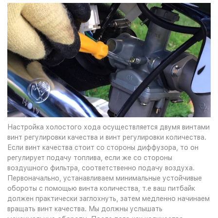
Настройка холостого хода осуществляется двумя винтами
винт регулировки качества и винт регулировки количества.
Если винт качества стоит со стороны диффузора, то он
регулирует подачу топлива, если же со стороны
воздушного фильтра, соответственно подачу воздуха.
Первоначально, устанавливаем минимальные устойчивые
обороты с помощью винта количества, т.е ваш питбайк
должен практически заглохнуть, затем медленно начинаем
вращать винт качества. Мы должны услышать