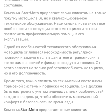
передвижения, но и ответственность за его техническое
состояние.
Компания StartMoto предлагает своим клиентам не только
покупку мотоцикла Gr, но и квалифицированное
техническое обслуживание. Наши специалисты знают все
особенности конструкции этого мотоцикла и готовы
предложить профессиональную помощь в его
эксплуатации.
Одной из особенностей технического обслуживания
мотоцикла Gr является необходимость регулярной
проверки и замены масла в двигателе и трансмиссии, а
также замена свечей и фильтров воздуха и топлива. От
этого зависит не только работоспособность мотоцикла,
но и его долговечность.
Кроме того, важно следить за техническим состоянием
тормозной системы и подвески мотоцикла. Она должна
быть настроена с учетом индивидуальных особенностей
каждого владельца, чтобы обеспечить максимальный
комфорт и безопасность во время езды.
Компания
StartMoto
предлагает своим клиентам