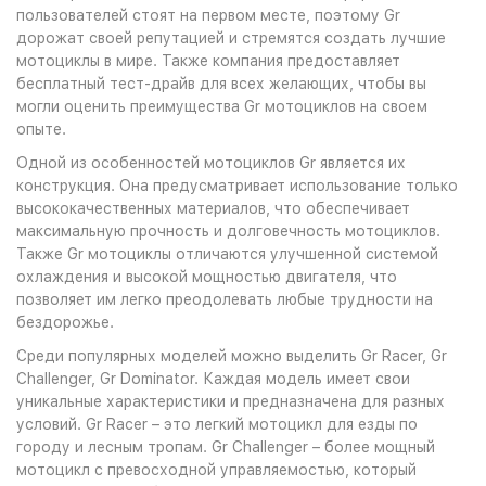
пользователей стоят на первом месте, поэтому Gr
дорожат своей репутацией и стремятся создать лучшие
мотоциклы в мире. Также компания предоставляет
бесплатный тест-драйв для всех желающих, чтобы вы
могли оценить преимущества Gr мотоциклов на своем
опыте.
Одной из особенностей мотоциклов Gr является их
конструкция. Она предусматривает использование только
высококачественных материалов, что обеспечивает
максимальную прочность и долговечность мотоциклов.
Также Gr мотоциклы отличаются улучшенной системой
охлаждения и высокой мощностью двигателя, что
позволяет им легко преодолевать любые трудности на
бездорожье.
Среди популярных моделей можно выделить Gr Racer, Gr
Challenger, Gr Dominator. Каждая модель имеет свои
уникальные характеристики и предназначена для разных
условий. Gr Racer – это легкий мотоцикл для езды по
городу и лесным тропам. Gr Challenger – более мощный
мотоцикл с превосходной управляемостью, который