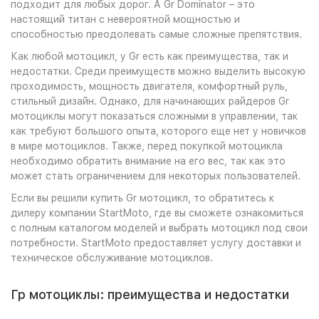
подходит для любых дорог. А Gr Dominator – это
настоящий титан с невероятной мощностью и
способностью преодолевать самые сложные препятствия.
Как любой мотоцикл, у Gr есть как преимущества, так и
недостатки. Среди преимуществ можно выделить высокую
проходимость, мощность двигателя, комфортный руль,
стильный дизайн. Однако, для начинающих райдеров Gr
мотоциклы могут показаться сложными в управлении, так
как требуют большого опыта, которого еще нет у новичков
в мире мотоциклов. Также, перед покупкой мотоцикла
необходимо обратить внимание на его вес, так как это
может стать ограничением для некоторых пользователей.
Если вы решили купить Gr мотоцикл, то обратитесь к
дилеру компании StartMoto, где вы сможете ознакомиться
с полным каталогом моделей и выбрать мотоцикл под свои
потребности. StartMoto предоставляет услугу доставки и
техническое обслуживание мотоциклов.
Гр мотоциклы: преимущества и недостатки