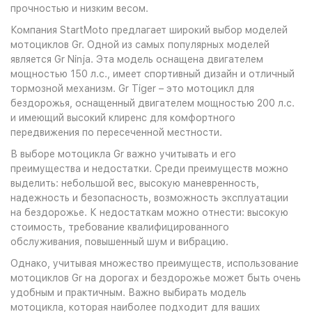
прочностью и низким весом.
Компания StartMoto предлагает широкий выбор моделей
мотоциклов Gr. Одной из самых популярных моделей
является Gr Ninja. Эта модель оснащена двигателем
мощностью 150 л.с., имеет спортивный дизайн и отличный
тормозной механизм. Gr Tiger – это мотоцикл для
бездорожья, оснащенный двигателем мощностью 200 л.с.
и имеющий высокий клиренс для комфортного
передвижения по пересеченной местности.
В выборе мотоцикла Gr важно учитывать и его
преимущества и недостатки. Среди преимуществ можно
выделить: небольшой вес, высокую маневренность,
надежность и безопасность, возможность эксплуатации
на бездорожье. К недостаткам можно отнести: высокую
стоимость, требование квалифицированного
обслуживания, повышенный шум и вибрацию.
Однако, учитывая множество преимуществ, использование
мотоциклов Gr на дорогах и бездорожье может быть очень
удобным и практичным. Важно выбирать модель
мотоцикла, которая наиболее подходит для ваших