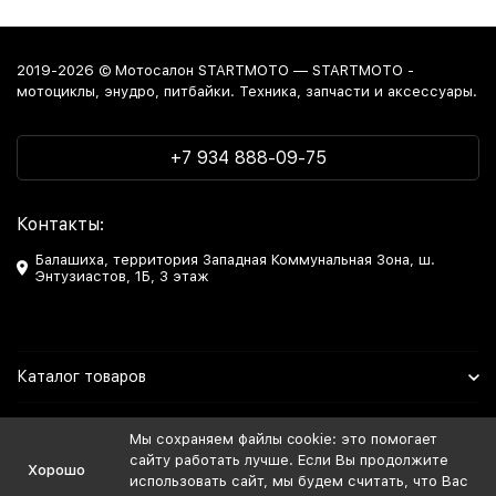
2019-2026 © Мотосалон STARTMOTO — STARTMOTO -
мотоциклы, энудро, питбайки. Техника, запчасти и аксессуары.
+7 934 888-09-75
Контакты:
Балашиха, территория Западная Коммунальная Зона, ш.
Энтузиастов, 1Б, 3 этаж
Каталог товаров
Информация
Мы сохраняем файлы cookie: это помогает
сайту работать лучше. Если Вы продолжите
Хорошо
Мы в Соцсетях
использовать сайт, мы будем считать, что Вас