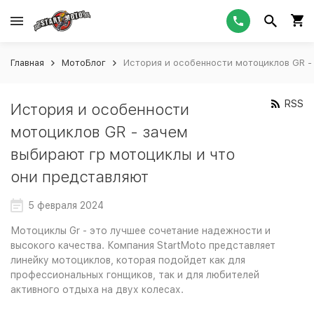
Главная
МотоБлог
История и особенности мотоциклов GR -
RSS
История и особенности
мотоциклов GR - зачем
выбирают гр мотоциклы и что
они представляют
5 февраля 2024
Мотоциклы Gr - это лучшее сочетание надежности и
высокого качества. Компания StartMoto представляет
линейку мотоциклов, которая подойдет как для
профессиональных гонщиков, так и для любителей
активного отдыха на двух колесах.