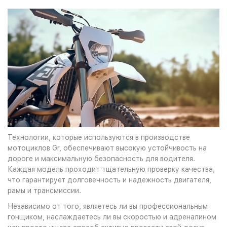
Технологии, которые используются в производстве
мотоциклов Gr, обеспечивают высокую устойчивость на
дороге и максимальную безопасность для водителя.
Каждая модель проходит тщательную проверку качества,
что гарантирует долговечность и надежность двигателя,
рамы и трансмиссии.
Независимо от того, являетесь ли вы профессиональным
гонщиком, наслаждаетесь ли вы скоростью и адреналином