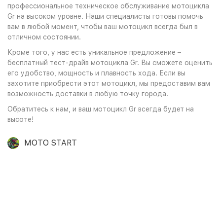
профессиональное техническое обслуживание мотоцикла
Gr на высоком уровне. Наши специалисты готовы помочь
вам в любой момент, чтобы ваш мотоцикл всегда был в
отличном состоянии.
Кроме того, у нас есть уникальное предложение –
бесплатный тест-драйв мотоцикла Gr. Вы сможете оценить
его удобство, мощность и плавность хода. Если вы
захотите приобрести этот мотоцикл, мы предоставим вам
возможность доставки в любую точку города.
Обратитесь к нам, и ваш мотоцикл Gr всегда будет на
высоте!
MOTO START