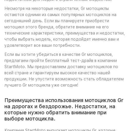
Несмотря на некоторые недостатки, Gr мотоциклы
остаются одними из самых популярных мотоциклов на
сегодняшний день. Если вы планируете приобрести
мотоцикл этого бренда, обратите внимание на его
технические характеристики, преимущества и недостатки,
чтобы выбрать модель, которая подойдет именно вам и
удовлетворит все ваши потребности.
Если вы хотите убедиться в качестве Gr мотоциклов,
предлагаем пройти бесплатный тест-драйв в компании
StartMoto. Мы предоставляем доставку мотоциклов по
всей стране и гарантируем высокое качество нашей
продукции. Не упустите возможность стать обладателем
лучшего Gr мотоцикла уже сегодня!
Преимущества использования мотоциклов Gr
на дорогах и бездорожье. Недостатки, на
которые нужно обратить внимание при
выборе мотоцикла.
Компания StartMoto выпускает мотоциклы Gr, которые