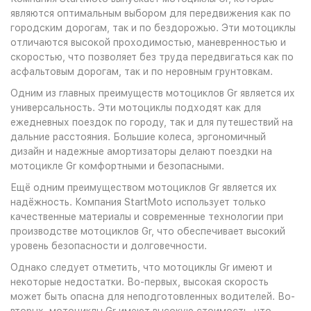
являются оптимальным выбором для передвижения как по
городским дорогам, так и по бездорожью. Эти мотоциклы
отличаются высокой проходимостью, маневренностью и
скоростью, что позволяет без труда передвигаться как по
асфальтовым дорогам, так и по неровным грунтовкам.
Одним из главных преимуществ мотоциклов Gr является их
универсальность. Эти мотоциклы подходят как для
ежедневных поездок по городу, так и для путешествий на
дальние расстояния. Большие колеса, эргономичный
дизайн и надежные амортизаторы делают поездки на
мотоцикле Gr комфортными и безопасными.
Ещё одним преимуществом мотоциклов Gr является их
надёжность. Компания StartMoto использует только
качественные материалы и современные технологии при
производстве мотоциклов Gr, что обеспечивает высокий
уровень безопасности и долговечности.
Однако следует отметить, что мотоциклы Gr имеют и
некоторые недостатки. Во-первых, высокая скорость
может быть опасна для неподготовленных водителей. Во-