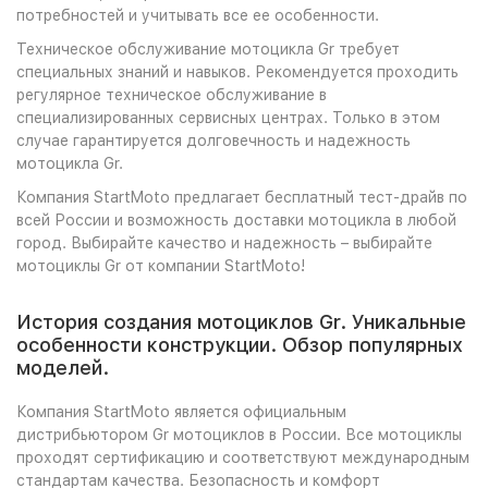
потребностей и учитывать все ее особенности.
Техническое обслуживание мотоцикла Gr требует
специальных знаний и навыков. Рекомендуется проходить
регулярное техническое обслуживание в
специализированных сервисных центрах. Только в этом
случае гарантируется долговечность и надежность
мотоцикла Gr.
Компания StartMoto предлагает бесплатный тест-драйв по
всей России и возможность доставки мотоцикла в любой
город. Выбирайте качество и надежность – выбирайте
мотоциклы Gr от компании StartMoto!
История создания мотоциклов Gr. Уникальные
особенности конструкции. Обзор популярных
моделей.
Компания StartMoto является официальным
дистрибьютором Gr мотоциклов в России. Все мотоциклы
проходят сертификацию и соответствуют международным
стандартам качества. Безопасность и комфорт