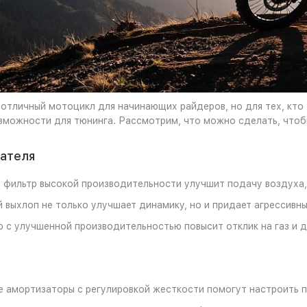
— отличный мотоцикл для начинающих райдеров, но для тех, кто
можности для тюнинга. Рассмотрим, что можно сделать, чтобы
гателя
фильтр высокой производительности улучшит подачу воздуха,
 выхлоп не только улучшает динамику, но и придает агрессивны
 с улучшенной производительностью повысит отклик на газ и 
 амортизаторы с регулировкой жесткости помогут настроить п