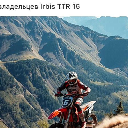
ладельцев Irbis TTR 15