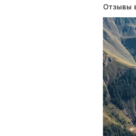
Отзывы в