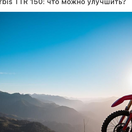
rbis TTR 150: что можно улучшить?