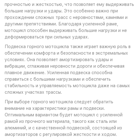
прочностью и жесткостью, что позволяет ему выдерживать
большие нагрузки и удары. Это особенно важно при
прохождении сложных трасс с неровностями, камнями и
другими препятствиями. Благодаря усиленной раме,
мотоцикл способен выдерживать большие нагрузки и не
деформироваться при сильных ударах.
Подвеска горного мотоцикла также играет важную роль в
обеспечении комфорта и безопасности в экстремальных
условиях. Она позволяет амортизировать удары и
вибрации, сглаживая неровности дороги и обеспечивая
плавное движение. Усиленная подвеска способна
справиться с большими нагрузками и обеспечить
стабильность и управляемость мотоцикла даже на самых
сложных участках трассы.
При выборе горного мотоцикла следует обратить
внимание на характеристики рамы и подвески.
Оптимальным вариантом будет мотоцикл с усиленной
рамой из прочного материала, такого как сталь или
алюминий, и с качественной подвеской, состоящей из
амортизаторов с регулировкой жесткости и ходом.