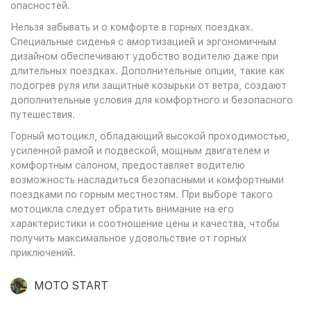
опасностей.
Нельзя забывать и о комфорте в горных поездках.
Специальные сиденья с амортизацией и эргономичным
дизайном обеспечивают удобство водителю даже при
длительных поездках. Дополнительные опции, такие как
подогрев руля или защитные козырьки от ветра, создают
дополнительные условия для комфортного и безопасного
путешествия.
Горный мотоцикл, обладающий высокой проходимостью,
усиленной рамой и подвеской, мощным двигателем и
комфортным салоном, предоставляет водителю
возможность насладиться безопасными и комфортными
поездками по горным местностям. При выборе такого
мотоцикла следует обратить внимание на его
характеристики и соотношение цены и качества, чтобы
получить максимальное удовольствие от горных
приключений.
MOTO START