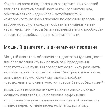
Усиленная рама и подвеска для экстремальных условий
являются неотъемлемой частью горного мотоцикла,
обеспечивая его надежность, устойчивость и
комфортность во время поездок по сложным трассам. При
выборе мотоцикла следует обратить внимание на эти
характеристики, чтобы быть уверенным в его способности
справиться с любыми препятствиями на пути.
Мощный двигатель и динамичная передача
Мощный двигатель обеспечивает достаточную мощность
для преодоления крутых подъемов и преодоления
препятствий на пути. Он позволяет мотоциклу развивать
высокую скорость и обеспечивает быстрый отклик на газ.
Благодаря этому, горный мотоцикл способен
преодолевать сложные участки трассы без особых усилий.
Динамичная передача является неотъемлемой частью
мощного двигателя. Она позволяет эффективно
использовать всю доступную мощность и обеспечивает
плавное переключение передач. Благодаря этому,