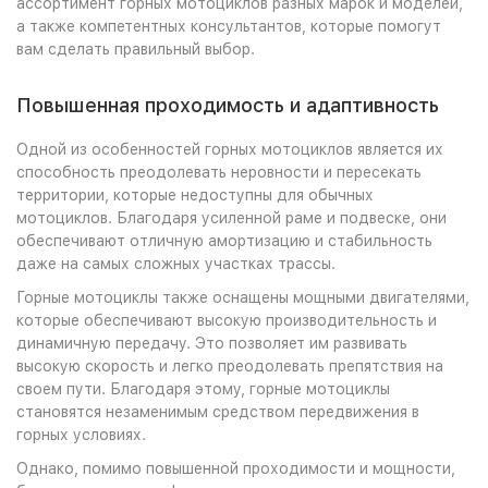
ассортимент горных мотоциклов разных марок и моделей,
а также компетентных консультантов, которые помогут
вам сделать правильный выбор.
Повышенная проходимость и адаптивность
Одной из особенностей горных мотоциклов является их
способность преодолевать неровности и пересекать
территории, которые недоступны для обычных
мотоциклов. Благодаря усиленной раме и подвеске, они
обеспечивают отличную амортизацию и стабильность
даже на самых сложных участках трассы.
Горные мотоциклы также оснащены мощными двигателями,
которые обеспечивают высокую производительность и
динамичную передачу. Это позволяет им развивать
высокую скорость и легко преодолевать препятствия на
своем пути. Благодаря этому, горные мотоциклы
становятся незаменимым средством передвижения в
горных условиях.
Однако, помимо повышенной проходимости и мощности,