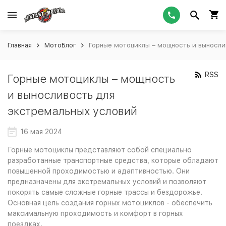
Главная
МотоБлог
Горные мотоциклы – мощность и выносли
RSS
Горные мотоциклы – мощность
и выносливость для
экстремальных условий
16 мая 2024
Горные мотоциклы представляют собой специально
разработанные транспортные средства, которые обладают
повышенной проходимостью и адаптивностью. Они
предназначены для экстремальных условий и позволяют
покорять самые сложные горные трассы и бездорожье.
Основная цель создания горных мотоциклов - обеспечить
максимальную проходимость и комфорт в горных
поездках.