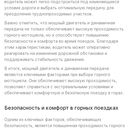
водитель может легко подстроиться под изменяющиеся
условия дороги и выбрать оптимальную передачу для
преодоления труднопроходимых участков.
Важно отметить, что мощный двигатель и динамичная
передача не только обеспечивают высокую проходимость
горного мотоцикла, но и способствуют повышению
безопасности и комфорта во время поездок. Благодаря
этим характеристикам, водитель может оперативно
реагировать на изменения дорожной обстановки и
поддерживать стабильность движения.
В итоге, мощный двигатель и динамичная передача
являются ключевыми факторами при выборе горного
мотоцикла. Они обеспечивают высокую проходимость,
позволяют справиться с экстремальными условиями и
обеспечивают комфортную и безопасную поездку в горах.
Безопасность и комфорт в горных поездках
Одним из ключевых факторов, обеспечивающих
безопасность, является повышенная проходимость горного