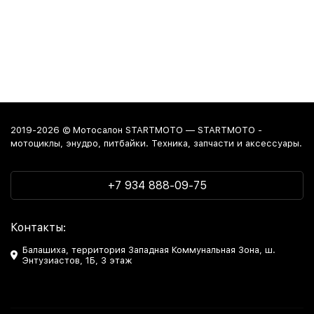
2019-2026 © Мотосалон STARTMOTO — STARTMOTO -
мотоциклы, энудро, питбайки. Техника, запчасти и аксессуары.
+7 934 888-09-75
Контакты:
Балашиха, территория Западная Коммунальная Зона, ш.
Энтузиастов, 1Б, 3 этаж