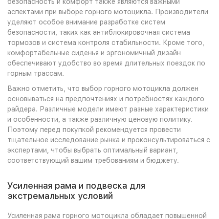
безопасность и комфорт также являются важными
аспектами при выборе горного мотоцикла. Производители
уделяют особое внимание разработке систем
безопасности, таких как антиблокировочная система
тормозов и система контроля стабильности. Кроме того,
комфортабельные сиденья и эргономичный дизайн
обеспечивают удобство во время длительных поездок по
горным трассам.
Важно отметить, что выбор горного мотоцикла должен
основываться на предпочтениях и потребностях каждого
райдера. Различные модели имеют разные характеристики
и особенности, а также различную ценовую политику.
Поэтому перед покупкой рекомендуется провести
тщательное исследование рынка и проконсультироваться с
экспертами, чтобы выбрать оптимальный вариант,
соответствующий вашим требованиям и бюджету.
Усиленная рама и подвеска для
экстремальных условий
Усиленная рама горного мотоцикла обладает повышенной