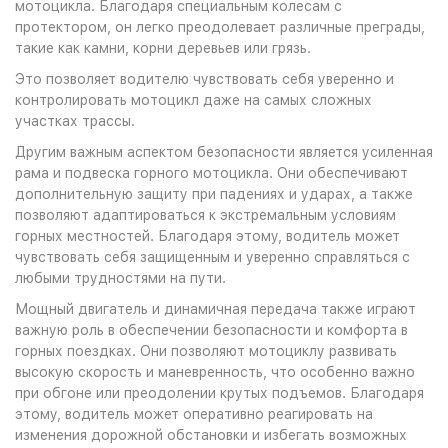
мотоцикла. Благодаря специальным колесам с
протектором, он легко преодолевает различные преграды,
такие как камни, корни деревьев или грязь.
Это позволяет водителю чувствовать себя уверенно и
контролировать мотоцикл даже на самых сложных
участках трассы.
Другим важным аспектом безопасности является усиленная
рама и подвеска горного мотоцикла. Они обеспечивают
дополнительную защиту при падениях и ударах, а также
позволяют адаптироваться к экстремальным условиям
горных местностей. Благодаря этому, водитель может
чувствовать себя защищенным и уверенно справляться с
любыми трудностями на пути.
Мощный двигатель и динамичная передача также играют
важную роль в обеспечении безопасности и комфорта в
горных поездках. Они позволяют мотоциклу развивать
высокую скорость и маневренность, что особенно важно
при обгоне или преодолении крутых подъемов. Благодаря
этому, водитель может оперативно реагировать на
изменения дорожной обстановки и избегать возможных