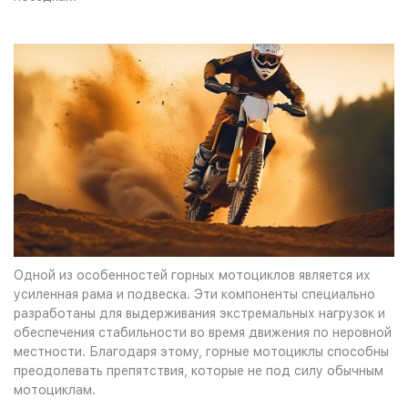
Одной из особенностей горных мотоциклов является их
усиленная рама и подвеска. Эти компоненты специально
разработаны для выдерживания экстремальных нагрузок и
обеспечения стабильности во время движения по неровной
местности. Благодаря этому, горные мотоциклы способны
преодолевать препятствия, которые не под силу обычным
мотоциклам.