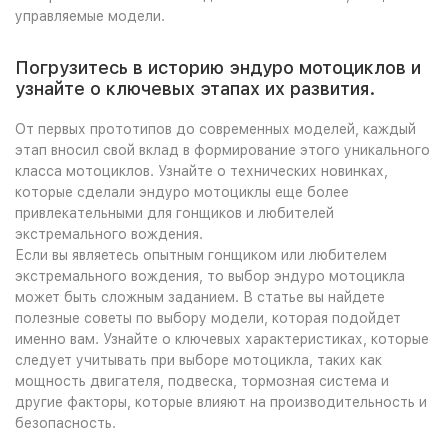
управляемые модели.
Погрузитесь в историю эндуро мотоциклов и
узнайте о ключевых этапах их развития.
От первых прототипов до современных моделей, каждый
этап вносил свой вклад в формирование этого уникального
класса мотоциклов. Узнайте о технических новинках,
которые сделали эндуро мотоциклы еще более
привлекательными для гонщиков и любителей
экстремального вождения.
Если вы являетесь опытным гонщиком или любителем
экстремального вождения, то выбор эндуро мотоцикла
может быть сложным заданием. В статье вы найдете
полезные советы по выбору модели, которая подойдет
именно вам. Узнайте о ключевых характеристиках, которые
следует учитывать при выборе мотоцикла, таких как
мощность двигателя, подвеска, тормозная система и
другие факторы, которые влияют на производительность и
безопасность.