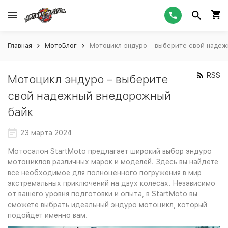
Главная
МотоБлог
Мотоцикл эндуро – выберите свой наде
RSS
Мотоцикл эндуро – выберите
свой надежный внедорожный
байк
23 марта 2024
Мотосалон StartMoto предлагает широкий выбор эндуро
мотоциклов различных марок и моделей. Здесь вы найдете
все необходимое для полноценного погружения в мир
экстремальных приключений на двух колесах. Независимо
от вашего уровня подготовки и опыта, в StartMoto вы
сможете выбрать идеальный эндуро мотоцикл, который
подойдет именно вам.