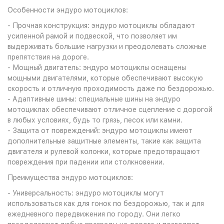
Особенности эндуро мотоциклов:
- Прочная конструкция: эндуро мотоциклы обладают
усиленной рамой и подвеской, что позволяет им
выдерживать большие нагрузки и преодолевать сложные
препятствия на дороге.
- Мощный двигатель: эндуро мотоциклы оснащены
мощными двигателями, которые обеспечивают высокую
скорость и отличную проходимость даже по бездорожью.
- Адаптивные шины: специальные шины на эндуро
мотоциклах обеспечивают отличное сцепление с дорогой
в любых условиях, будь то грязь, песок или камни.
- Защита от повреждений: эндуро мотоциклы имеют
дополнительные защитные элементы, такие как защита
двигателя и рулевой колонки, которые предотвращают
повреждения при падении или столкновении.
Преимущества эндуро мотоциклов:
- Универсальность: эндуро мотоциклы могут
использоваться как для гонок по бездорожью, так и для
ежедневного передвижения по городу. Они легко