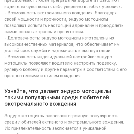
преодолевают любые преграды на дороге и позволяют
водителю чувствовать себя уверенно в любых условиях.
- Возможность экстремального вождения: благодаря
своей мощности и прочности, эндуро мотоциклы
позволяют испытать настоящий адреналин и преодолеть
самые сложные трассы и препятствия.
- Долговечность: эндуро мотоциклы изготовлены из
высококачественных материалов, что обеспечивает им
долгий срок службы и надежность в эксплуатации.
- Возможность индивидуальной настройки: эндуро
мотоциклы позволяют водителю настроить подвеску,
рулевую колонку и другие параметры в соответствии с его
предпочтениями и стилем вождения.
Узнайте, что делает эндуро мотоциклы
такими популярными среди любителей
экстремального вождения
Эндуро мотоциклы завоевали огромную популярность
среди любителей активного и экстремального вождения.
Их привлекательность заключается в уникальной