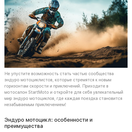
Не упустите возможность стать частью сообщества
эндуро мотоциклистов, которые стремятся к новым
горизонтам скорости и приключений. Приходите в
мотосалон StartMoto и откройте для себя увлекательный
мир эндуро мотоциклов, где каждая поездка становится
незабываемым приключением!
Эндуро мотоцикл: особенности и
преимущества