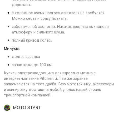
дорожает.
в холодное время прогрев двигателя не требуется.
Можно сесть и сразу поехать.
заботимся об экологии. Никаких вредных выхлопов в
атмосферу и сильного шума.
полный привод колёс.
Минусы:
долгая зарядка
запас хода до 100 км.
Купить электроквадроцикл для взрослых можно в
интернет-магазине Pitbiker.ru. Там же заранее
записываются на тест драйв. Всю мототехнику, аксессуары
и экипировку доставят в любой уголок нашей страны
транспортной компанией.
MOTO START