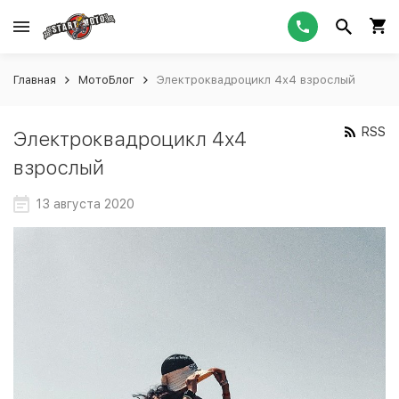
Главная
МотоБлог
Электроквадроцикл 4х4 взрослый
RSS
Электроквадроцикл 4х4
взрослый
13 августа 2020