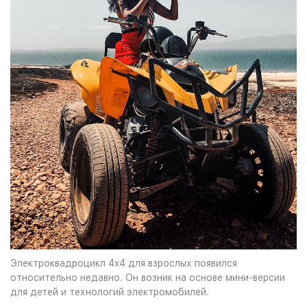
Электроквадроцикл 4x4 для взрослых появился
относительно недавно. Он возник на основе мини-версии
для детей и технологий электромобилей.