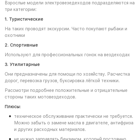
Взрослые модели электровезедеходов подразделяются на
три категории:
1. Туристические
На таких проводят экскурсии. Часто покупают рыбаки и
охотники
2. Спортивные
Используют для профессиональных гонок на вездеходах
3. Утилитарные
Они предназначены для помощи по хозяйству. Расчистка
дорог, перевозка грузов, буксировка лёгкой техники.
Рассмотри подробнее положительные и отрицательные
стороны таких мотовездеходов.
Плюсы:
техническое обслуживание практически не требуется.
Можно забыть о замене масла в двигателе, антифриза
и других расходных материалов.
не нужно заправлять бензином, который постоянно