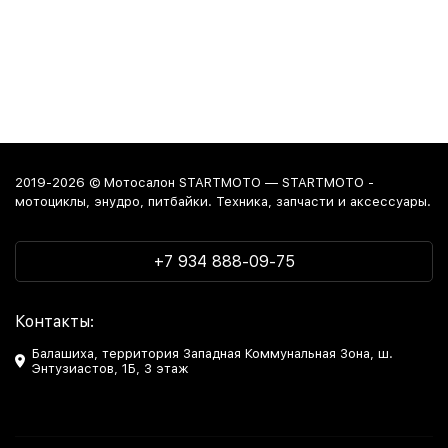
2019-2026 © Мотосалон STARTMOTO — STARTMOTO -
мотоциклы, энудро, питбайки. Техника, запчасти и аксессуары.
+7 934 888-09-75
Контакты:
Балашиха, территория Западная Коммунальная Зона, ш.
Энтузиастов, 1Б, 3 этаж