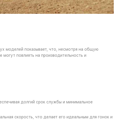
вух моделей показывает, что, несмотря на общую
е могут повлиять на производительность и
беспечивая долгий срок службы и минимальное
мальная скорость, что делает его идеальным для гонок и