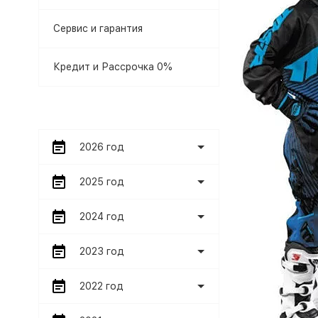
Сервис и гарантия
Кредит и Рассрочка 0%
2026 год
2025 год
2024 год
2023 год
2022 год