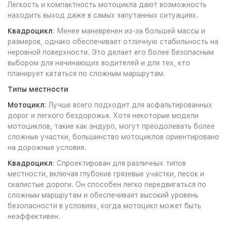
Легкость и компактность мотоцикла дают возможность
находить выход даже в самых запутанных ситуациях.
Квадроцикл
: Менее маневренен из-за большей массы и
размеров, однако обеспечивает отличную стабильность на
неровной поверхности. Это делает его более безопасным
выбором для начинающих водителей и для тех, кто
планирует кататься по сложным маршрутам.
Типы местности
Мотоцикл
: Лучше всего подходит для асфальтированных
дорог и легкого бездорожья. Хотя некоторые модели
мотоциклов, такие как эндуро, могут преодолевать более
сложные участки, большинство мотоциклов ориентировано
на дорожные условия.
Квадроцикл
: Спроектирован для различных типов
местности, включая глубокие грязевые участки, песок и
скалистые дороги. Он способен легко передвигаться по
сложным маршрутам и обеспечивает высокий уровень
безопасности в условиях, когда мотоцикл может быть
неэффективен.