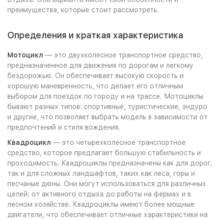
преимущества, которые стоит рассмотреть.
Определения и краткая характеристика
Мотоцикл
— это двухколесное транспортное средство,
предназначенное для движения по дорогам и легкому
бездорожью. Он обеспечивает высокую скорость и
хорошую маневренность, что делает его отличным
выбором для поездок по городу и на трассе. Мотоциклы
бывают разных типов: спортивные, туристические, эндуро
и другие, что позволяет выбрать модель в зависимости от
предпочтений и стиля вождения.
Квадроцикл
— это четырехколесное транспортное
средство, которое предлагает большую стабильность и
проходимость. Квадроциклы предназначены как для дорог,
так и для сложных ландшафтов, таких как леса, горы и
песчаные дюны. Они могут использоваться для различных
целей: от активного отдыха до работы на фермах и в
лесном хозяйстве. Квадроциклы имеют более мощные
двигатели, что обеспечивает отличные характеристики на