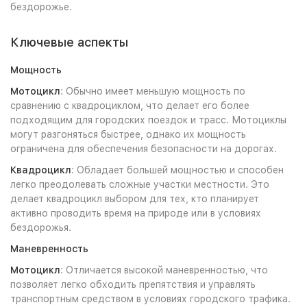
бездорожье.
Ключевые аспекты
Мощность
Мотоцикл
: Обычно имеет меньшую мощность по
сравнению с квадроциклом, что делает его более
подходящим для городских поездок и трасс. Мотоциклы
могут разгоняться быстрее, однако их мощность
ограничена для обеспечения безопасности на дорогах.
Квадроцикл
: Обладает большей мощностью и способен
легко преодолевать сложные участки местности. Это
делает квадроцикл выбором для тех, кто планирует
активно проводить время на природе или в условиях
бездорожья.
Маневренность
Мотоцикл
: Отличается высокой маневренностью, что
позволяет легко обходить препятствия и управлять
транспортным средством в условиях городского трафика.