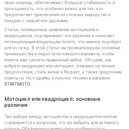
свою очередь, обеспечивают большую стабильность и
проходимость, что особенно важно для тех, кто
предпочитает приключения на сложных маршрутах и
поездки с семьей или друзьями.
Статьи, посвященные сравнению мотоциклов и
квадроциклов, подчеркивают эти различия и помогают
потенциальным владельцам понять, что именно подойдет
для их нужд. В этой статье мы проанализируем основные
преимущества и недостатки каждого варианта, чтобы
помочь вам сделать правильный выбор. Обсудим, как
выбрать квадроцикл или мотоцикл, опираясь на личные
предпочтения, стиль жизни и бюджет, а также предложим
советы по тест-драйву и покупке техники в магазине
STARTMOTO
.
Мотоцикл или квадроцикл: основные
различия
При выборе между мотоциклом и квадроциклом многие
сталкиваются с вопросом, что же выбрать для активного
отдыха. Оба варианта имеют свои особенности и