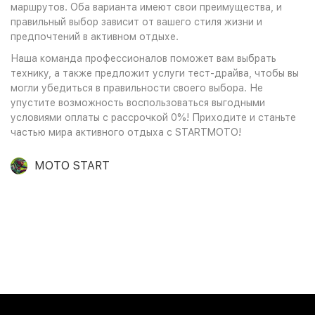
маршрутов. Оба варианта имеют свои преимущества, и
правильный выбор зависит от вашего стиля жизни и
предпочтений в активном отдыхе.
Наша команда профессионалов поможет вам выбрать
технику, а также предложит услуги тест-драйва, чтобы вы
могли убедиться в правильности своего выбора. Не
упустите возможность воспользоваться выгодными
условиями оплаты с рассрочкой 0%! Приходите и станьте
частью мира активного отдыха с STARTMOTO!
MOTO START