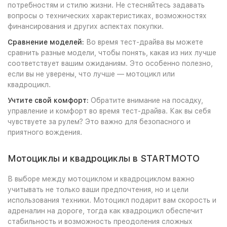
потребностям и стилю жизни. Не стесняйтесь задавать
вопросы о технических характеристиках, возможностях
финансирования и других аспектах покупки.
Сравнение моделей:
Во время тест-драйва вы можете
сравнить разные модели, чтобы понять, какая из них лучше
соответствует вашим ожиданиям. Это особенно полезно,
если вы не уверены, что лучше — мотоцикл или
квадроцикл.
Учтите свой комфорт:
Обратите внимание на посадку,
управление и комфорт во время тест-драйва. Как вы себя
чувствуете за рулем? Это важно для безопасного и
приятного вождения.
Мотоциклы и квадроциклы в STARTMOTO
В выборе между мотоциклом и квадроциклом важно
учитывать не только ваши предпочтения, но и цели
использования техники. Мотоцикл подарит вам скорость и
адреналин на дороге, тогда как квадроцикл обеспечит
стабильность и возможность преодоления сложных