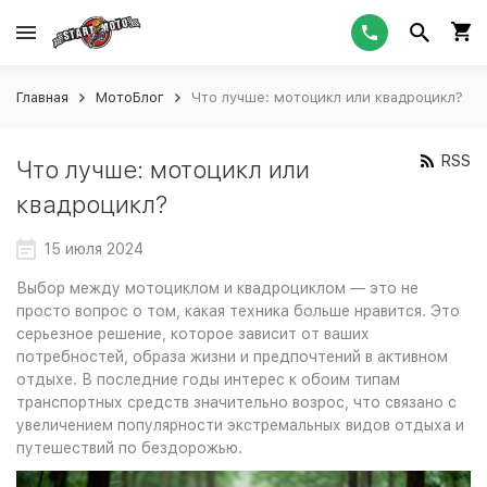
Главная
МотоБлог
Что лучше: мотоцикл или квадроцикл?
RSS
Что лучше: мотоцикл или
квадроцикл?
15 июля 2024
Выбор между мотоциклом и квадроциклом — это не
просто вопрос о том, какая техника больше нравится. Это
серьезное решение, которое зависит от ваших
потребностей, образа жизни и предпочтений в активном
отдыхе. В последние годы интерес к обоим типам
транспортных средств значительно возрос, что связано с
увеличением популярности экстремальных видов отдыха и
путешествий по бездорожью.