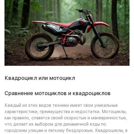
Квадроцикл или мотоцикл
Сравнение мотоциклов и квадроциклов
Каждый из этих видов техники имеет свои уникальные
характеристики, преимущества и недостатки. Мотоциклы,
как правило, славятся своей скоростью и маневренностью,
что делает их выбором для динамичной езды по
городским улицам и легкому бездорожью. Квадроциклы, в