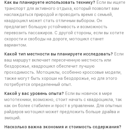
Как вы планируете использовать технику?
Если вы ищете
транспорт для активного отдыха, который позволит вам
наслаждаться природой и проводить время с семьей,
квадроцикл может стать отличным выбором. Он
предлагает большую устойчивость и возможность
перевозить пассажиров. С другой стороны, если вы хотите
скорости и свободы на дороге, мотоцикл станет
вариантом.
Какой тип местности вы планируете исследовать?
Если
ваш маршрут включает пересеченную местность или
бездорожье, квадроцикл обеспечит лучшую
проходимость. Мотоциклы, особенно кроссовые модели,
также могут быть хороши на бездорожье, но для этого
потребуется определенный опыт.
Какой у вас уровень опыта?
Если вы новичок в мире
мототехники, возможно, стоит начать с квадроцикла, так
как он более стабилен и прост в управлении. Для опытных
райдеров мотоцикл может предложить больше драйва и
эмоций.
Насколько важна экономия и стоимость содержания?