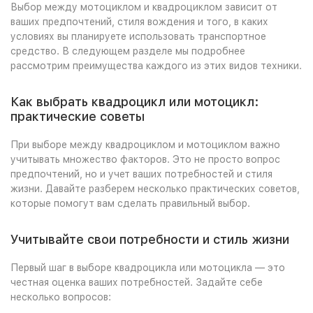
Выбор между мотоциклом и квадроциклом зависит от
ваших предпочтений, стиля вождения и того, в каких
условиях вы планируете использовать транспортное
средство. В следующем разделе мы подробнее
рассмотрим преимущества каждого из этих видов техники.
Как выбрать квадроцикл или мотоцикл:
практические советы
При выборе между квадроциклом и мотоциклом важно
учитывать множество факторов. Это не просто вопрос
предпочтений, но и учет ваших потребностей и стиля
жизни. Давайте разберем несколько практических советов,
которые помогут вам сделать правильный выбор.
Учитывайте свои потребности и стиль жизни
Первый шаг в выборе квадроцикла или мотоцикла — это
честная оценка ваших потребностей. Задайте себе
несколько вопросов: