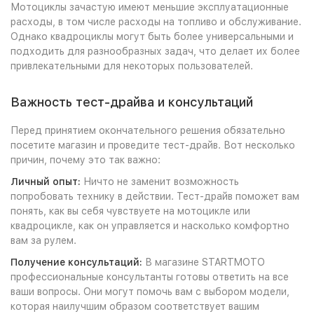
Мотоциклы зачастую имеют меньшие эксплуатационные
расходы, в том числе расходы на топливо и обслуживание.
Однако квадроциклы могут быть более универсальными и
подходить для разнообразных задач, что делает их более
привлекательными для некоторых пользователей.
Важность тест-драйва и консультаций
Перед принятием окончательного решения обязательно
посетите магазин и проведите тест-драйв. Вот несколько
причин, почему это так важно:
Личный опыт:
Ничто не заменит возможность
попробовать технику в действии. Тест-драйв поможет вам
понять, как вы себя чувствуете на мотоцикле или
квадроцикле, как он управляется и насколько комфортно
вам за рулем.
Получение консультаций:
В магазине STARTMOTO
профессиональные консультанты готовы ответить на все
ваши вопросы. Они могут помочь вам с выбором модели,
которая наилучшим образом соответствует вашим