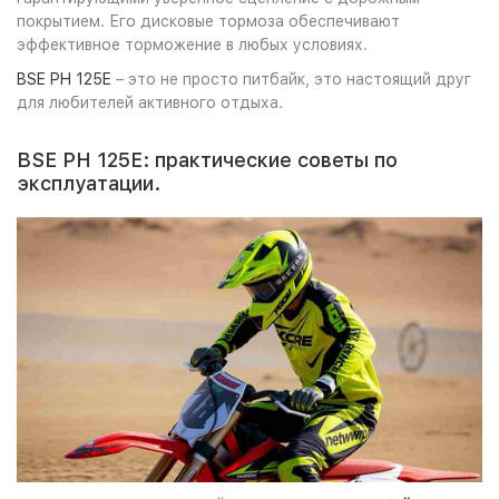
покрытием. Его дисковые тормоза обеспечивают
эффективное торможение в любых условиях.
BSE PH 125E
– это не просто питбайк, это настоящий друг
для любителей активного отдыха.
BSE PH 125E: практические советы по
эксплуатации.