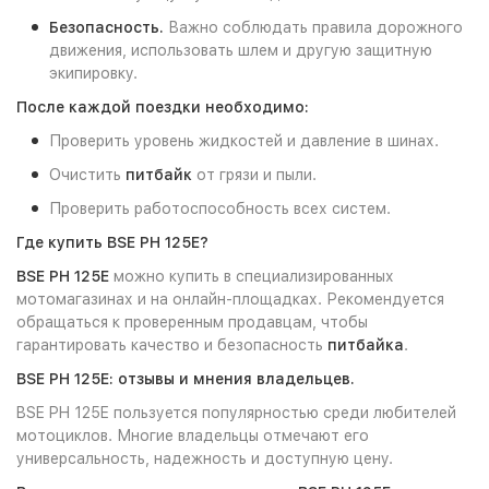
Безопасность.
Важно соблюдать правила дорожного
движения, использовать шлем и другую защитную
экипировку.
После каждой поездки необходимо:
Проверить уровень жидкостей и давление в шинах.
Очистить
питбайк
от грязи и пыли.
Проверить работоспособность всех систем.
Где купить BSE PH 125E?
BSE PH 125E
можно купить в специализированных
мотомагазинах и на онлайн-площадках. Рекомендуется
обращаться к проверенным продавцам, чтобы
гарантировать качество и безопасность
питбайка
.
BSE PH 125E: отзывы и мнения владельцев.
BSE PH 125E пользуется популярностью среди любителей
мотоциклов. Многие владельцы отмечают его
универсальность, надежность и доступную цену.