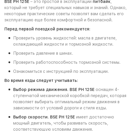
BSE PH 125E
– это простой в эксплуатации
питбайк
,
который не требует специальных навыков и знаний. Однако,
некоторые практические советы позволят вам сделать его
эксплуатацию еще более комфортной и безопасной.
Перед первой поездкой рекомендуется:
Проверить уровень жидкостей: масла в двигателе,
охлаждающей жидкости и тормозной жидкости.
Проверить давление в шинах.
Проверить работоспособность тормозной системы.
Ознакомиться с инструкцией по эксплуатации.
Во время езды следует учитывать:
Выбор режима движения. BSE PH 125E
оснащен 4-
ступенчатой механической коробкой передач, которая
позволяет выбирать оптимальный режим движения в
зависимости от условий дороги и стиля езды.
Выбор скорости. BSE PH 125E
имеет достаточно
мощный двигатель, чтобы развивать скорость,
соответствующую условиям движения.