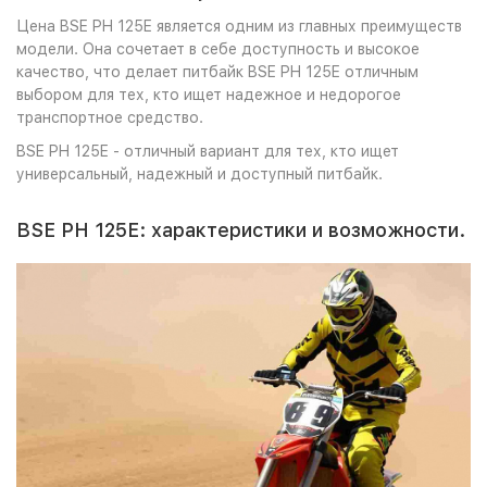
Цена BSE PH 125E является одним из главных преимуществ
модели. Она сочетает в себе доступность и высокое
качество, что делает питбайк BSE PH 125E отличным
выбором для тех, кто ищет надежное и недорогое
транспортное средство.
BSE PH 125E - отличный вариант для тех, кто ищет
универсальный, надежный и доступный питбайк.
BSE PH 125E: характеристики и возможности.