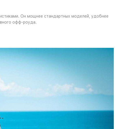
истиками. Он мощнее стандартных моделей, удобнее
ивного офф-роуда.