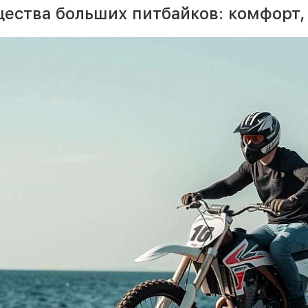
ества больших питбайков: комфорт,