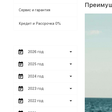
Преимущ
Сервис и гарантия
Кредит и Рассрочка 0%
2026 год
2025 год
2024 год
2023 год
2022 год