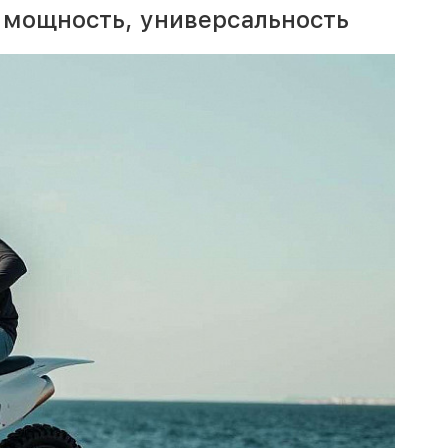
 мощность, универсальность