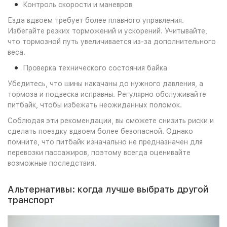
Контроль скорости и маневров
Езда вдвоем требует более плавного управления.
Избегайте резких торможений и ускорений. Учитывайте,
что тормозной путь увеличивается из-за дополнительного
веса.
Проверка технического состояния байка
Убедитесь, что шины накачаны до нужного давления, а
тормоза и подвеска исправны. Регулярно обслуживайте
питбайк, чтобы избежать неожиданных поломок.
Соблюдая эти рекомендации, вы сможете снизить риски и
сделать поездку вдвоем более безопасной. Однако
помните, что питбайк изначально не предназначен для
перевозки пассажиров, поэтому всегда оценивайте
возможные последствия.
Альтернативы: когда лучше выбрать другой
транспорт