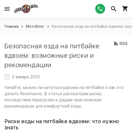
Главная
МотоБлог
Безопасная езда на питбайке вдвоем: в
RSS
Безопасная езда на питбайке
вдвоем: возможные риски и
рекомендации
3 января 2025
Узнайте, можно ли кататься вдвоем на питбайке и как это
делать безопасно. В статье рассмотрим риски,
последствия перегрузки и дадим практические
рекомендации для комфортной езды.
Риски езды на питбайке вдвоем: что нужно
знать