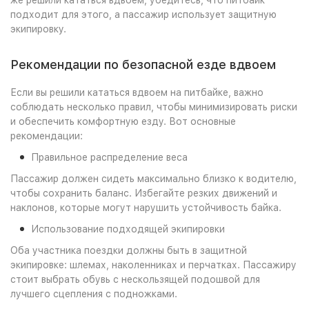
подходит для этого, а пассажир использует защитную
экипировку.
Рекомендации по безопасной езде вдвоем
Если вы решили кататься вдвоем на питбайке, важно
соблюдать несколько правил, чтобы минимизировать риски
и обеспечить комфортную езду. Вот основные
рекомендации:
Правильное распределение веса
Пассажир должен сидеть максимально близко к водителю,
чтобы сохранить баланс. Избегайте резких движений и
наклонов, которые могут нарушить устойчивость байка.
Использование подходящей экипировки
Оба участника поездки должны быть в защитной
экипировке: шлемах, наколенниках и перчатках. Пассажиру
стоит выбрать обувь с нескользящей подошвой для
лучшего сцепления с подножками.