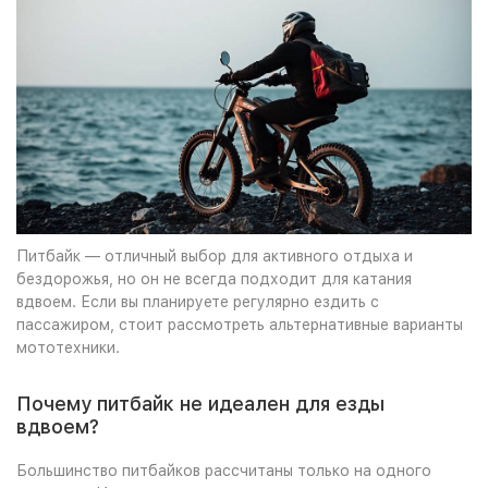
Питбайк — отличный выбор для активного отдыха и
бездорожья, но он не всегда подходит для катания
вдвоем. Если вы планируете регулярно ездить с
пассажиром, стоит рассмотреть альтернативные варианты
мототехники.
Почему питбайк не идеален для езды
вдвоем?
Большинство питбайков рассчитаны только на одного