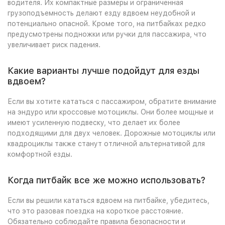
водителя. Их компактные размеры и ограниченная
грузоподъемность делают езду вдвоем неудобной и
потенциально опасной. Кроме того, на питбайках редко
предусмотрены подножки или ручки для пассажира, что
увеличивает риск падения.
Какие варианты лучше подойдут для езды
вдвоем?
Если вы хотите кататься с пассажиром, обратите внимание
на эндуро или кроссовые мотоциклы. Они более мощные и
имеют усиленную подвеску, что делает их более
подходящими для двух человек. Дорожные мотоциклы или
квадроциклы также станут отличной альтернативой для
комфортной езды.
Когда питбайк все же можно использовать?
Если вы решили кататься вдвоем на питбайке, убедитесь,
что это разовая поездка на короткое расстояние.
Обязательно соблюдайте правила безопасности и