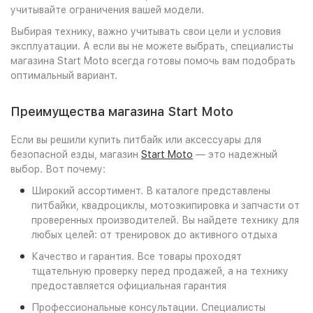
учитывайте ограничения вашей модели.
Выбирая технику, важно учитывать свои цели и условия
эксплуатации. А если вы не можете выбрать, специалисты
магазина Start Moto всегда готовы помочь вам подобрать
оптимальный вариант.
Преимущества магазина Start Moto
Если вы решили купить питбайк или аксессуары для
безопасной езды, магазин
Start Moto
— это надежный
выбор. Вот почему:
Широкий ассортимент. В каталоге представлены
питбайки, квадроциклы, мотоэкипировка и запчасти от
проверенных производителей. Вы найдете технику для
любых целей: от тренировок до активного отдыха
Качество и гарантия. Все товары проходят
тщательную проверку перед продажей, а на технику
предоставляется официальная гарантия
Профессиональные консультации. Специалисты