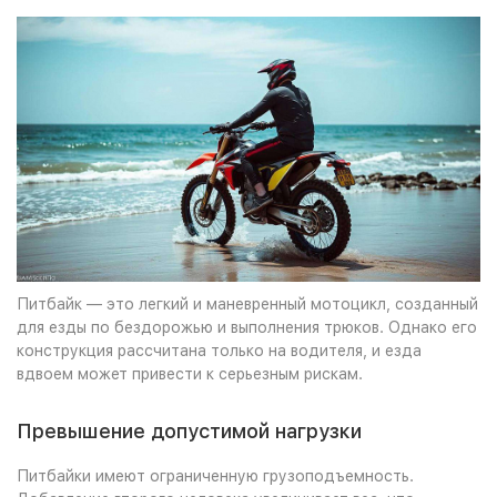
Питбайк — это легкий и маневренный мотоцикл, созданный
для езды по бездорожью и выполнения трюков. Однако его
конструкция рассчитана только на водителя, и езда
вдвоем может привести к серьезным рискам.
Превышение допустимой нагрузки
Питбайки имеют ограниченную грузоподъемность.