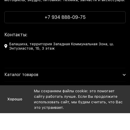
+7 934 888-09-75
Контакты:
Балашиха, территория Западная Коммунальная Зона, ш.
Энтузиастов, 1Б, 3 этаж
Каталог товаров
Информация
Мы сохраняем файлы cookie: это помогает
сайту работать лучше. Если Вы продолжите
Хорошо
Мы в Соцсетях
использовать сайт, мы будем считать, что Вас
это устраивает.
Политика персональных данных